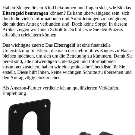
Haben Sie gerade ein Kind bekommen und fragen sich, wie Sie das
Elterngeld beantragen
können? Es kann überwältigend sein, sich
durch die vielen Informationen und Anforderungen zu navigieren,
die mit dem Antrag verbunden sind. Doch keine Sorge! In diesem
Artikel zeigen wir Ihnen Schritt für Schritt, wie Sie den Prozess
erheblich erleichtern können.
Das wichtigste zuerst: Das
Elterngeld
ist eine finanzielle
Unterstützung für Eltern, die nach der Geburt ihres Kindes zu Hause
bleiben möchten, um sich um die Betreuung zu kümmern. Damit Sie
bereit sind, alle notwendigen Unterlagen und Informationen
zusammenzustellen, haben wir eine praktische Checkliste für Sie
erstellt. Diese hilft Ihnen, keine wichtigen Schritte zu übersehen und
den Antrag zügig einzureichen.
Als Amazon-Partner verdiene ich an qualifizierten Verkäufen.
Empfehlung