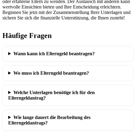
oder erfahrene Eltern zu wenden. Der Austausch mit anderen kann
wertvolle Einsichten bieten und Ihre Entscheidung erleichtern.
Beginnen Sie jetzt mit der Zusammenstellung Ihrer Unterlagen und
sichern Sie sich die finanzielle Unterstützung, die Ihnen zusteht!
Häufige Fragen
Wann kann ich Elterngeld beantragen?
Wo muss ich Elterngeld beantragen?
Welche Unterlagen benötige ich für den
Elterngeldantrag?
Wie lange dauert die Bearbeitung des
Elterngeldantrags?