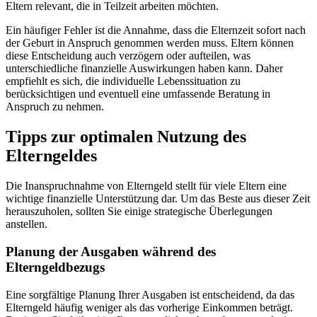
Eltern relevant, die in Teilzeit arbeiten möchten.
Ein häufiger Fehler ist die Annahme, dass die Elternzeit sofort nach
der Geburt in Anspruch genommen werden muss. Eltern können
diese Entscheidung auch verzögern oder aufteilen, was
unterschiedliche finanzielle Auswirkungen haben kann. Daher
empfiehlt es sich, die individuelle Lebenssituation zu
berücksichtigen und eventuell eine umfassende Beratung in
Anspruch zu nehmen.
Tipps zur optimalen Nutzung des
Elterngeldes
Die Inanspruchnahme von Elterngeld stellt für viele Eltern eine
wichtige finanzielle Unterstützung dar. Um das Beste aus dieser Zeit
herauszuholen, sollten Sie einige strategische Überlegungen
anstellen.
Planung der Ausgaben während des
Elterngeldbezugs
Eine sorgfältige Planung Ihrer Ausgaben ist entscheidend, da das
Elterngeld häufig weniger als das vorherige Einkommen beträgt.