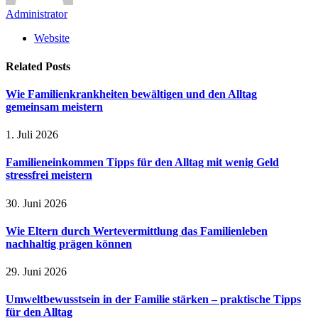
Administrator
Website
Related
Posts
Wie Familienkrankheiten bewältigen und den Alltag
gemeinsam meistern
1. Juli 2026
Familieneinkommen Tipps für den Alltag mit wenig Geld
stressfrei meistern
30. Juni 2026
Wie Eltern durch Wertevermittlung das Familienleben
nachhaltig prägen können
29. Juni 2026
Umweltbewusstsein in der Familie stärken – praktische Tipps
für den Alltag