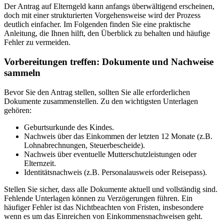
Der Antrag auf Elterngeld kann anfangs überwältigend erscheinen,
doch mit einer strukturierten Vorgehensweise wird der Prozess
deutlich einfacher. Im Folgenden finden Sie eine praktische
Anleitung, die Ihnen hilft, den Überblick zu behalten und häufige
Fehler zu vermeiden.
Vorbereitungen treffen: Dokumente und Nachweise
sammeln
Bevor Sie den Antrag stellen, sollten Sie alle erforderlichen
Dokumente zusammenstellen. Zu den wichtigsten Unterlagen
gehören:
Geburtsurkunde des Kindes.
Nachweis über das Einkommen der letzten 12 Monate (z.B.
Lohnabrechnungen, Steuerbescheide).
Nachweis über eventuelle Mutterschutzleistungen oder
Elternzeit.
Identitätsnachweis (z.B. Personalausweis oder Reisepass).
Stellen Sie sicher, dass alle Dokumente aktuell und vollständig sind.
Fehlende Unterlagen können zu Verzögerungen führen. Ein
häufiger Fehler ist das Nichtbeachten von Fristen, insbesondere
wenn es um das Einreichen von Einkommensnachweisen geht.