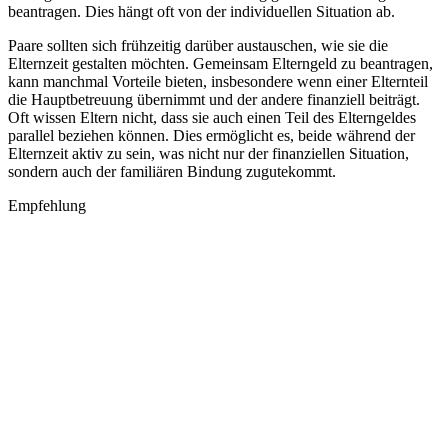
beantragen. Dies hängt oft von der individuellen Situation ab.
Paare sollten sich frühzeitig darüber austauschen, wie sie die
Elternzeit gestalten möchten. Gemeinsam Elterngeld zu beantragen,
kann manchmal Vorteile bieten, insbesondere wenn einer Elternteil
die Hauptbetreuung übernimmt und der andere finanziell beiträgt.
Oft wissen Eltern nicht, dass sie auch einen Teil des Elterngeldes
parallel beziehen können. Dies ermöglicht es, beide während der
Elternzeit aktiv zu sein, was nicht nur der finanziellen Situation,
sondern auch der familiären Bindung zugutekommt.
Empfehlung