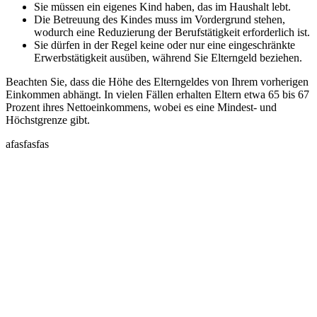
Sie müssen ein eigenes Kind haben, das im Haushalt lebt.
Die Betreuung des Kindes muss im Vordergrund stehen,
wodurch eine Reduzierung der Berufstätigkeit erforderlich ist.
Sie dürfen in der Regel keine oder nur eine eingeschränkte
Erwerbstätigkeit ausüben, während Sie Elterngeld beziehen.
Beachten Sie, dass die Höhe des Elterngeldes von Ihrem vorherigen
Einkommen abhängt. In vielen Fällen erhalten Eltern etwa 65 bis 67
Prozent ihres Nettoeinkommens, wobei es eine Mindest- und
Höchstgrenze gibt.
afasfasfas