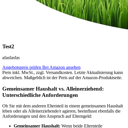
Test2
afasfasfas
Angebotspreis prüfen
Bei Amazon ansehen
Preis inkl. MwSt., zzgl. Versandkosten. Letzte Aktualisierung kann
abweichen. Maßgeblich ist der Preis auf der Amazon-Produktseite.
Gemeinsamer Haushalt vs. Alleinerziehend:
Unterschiedliche Anforderungen
Ob Sie mit dem anderen Elternteil in einem gemeinsamen Haushalt
leben oder als Alleinerziehende/r agieren, beeinflusst ebenfalls die
Anforderungen und den Anspruch auf Elterngeld:
Gemeinsamer Haushalt:
Wenn beide Elternteile