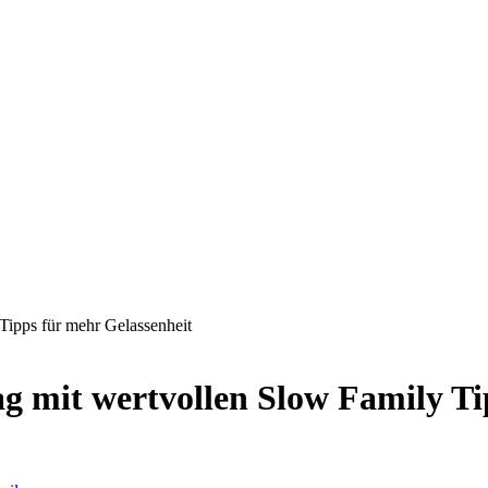
Tipps für mehr Gelassenheit
ag mit wertvollen Slow Family Ti