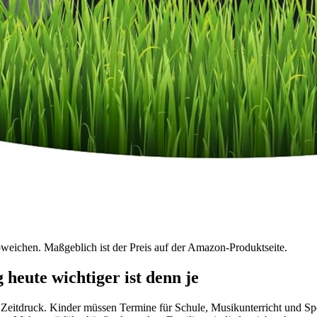
bweichen. Maßgeblich ist der Preis auf der Amazon-Produktseite.
heute wichtiger ist denn je
m Zeitdruck. Kinder müssen Termine für Schule, Musikunterricht und Sp