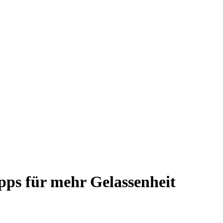
pps für mehr Gelassenheit