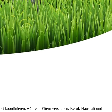
ort koordinieren, während Eltern versuchen, Beruf, Haushalt und