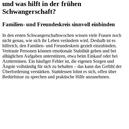
und was hilft in der frühen
Schwangerschaft?
Familien- und Freundeskreis sinnvoll einbinden
In den ersten Schwangerschaftswochen wissen viele Frauen noch
nicht genau, wie sich ihr Leben verändern wird. Deshalb ist es
hilfreich, den Familien- und Freundeskreis gezielt einzubinden.
Vertraute Personen können emotionale Stabilität geben und bei
alltäglichen Aufgaben unterstützen, etwa beim Einkauf oder bei
Arztterminen. Ein häufiger Fehler ist, die eigenen Sorgen und
Ängste vollständig für sich zu behalten – das kann das Gefühl der
Überforderung verstärken. Stattdessen lohnt es sich, offen über
Bedürfnisse zu sprechen und praktische Hilfe anzunehmen.