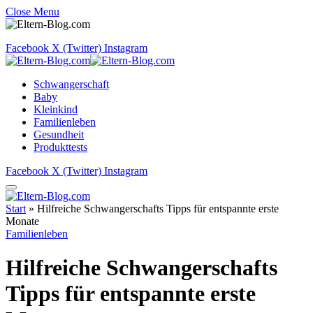
Close Menu
Facebook
X (Twitter)
Instagram
Schwangerschaft
Baby
Kleinkind
Familienleben
Gesundheit
Produkttests
Facebook
X (Twitter)
Instagram
Start
»
Hilfreiche Schwangerschafts Tipps für entspannte erste
Monate
Familienleben
Hilfreiche Schwangerschafts
Tipps für entspannte erste