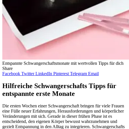
Entspannte Schwangerschaftsmonate mit wertvollen Tipps für dich
Share
Facebook
Twitter
LinkedIn
Pinterest
Telegram
Email
Hilfreiche Schwangerschafts Tipps für
entspannte erste Monate
Die ersten Wochen einer Schwangerschaft bringen für viele Frauen
eine Fülle neuer Erfahrungen, Herausforderungen und körperlicher
Veränderungen mit sich. Gerade in dieser frühen Phase ist es
entscheidend, den eigenen Körper bewusst wahrzunehmen und
gezielt Entspannung in den Alltag zu integrieren. Schwangerschafts