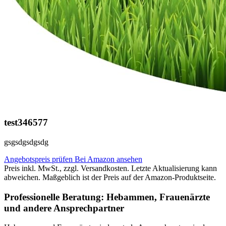
test346577
gsgsdgsdgsdg
Angebotspreis prüfen
Bei Amazon ansehen
Preis inkl. MwSt., zzgl. Versandkosten. Letzte Aktualisierung kann
abweichen. Maßgeblich ist der Preis auf der Amazon-Produktseite.
Professionelle Beratung: Hebammen, Frauenärzte
und andere Ansprechpartner