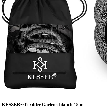
KESSER® flexibler Gartenschlauch 15 m