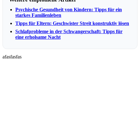
Psychische Gesundheit von Kindern: Tipps für ein
starkes Familienleben
Tipps für Eltern: Geschwister Streit konstruktiv lösen
Schlafprobleme in der Schwangerschaft: Tipps für
eine erholsame Nacht
afasfasfas