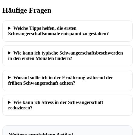
Häufige Fragen
Welche Tipps helfen, die ersten
Schwangerschaftsmonate entspannt zu gestalten?
Wie kann ich typische Schwangerschaftsbeschwerden
in den ersten Monaten lindern?
Worauf sollte ich in der Ernährung während der
frühen Schwangerschaft achten?
Wie kann ich Stress in der Schwangerschaft
reduzieren?
Weitere empfohlene Artikel