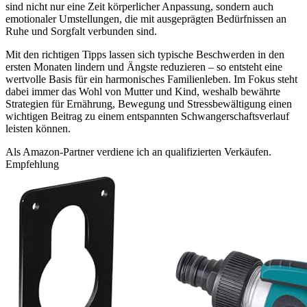
sind nicht nur eine Zeit körperlicher Anpassung, sondern auch
emotionaler Umstellungen, die mit ausgeprägten Bedürfnissen an
Ruhe und Sorgfalt verbunden sind.
Mit den richtigen Tipps lassen sich typische Beschwerden in den
ersten Monaten lindern und Ängste reduzieren – so entsteht eine
wertvolle Basis für ein harmonisches Familienleben. Im Fokus steht
dabei immer das Wohl von Mutter und Kind, weshalb bewährte
Strategien für Ernährung, Bewegung und Stressbewältigung einen
wichtigen Beitrag zu einem entspannten Schwangerschaftsverlauf
leisten können.
Als Amazon-Partner verdiene ich an qualifizierten Verkäufen.
Empfehlung