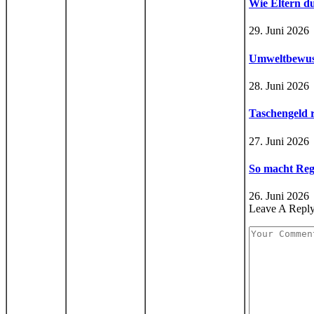
Wie Eltern d
29. Juni 2026
Umweltbewusst
28. Juni 2026
Taschengeld r
27. Juni 2026
So macht Reg
26. Juni 2026
Leave A Repl