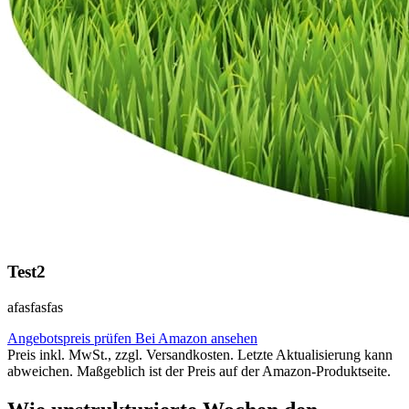
Test2
afasfasfas
Angebotspreis prüfen
Bei Amazon ansehen
Preis inkl. MwSt., zzgl. Versandkosten. Letzte Aktualisierung kann
abweichen. Maßgeblich ist der Preis auf der Amazon-Produktseite.