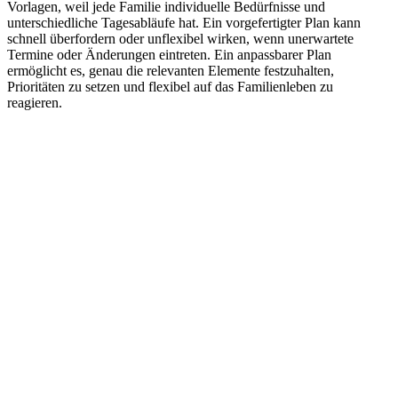
Vorlagen, weil jede Familie individuelle Bedürfnisse und
unterschiedliche Tagesabläufe hat. Ein vorgefertigter Plan kann
schnell überfordern oder unflexibel wirken, wenn unerwartete
Termine oder Änderungen eintreten. Ein anpassbarer Plan
ermöglicht es, genau die relevanten Elemente festzuhalten,
Prioritäten zu setzen und flexibel auf das Familienleben zu
reagieren.