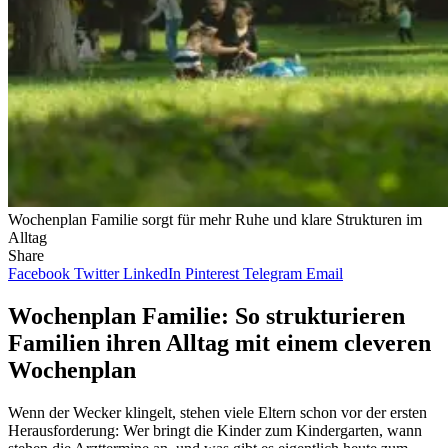
Wochenplan Familie sorgt für mehr Ruhe und klare Strukturen im
Alltag
Share
Facebook
Twitter
LinkedIn
Pinterest
Telegram
Email
Wochenplan Familie: So strukturieren
Familien ihren Alltag mit einem cleveren
Wochenplan
Wenn der Wecker klingelt, stehen viele Eltern schon vor der ersten
Herausforderung: Wer bringt die Kinder zum Kindergarten, wann