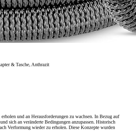
apter & Tasche, Anthrazit
 zu erholen und an Herausforderungen zu wachsen. In Bezug auf
n und sich an veränderte Bedingungen anzupassen. Historisch
ch nach Verformung wieder zu erholen. Diese Konzepte wurden