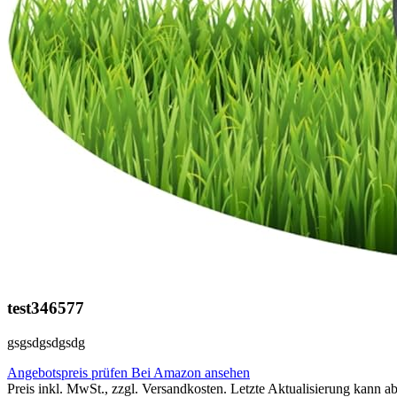
test346577
gsgsdgsdgsdg
Angebotspreis prüfen
Bei Amazon ansehen
Preis inkl. MwSt., zzgl. Versandkosten. Letzte Aktualisierung kann a