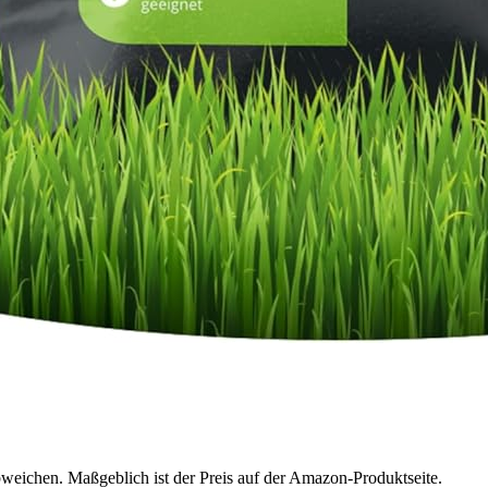
bweichen. Maßgeblich ist der Preis auf der Amazon-Produktseite.