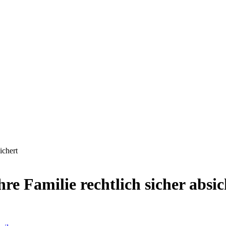
ichert
re Familie rechtlich sicher absic