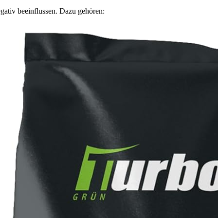
ativ beeinflussen. Dazu gehören: