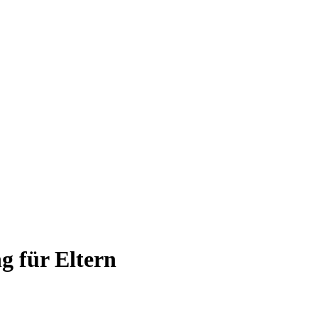
g für Eltern