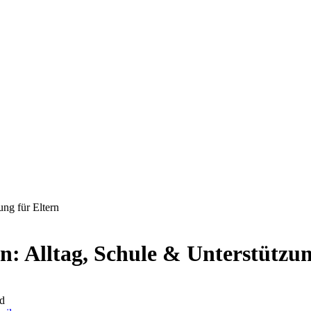
ng für Eltern
 Alltag, Schule & Unterstützun
d