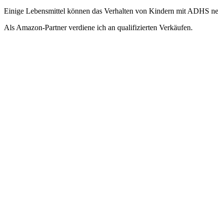
Einige Lebensmittel können das Verhalten von Kindern mit ADHS neg
Als Amazon-Partner verdiene ich an qualifizierten Verkäufen.