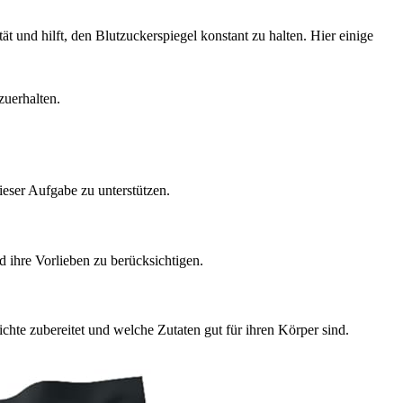
 und hilft, den Blutzuckerspiegel konstant zu halten. Hier einige
zuerhalten.
dieser Aufgabe zu unterstützen.
 ihre Vorlieben zu berücksichtigen.
te zubereitet und welche Zutaten gut für ihren Körper sind.