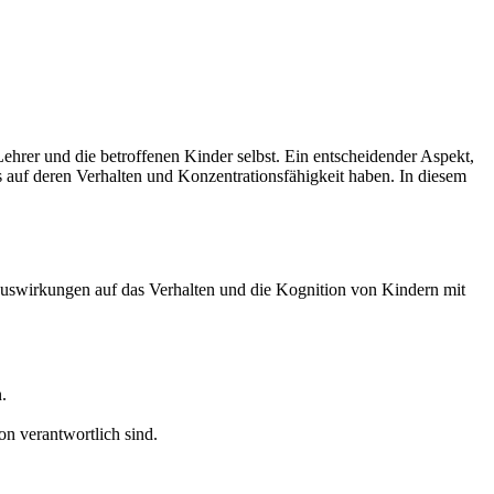
ehrer und die betroffenen Kinder selbst. Ein entscheidender Aspekt,
s auf deren Verhalten und Konzentrationsfähigkeit haben. In diesem
uswirkungen auf das Verhalten und die Kognition von Kindern mit
.
n verantwortlich sind.