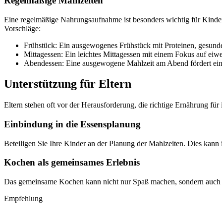
Regelmäßige Mahlzeiten
Eine regelmäßige Nahrungsaufnahme ist besonders wichtig für Kinder m
Vorschläge:
Frühstück: Ein ausgewogenes Frühstück mit Proteinen, gesunden
Mittagessen: Ein leichtes Mittagessen mit einem Fokus auf eiwe
Abendessen: Eine ausgewogene Mahlzeit am Abend fördert eine 
Unterstützung für Eltern
Eltern stehen oft vor der Herausforderung, die richtige Ernährung für
Einbindung in die Essensplanung
Beteiligen Sie Ihre Kinder an der Planung der Mahlzeiten. Dies kann
Kochen als gemeinsames Erlebnis
Das gemeinsame Kochen kann nicht nur Spaß machen, sondern auch ein
Empfehlung