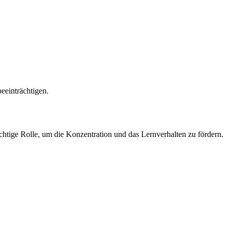
eeinträchtigen.
chtige Rolle, um die Konzentration und das Lernverhalten zu fördern.