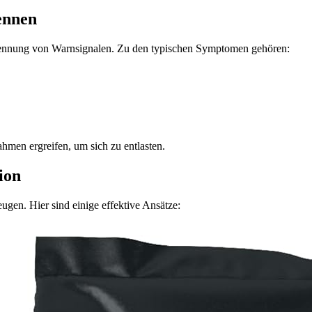
ennen
rkennung von Warnsignalen. Zu den typischen Symptomen gehören:
hmen ergreifen, um sich zu entlasten.
ion
ugen. Hier sind einige effektive Ansätze: