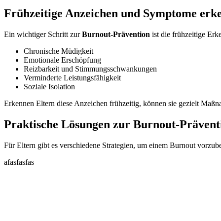
Frühzeitige Anzeichen und Symptome erk
Ein wichtiger Schritt zur
Burnout-Prävention
ist die frühzeitige E
Chronische Müdigkeit
Emotionale Erschöpfung
Reizbarkeit und Stimmungsschwankungen
Verminderte Leistungsfähigkeit
Soziale Isolation
Erkennen Eltern diese Anzeichen frühzeitig, können sie gezielt Maßna
Praktische Lösungen zur Burnout-Prävent
Für Eltern gibt es verschiedene Strategien, um einem Burnout vorzube
afasfasfas