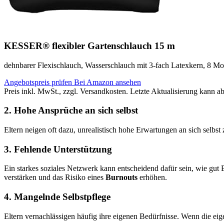
KESSER® flexibler Gartenschlauch 15 m
dehnbarer Flexischlauch, Wasserschlauch mit 3-fach Latexkern, 8 Mo
Angebotspreis prüfen
Bei Amazon ansehen
Preis inkl. MwSt., zzgl. Versandkosten. Letzte Aktualisierung kann a
2. Hohe Ansprüche an sich selbst
Eltern neigen oft dazu, unrealistisch hohe Erwartungen an sich selbst
3. Fehlende Unterstützung
Ein starkes soziales Netzwerk kann entscheidend dafür sein, wie gu
verstärken und das Risiko eines
Burnouts
erhöhen.
4. Mangelnde Selbstpflege
Eltern vernachlässigen häufig ihre eigenen Bedürfnisse. Wenn die eig