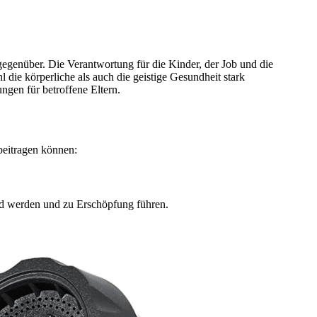
egenüber. Die Verantwortung für die Kinder, der Job und die
l die körperliche als auch die geistige Gesundheit stark
ngen für betroffene Eltern.
beitragen können:
end werden und zu Erschöpfung führen.