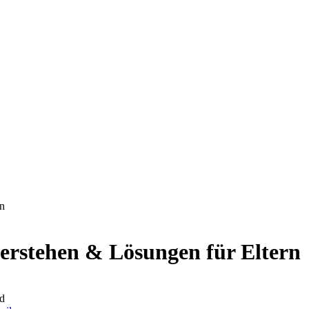
rn
erstehen & Lösungen für Eltern
d