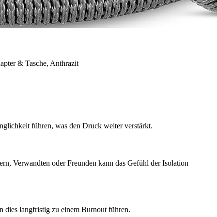
apter & Tasche, Anthrazit
nglichkeit führen, was den Druck weiter verstärkt.
nern, Verwandten oder Freunden kann das Gefühl der Isolation
n dies langfristig zu einem Burnout führen.