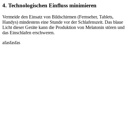
4. Technologischen Einfluss minimieren
Vermeide den Einsatz von Bildschirmen (Fernseher, Tablets,
Handys) mindestens eine Stunde vor der Schlafenszeit. Das blaue
Licht dieser Geräte kann die Produktion von Melatonin stören und
das Einschlafen erschweren.
afasfasfas