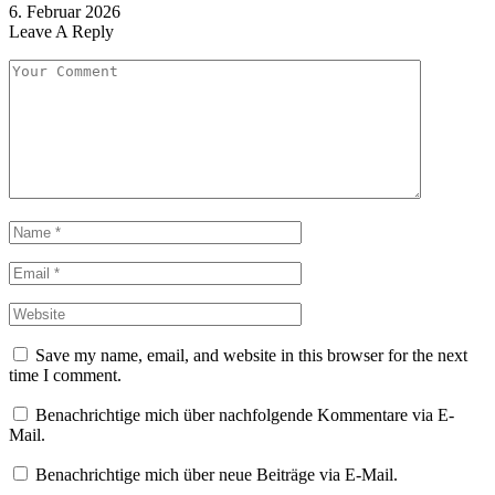
6. Februar 2026
Leave A Reply
Save my name, email, and website in this browser for the next
time I comment.
Benachrichtige mich über nachfolgende Kommentare via E-
Mail.
Benachrichtige mich über neue Beiträge via E-Mail.