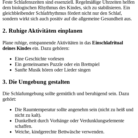
Feste Schlafenszeiten sind essenziell. Regelmäßige Uhrzeiten helfen
dem biologischen Rhythmus des Kindes, sich zu stabilisieren. Ein
gleichbleibender Schlafrhythmus fördert nicht nur den Schlaf,
sondern wirkt sich auch positiv auf die allgemeine Gesundheit aus.
2. Ruhige Aktivitäten einplanen
Plane ruhige, entspannende Aktivitäten in das
Einschlafritual
deines Kindes
ein. Dazu gehören:
Eine Geschichte vorlesen
Ein gemeinsames Puzzle oder ein Brettspiel
Sanfte Musik hören oder Lieder singen
3. Die Umgebung gestalten
Die Schlafumgebung sollte gemütlich und beruhigend sein. Dazu
gehört:
Die Raumtemperatur sollte angenehm sein (nicht zu heiß und
nicht zu kalt).
Dunkelheit durch Vorhänge oder Verdunklungselemente
schaffen.
Weiche, kindgerechte Bettwäsche verwenden.