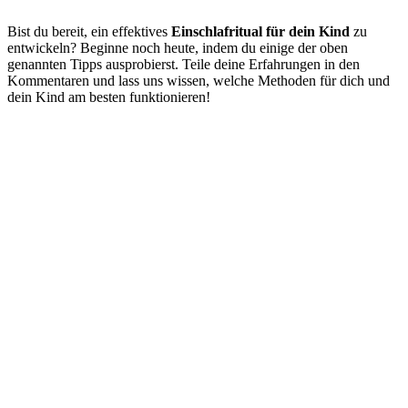
Bist du bereit, ein effektives
Einschlafritual für dein Kind
zu
entwickeln? Beginne noch heute, indem du einige der oben
genannten Tipps ausprobierst. Teile deine Erfahrungen in den
Kommentaren und lass uns wissen, welche Methoden für dich und
dein Kind am besten funktionieren!