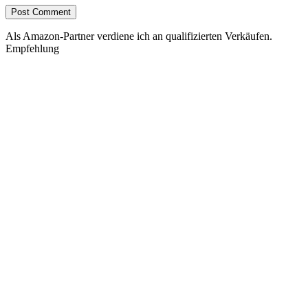
Als Amazon-Partner verdiene ich an qualifizierten Verkäufen.
Empfehlung