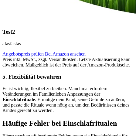
Test2
afasfasfas
Angebotspreis prüfen
Bei Amazon ansehen
Preis inkl. MwSt., zzgl. Versandkosten. Letzte Aktualisierung kann
abweichen. Maßgeblich ist der Preis auf der Amazon-Produktseite.
5. Flexibilität bewahren
Es ist wichtig, flexibel zu bleiben. Manchmal erfordern
Veränderungen im Familienleben Anpassungen der
Einschlafrituale
. Ermutige dein Kind, seine Gefühle zu äußern,
und passte die Rituale wenn nötig an, um den Bedürfnissen deines
Kindes gerecht zu werden.
Häufige Fehler bei Einschlafritualen
Eltern machen oft bestimmte Fehler, wenn sie Einschlafrituale für