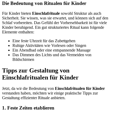
Die Bedeutung von Ritualen für Kinder
Für Kinder bieten
Einschlafrituale
sowohl Struktur als auch
Sicherheit. Sie wissen, was sie erwartet, und können sich auf den
Schlaf vorbereiten. Das Gefühl der Vorhersehbarkeit ist für viele
Kinder beruhigend. Ein gut strukturiertes Ritual kann folgende
Elemente enthalten:
Eine feste Uhrzeit für das Zubettgehen
Ruhige Aktivitäten wie Vorlesen oder Singen
Ein Abendbad oder eine entspannende Massage
Das Dimmen des Lichts und das Vermeiden von
Bildschirmen
Tipps zur Gestaltung von
Einschlafritualen für Kinder
Jetzt, da wir die Bedeutung von
Einschlafritualen für Kinder
verstanden haben, möchten wir einige praktische Tipps zur
Gestaltung effizienter Rituale anbieten.
1. Feste Zeiten etablieren