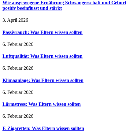
Wie ausgewogene Ernährung Schwangerschaft und Geburt
positiv beeinflusst und stärkt
3. April 2026
Passivrauch: Was Eltern wissen sollten
6. Februar 2026
Luftqualität: Was Eltern wissen sollten
6. Februar 2026
Klimaanlage: Was Eltern wissen sollten
6. Februar 2026
Lärmstress: Was Eltern wissen sollten
6. Februar 2026
E-Zigaretten: Was Eltern wissen sollten