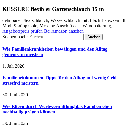
KESSER® flexibler Gartenschlauch 15 m
dehnbarer Flexischlauch, Wasserschlauch mit 3-fach Latexkern, 8
Modi Sprühpistole, Messing Anschlüsse + Wandhalterung,…
Angebotspreis prüfen
Bei Amazon ansehen
Suchen nach:
Wie Familienkrankheiten bewältigen und den Alltag
gemeinsam meistern
1. Juli 2026
Familieneinkommen Tipps für den Alltag mit wenig Geld
stressfrei meistern
30. Juni 2026
Wie Eltern durch Wertevermittlung das Familienleben
nachhaltig prägen können
29. Juni 2026