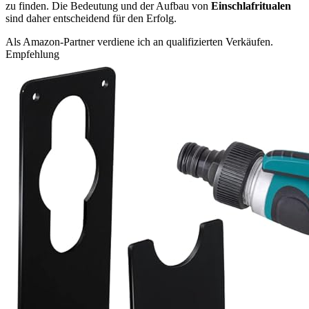
zu finden. Die Bedeutung und der Aufbau von
Einschlafritualen
sind daher entscheidend für den Erfolg.
Als Amazon-Partner verdiene ich an qualifizierten Verkäufen.
Empfehlung