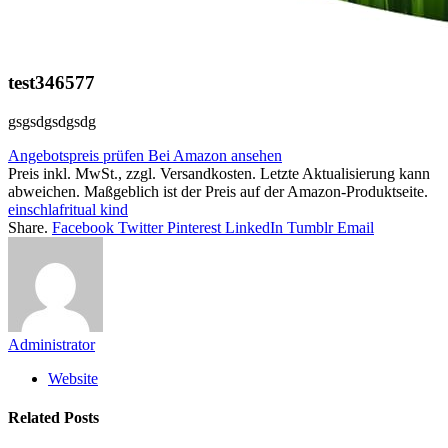
test346577
gsgsdgsdgsdg
Angebotspreis prüfen
Bei Amazon ansehen
Preis inkl. MwSt., zzgl. Versandkosten. Letzte Aktualisierung kann
abweichen. Maßgeblich ist der Preis auf der Amazon-Produktseite.
einschlafritual kind
Share.
Facebook
Twitter
Pinterest
LinkedIn
Tumblr
Email
Administrator
Website
Related
Posts