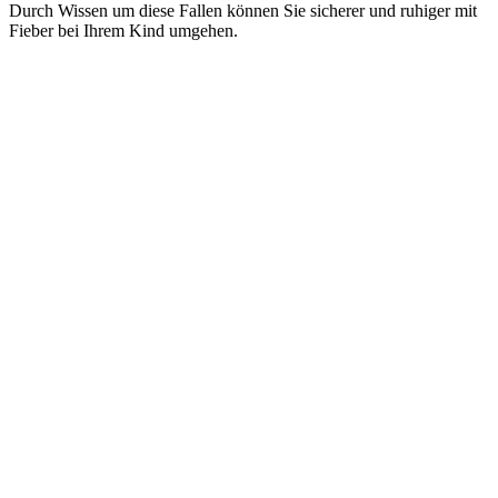
Durch Wissen um diese Fallen können Sie sicherer und ruhiger mit
Fieber bei Ihrem Kind umgehen.