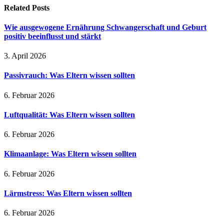
Related
Posts
Wie ausgewogene Ernährung Schwangerschaft und Geburt
positiv beeinflusst und stärkt
3. April 2026
Passivrauch: Was Eltern wissen sollten
6. Februar 2026
Luftqualität: Was Eltern wissen sollten
6. Februar 2026
Klimaanlage: Was Eltern wissen sollten
6. Februar 2026
Lärmstress: Was Eltern wissen sollten
6. Februar 2026