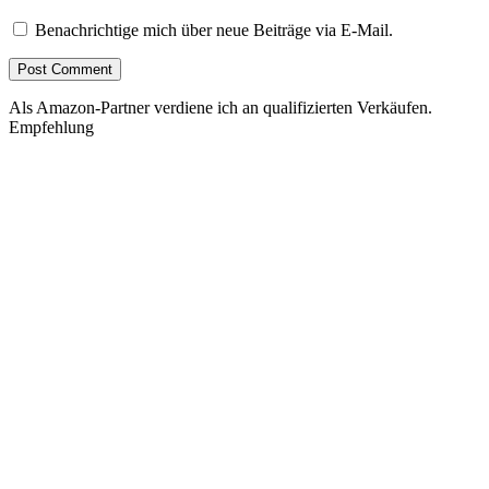
Benachrichtige mich über neue Beiträge via E-Mail.
Als Amazon-Partner verdiene ich an qualifizierten Verkäufen.
Empfehlung