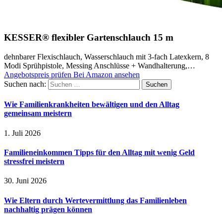
KESSER® flexibler Gartenschlauch 15 m
dehnbarer Flexischlauch, Wasserschlauch mit 3-fach Latexkern, 8
Modi Sprühpistole, Messing Anschlüsse + Wandhalterung,…
Angebotspreis prüfen
Bei Amazon ansehen
Suchen nach:
Wie Familienkrankheiten bewältigen und den Alltag
gemeinsam meistern
1. Juli 2026
Familieneinkommen Tipps für den Alltag mit wenig Geld
stressfrei meistern
30. Juni 2026
Wie Eltern durch Wertevermittlung das Familienleben
nachhaltig prägen können