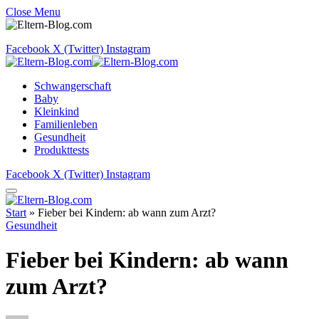
Close Menu
Facebook
X (Twitter)
Instagram
Schwangerschaft
Baby
Kleinkind
Familienleben
Gesundheit
Produkttests
Facebook
X (Twitter)
Instagram
Start
»
Fieber bei Kindern: ab wann zum Arzt?
Gesundheit
Fieber bei Kindern: ab wann
zum Arzt?