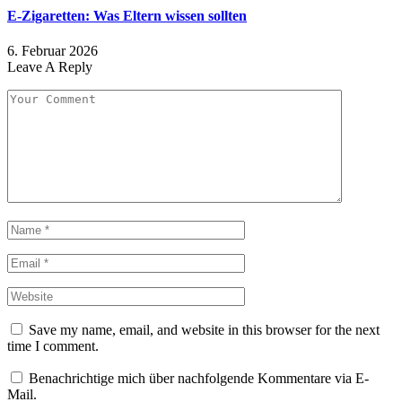
E-Zigaretten: Was Eltern wissen sollten
6. Februar 2026
Leave A Reply
Save my name, email, and website in this browser for the next
time I comment.
Benachrichtige mich über nachfolgende Kommentare via E-
Mail.