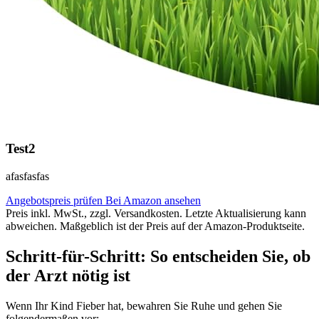
Test2
afasfasfas
Angebotspreis prüfen
Bei Amazon ansehen
Preis inkl. MwSt., zzgl. Versandkosten. Letzte Aktualisierung kann
abweichen. Maßgeblich ist der Preis auf der Amazon-Produktseite.
Schritt-für-Schritt: So entscheiden Sie, ob
der Arzt nötig ist
Wenn Ihr Kind Fieber hat, bewahren Sie Ruhe und gehen Sie
folgendermaßen vor: