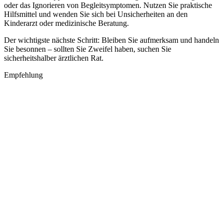
oder das Ignorieren von Begleitsymptomen. Nutzen Sie praktische
Hilfsmittel und wenden Sie sich bei Unsicherheiten an den
Kinderarzt oder medizinische Beratung.
Der wichtigste nächste Schritt: Bleiben Sie aufmerksam und handeln
Sie besonnen – sollten Sie Zweifel haben, suchen Sie
sicherheitshalber ärztlichen Rat.
Empfehlung