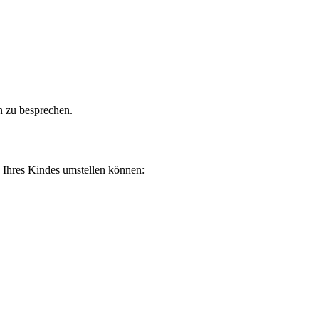
n zu besprechen.
 Ihres Kindes umstellen können: