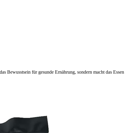
r das Bewusstsein für gesunde Ernährung, sondern macht das Essen