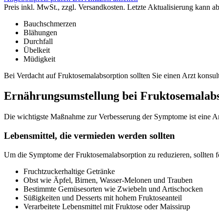
Preis inkl. MwSt., zzgl. Versandkosten. Letzte Aktualisierung kann a
Bauchschmerzen
Blähungen
Durchfall
Übelkeit
Müdigkeit
Bei Verdacht auf Fruktosemalabsorption sollten Sie einen Arzt kons
Ernährungsumstellung bei Fruktosemalab
Die wichtigste Maßnahme zur Verbesserung der Symptome ist eine Anp
Lebensmittel, die vermieden werden sollten
Um die Symptome der Fruktosemalabsorption zu reduzieren, sollten 
Fruchtzuckerhaltige Getränke
Obst wie Äpfel, Birnen, Wasser-Melonen und Trauben
Bestimmte Gemüsesorten wie Zwiebeln und Artischocken
Süßigkeiten und Desserts mit hohem Fruktoseanteil
Verarbeitete Lebensmittel mit Fruktose oder Maissirup