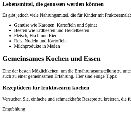
Lebensmittel, die genossen werden können
Es gibt jedoch viele Nahrungsmittel, die für Kinder mit Fruktosemalab
Gemüse wie Karotten, Kartoffeln und Spinat
Beeren wie Erdbeeren und Heidelbeeren
Fleisch, Fisch und Eier
Reis, Nudeln und Kartoffeln
Milchprodukte in Maßen
Gemeinsames Kochen und Essen
Eine der besten Möglichkeiten, um die Ernährungsumstellung zu unte
auch zu einer gemeinsamen Erfahrung. Hier sind einige Tipps:
Rezeptideen für fruktosearm kochen
Versuchen Sie, einfache und schmackhafte Rezepte zu kreieren, die fü
Empfehlung