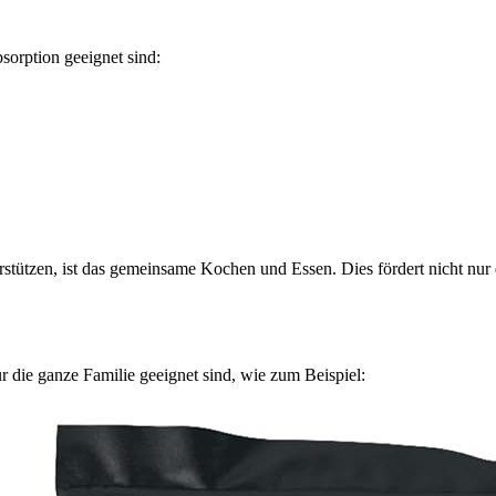
sorption geeignet sind:
rstützen, ist das gemeinsame Kochen und Essen. Dies fördert nicht nu
r die ganze Familie geeignet sind, wie zum Beispiel: