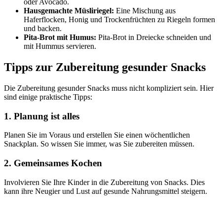
oder Avocado.
Hausgemachte Müsliriegel:
Eine Mischung aus
Haferflocken, Honig und Trockenfrüchten zu Riegeln formen
und backen.
Pita-Brot mit Humus:
Pita-Brot in Dreiecke schneiden und
mit Hummus servieren.
Tipps zur Zubereitung gesunder Snacks
Die Zubereitung gesunder Snacks muss nicht kompliziert sein. Hier
sind einige praktische Tipps:
1. Planung ist alles
Planen Sie im Voraus und erstellen Sie einen wöchentlichen
Snackplan. So wissen Sie immer, was Sie zubereiten müssen.
2. Gemeinsames Kochen
Involvieren Sie Ihre Kinder in die Zubereitung von Snacks. Dies
kann ihre Neugier und Lust auf gesunde Nahrungsmittel steigern.