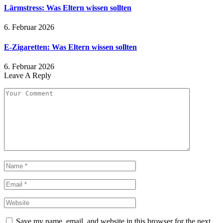
Lärmstress: Was Eltern wissen sollten
6. Februar 2026
E-Zigaretten: Was Eltern wissen sollten
6. Februar 2026
Leave A Reply
Save my name, email, and website in this browser for the next