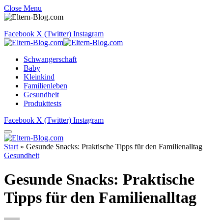
Close Menu
Facebook
X (Twitter)
Instagram
Schwangerschaft
Baby
Kleinkind
Familienleben
Gesundheit
Produkttests
Facebook
X (Twitter)
Instagram
Start
»
Gesunde Snacks: Praktische Tipps für den Familienalltag
Gesundheit
Gesunde Snacks: Praktische
Tipps für den Familienalltag