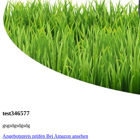
test346577
gsgsdgsdgsdg
Angebotspreis prüfen
Bei Amazon ansehen