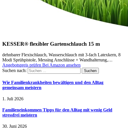
KESSER® flexibler Gartenschlauch 15 m
dehnbarer Flexischlauch, Wasserschlauch mit 3-fach Latexkern, 8
Modi Sprühpistole, Messing Anschlüsse + Wandhalterung,…
Angebotspreis prüfen
Bei Amazon ansehen
Suchen nach:
Wie Familienkrankheiten bewältigen und den Alltag
gemeinsam meistern
1. Juli 2026
Familieneinkommen Tipps für den Alltag mit wenig Geld
stressfrei meistern
30. Juni 2026