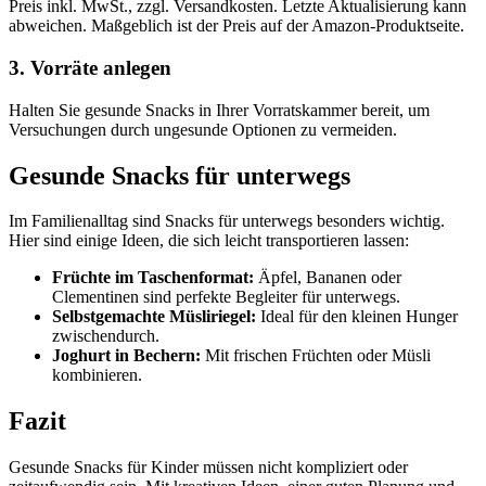
Preis inkl. MwSt., zzgl. Versandkosten. Letzte Aktualisierung kann
abweichen. Maßgeblich ist der Preis auf der Amazon-Produktseite.
3. Vorräte anlegen
Halten Sie gesunde Snacks in Ihrer Vorratskammer bereit, um
Versuchungen durch ungesunde Optionen zu vermeiden.
Gesunde Snacks für unterwegs
Im Familienalltag sind Snacks für unterwegs besonders wichtig.
Hier sind einige Ideen, die sich leicht transportieren lassen:
Früchte im Taschenformat:
Äpfel, Bananen oder
Clementinen sind perfekte Begleiter für unterwegs.
Selbstgemachte Müsliriegel:
Ideal für den kleinen Hunger
zwischendurch.
Joghurt in Bechern:
Mit frischen Früchten oder Müsli
kombinieren.
Fazit
Gesunde Snacks für Kinder müssen nicht kompliziert oder