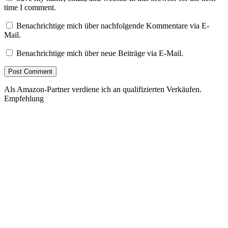
time I comment.
Benachrichtige mich über nachfolgende Kommentare via E-
Mail.
Benachrichtige mich über neue Beiträge via E-Mail.
Als Amazon-Partner verdiene ich an qualifizierten Verkäufen.
Empfehlung