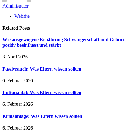
Administrator
Website
Related
Posts
Wie ausgewogene Ernährung Schwangerschaft und Geburt
positiv beeinflusst und stärkt
3. April 2026
Passivrauch: Was Eltern wissen sollten
6. Februar 2026
Luftqualität: Was Eltern wissen sollten
6. Februar 2026
Klimaanlage: Was Eltern wissen sollten
6. Februar 2026