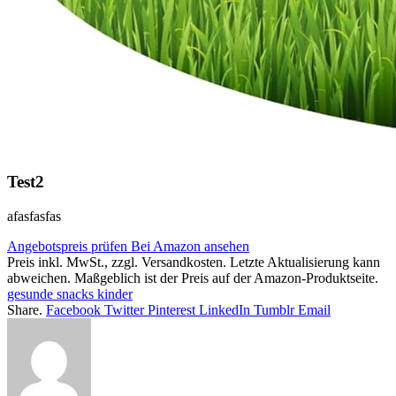
Test2
afasfasfas
Angebotspreis prüfen
Bei Amazon ansehen
Preis inkl. MwSt., zzgl. Versandkosten. Letzte Aktualisierung kann
abweichen. Maßgeblich ist der Preis auf der Amazon-Produktseite.
gesunde snacks kinder
Share.
Facebook
Twitter
Pinterest
LinkedIn
Tumblr
Email