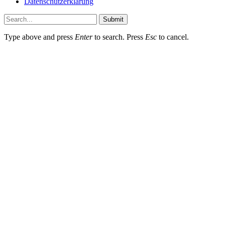
Datenschutzerklärung
Submit
Type above and press
Enter
to search. Press
Esc
to cancel.