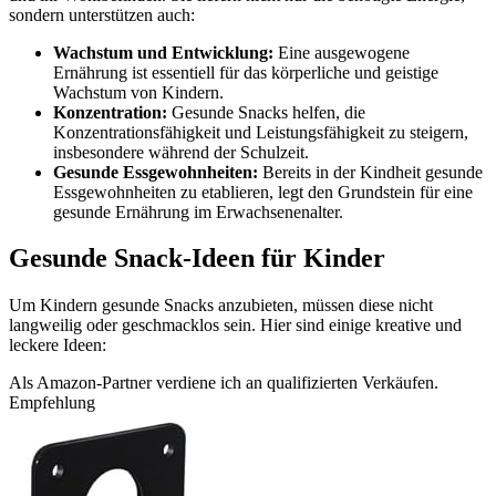
sondern unterstützen auch:
Wachstum und Entwicklung:
Eine ausgewogene
Ernährung ist essentiell für das körperliche und geistige
Wachstum von Kindern.
Konzentration:
Gesunde Snacks helfen, die
Konzentrationsfähigkeit und Leistungsfähigkeit zu steigern,
insbesondere während der Schulzeit.
Gesunde Essgewohnheiten:
Bereits in der Kindheit gesunde
Essgewohnheiten zu etablieren, legt den Grundstein für eine
gesunde Ernährung im Erwachsenenalter.
Gesunde Snack-Ideen für Kinder
Um Kindern gesunde Snacks anzubieten, müssen diese nicht
langweilig oder geschmacklos sein. Hier sind einige kreative und
leckere Ideen:
Als Amazon-Partner verdiene ich an qualifizierten Verkäufen.
Empfehlung