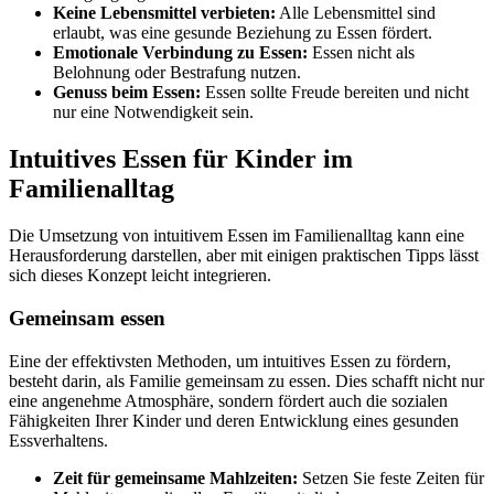
Keine Lebensmittel verbieten:
Alle Lebensmittel sind
erlaubt, was eine gesunde Beziehung zu Essen fördert.
Emotionale Verbindung zu Essen:
Essen nicht als
Belohnung oder Bestrafung nutzen.
Genuss beim Essen:
Essen sollte Freude bereiten und nicht
nur eine Notwendigkeit sein.
Intuitives Essen für Kinder im
Familienalltag
Die Umsetzung von intuitivem Essen im Familienalltag kann eine
Herausforderung darstellen, aber mit einigen praktischen Tipps lässt
sich dieses Konzept leicht integrieren.
Gemeinsam essen
Eine der effektivsten Methoden, um intuitives Essen zu fördern,
besteht darin, als Familie gemeinsam zu essen. Dies schafft nicht nur
eine angenehme Atmosphäre, sondern fördert auch die sozialen
Fähigkeiten Ihrer Kinder und deren Entwicklung eines gesunden
Essverhaltens.
Zeit für gemeinsame Mahlzeiten:
Setzen Sie feste Zeiten für