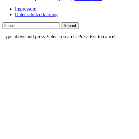
Impressum
Datenschutzerklärung
Submit
Type above and press
Enter
to search. Press
Esc
to cancel.