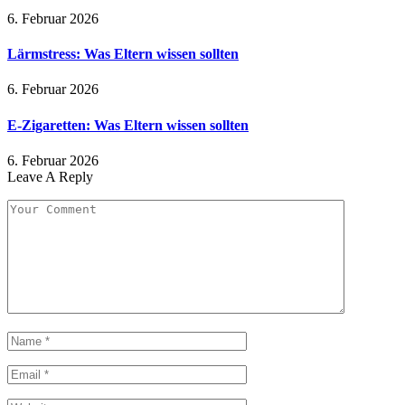
6. Februar 2026
Lärmstress: Was Eltern wissen sollten
6. Februar 2026
E-Zigaretten: Was Eltern wissen sollten
6. Februar 2026
Leave A Reply