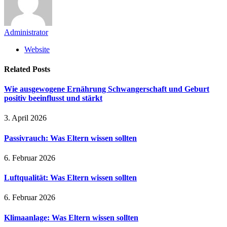
Administrator
Website
Related
Posts
Wie ausgewogene Ernährung Schwangerschaft und Geburt
positiv beeinflusst und stärkt
3. April 2026
Passivrauch: Was Eltern wissen sollten
6. Februar 2026
Luftqualität: Was Eltern wissen sollten
6. Februar 2026
Klimaanlage: Was Eltern wissen sollten