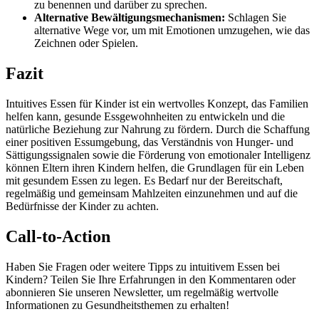
zu benennen und darüber zu sprechen.
Alternative Bewältigungsmechanismen:
Schlagen Sie
alternative Wege vor, um mit Emotionen umzugehen, wie das
Zeichnen oder Spielen.
Fazit
Intuitives Essen für Kinder ist ein wertvolles Konzept, das Familien
helfen kann, gesunde Essgewohnheiten zu entwickeln und die
natürliche Beziehung zur Nahrung zu fördern. Durch die Schaffung
einer positiven Essumgebung, das Verständnis von Hunger- und
Sättigungssignalen sowie die Förderung von emotionaler Intelligenz
können Eltern ihren Kindern helfen, die Grundlagen für ein Leben
mit gesundem Essen zu legen. Es Bedarf nur der Bereitschaft,
regelmäßig und gemeinsam Mahlzeiten einzunehmen und auf die
Bedürfnisse der Kinder zu achten.
Call-to-Action
Haben Sie Fragen oder weitere Tipps zu intuitivem Essen bei
Kindern? Teilen Sie Ihre Erfahrungen in den Kommentaren oder
abonnieren Sie unseren Newsletter, um regelmäßig wertvolle
Informationen zu Gesundheitsthemen zu erhalten!