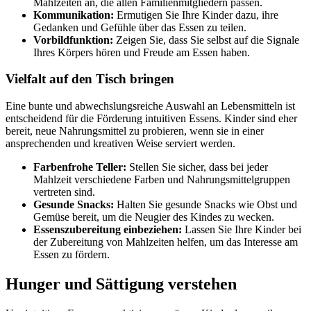
Mahlzeiten an, die allen Familienmitgliedern passen.
Kommunikation:
Ermutigen Sie Ihre Kinder dazu, ihre
Gedanken und Gefühle über das Essen zu teilen.
Vorbildfunktion:
Zeigen Sie, dass Sie selbst auf die Signale
Ihres Körpers hören und Freude am Essen haben.
Vielfalt auf den Tisch bringen
Eine bunte und abwechslungsreiche Auswahl an Lebensmitteln ist
entscheidend für die Förderung intuitiven Essens. Kinder sind eher
bereit, neue Nahrungsmittel zu probieren, wenn sie in einer
ansprechenden und kreativen Weise serviert werden.
Farbenfrohe Teller:
Stellen Sie sicher, dass bei jeder
Mahlzeit verschiedene Farben und Nahrungsmittelgruppen
vertreten sind.
Gesunde Snacks:
Halten Sie gesunde Snacks wie Obst und
Gemüse bereit, um die Neugier des Kindes zu wecken.
Essenszubereitung einbeziehen:
Lassen Sie Ihre Kinder bei
der Zubereitung von Mahlzeiten helfen, um das Interesse am
Essen zu fördern.
Hunger und Sättigung verstehen