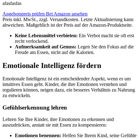
afasfasfas
Angebotspreis prüfen
Bei Amazon ansehen
Preis inkl. MwSt., zzgl. Versandkosten. Letzte Aktualisierung kann
abweichen. Maßgeblich ist der Preis auf der Amazon-Produktseite.
Keine Lebensmittel verbieten:
Ein Verbot macht sie oft erst
recht verlockend.
Aufmerksamkeit auf Genuss:
Legen Sie den Fokus auf die
Freude am Essen, nicht auf die Kalorien.
Emotionale Intelligenz fördern
Emotionale Intelligenz ist ein entscheidender Aspekt, wenn es um
intuitives Essen geht. Kinder, die ihre Emotionen verstehen und
regulieren können, neigen dazu, ein besseres Verhältnis zu Nahrung
zu entwickeln.
Gefühlserkennung lehren
Lehren Sie Ihre Kinder, ihre Emotionen zu erkennen und
auszudrücken, anstatt sie mit Essen zu kompensieren:
Emotionen benennen:
Helfen Sie Ihrem Kind, seine Gefühle