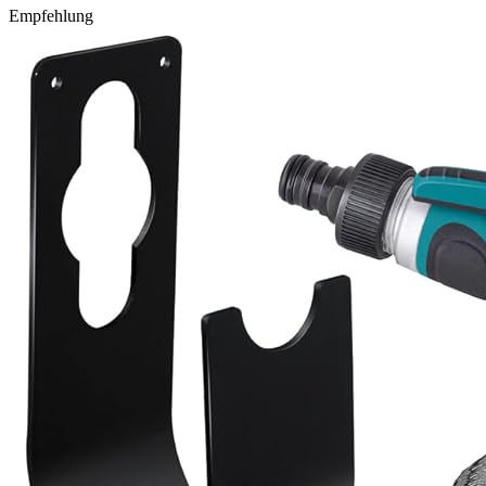
Empfehlung