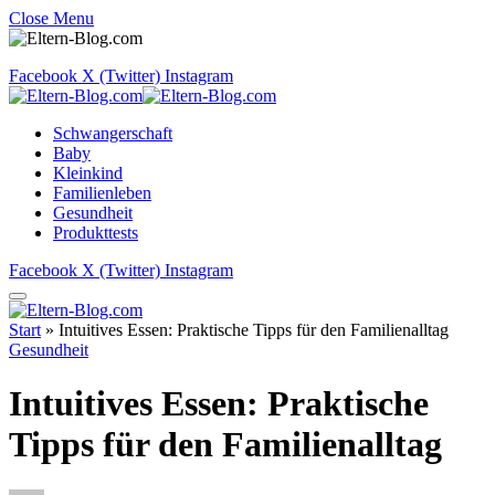
Close Menu
Facebook
X (Twitter)
Instagram
Schwangerschaft
Baby
Kleinkind
Familienleben
Gesundheit
Produkttests
Facebook
X (Twitter)
Instagram
Start
»
Intuitives Essen: Praktische Tipps für den Familienalltag
Gesundheit
Intuitives Essen: Praktische
Tipps für den Familienalltag