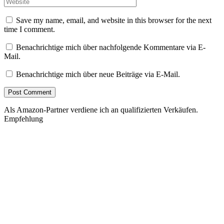
Save my name, email, and website in this browser for the next
time I comment.
Benachrichtige mich über nachfolgende Kommentare via E-
Mail.
Benachrichtige mich über neue Beiträge via E-Mail.
Als Amazon-Partner verdiene ich an qualifizierten Verkäufen.
Empfehlung