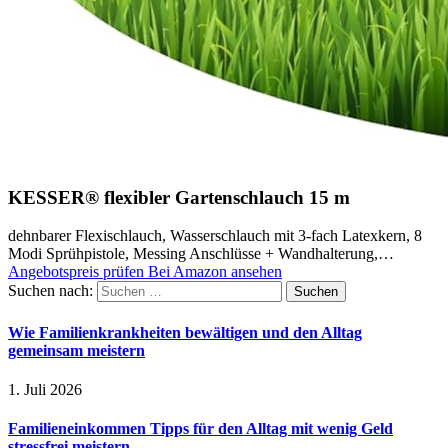
KESSER® flexibler Gartenschlauch 15 m
dehnbarer Flexischlauch, Wasserschlauch mit 3-fach Latexkern, 8
Modi Sprühpistole, Messing Anschlüsse + Wandhalterung,…
Angebotspreis prüfen
Bei Amazon ansehen
Suchen nach:
Wie Familienkrankheiten bewältigen und den Alltag
gemeinsam meistern
1. Juli 2026
Familieneinkommen Tipps für den Alltag mit wenig Geld
stressfrei meistern