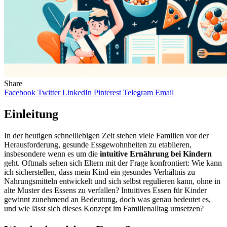
Share
Facebook
Twitter
LinkedIn
Pinterest
Telegram
Email
Einleitung
In der heutigen schnelllebigen Zeit stehen viele Familien vor der
Herausforderung, gesunde Essgewohnheiten zu etablieren,
insbesondere wenn es um die
intuitive Ernährung bei Kindern
geht. Oftmals sehen sich Eltern mit der Frage konfrontiert: Wie kann
ich sicherstellen, dass mein Kind ein gesundes Verhältnis zu
Nahrungsmitteln entwickelt und sich selbst regulieren kann, ohne in
alte Muster des Essens zu verfallen? Intuitives Essen für Kinder
gewinnt zunehmend an Bedeutung, doch was genau bedeutet es,
und wie lässt sich dieses Konzept im Familienalltag umsetzen?