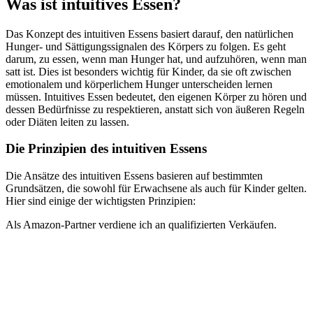
Was ist intuitives Essen?
Das Konzept des intuitiven Essens basiert darauf, den natürlichen
Hunger- und Sättigungssignalen des Körpers zu folgen. Es geht
darum, zu essen, wenn man Hunger hat, und aufzuhören, wenn man
satt ist. Dies ist besonders wichtig für Kinder, da sie oft zwischen
emotionalem und körperlichem Hunger unterscheiden lernen
müssen. Intuitives Essen bedeutet, den eigenen Körper zu hören und
dessen Bedürfnisse zu respektieren, anstatt sich von äußeren Regeln
oder Diäten leiten zu lassen.
Die Prinzipien des intuitiven Essens
Die Ansätze des intuitiven Essens basieren auf bestimmten
Grundsätzen, die sowohl für Erwachsene als auch für Kinder gelten.
Hier sind einige der wichtigsten Prinzipien:
Als Amazon-Partner verdiene ich an qualifizierten Verkäufen.