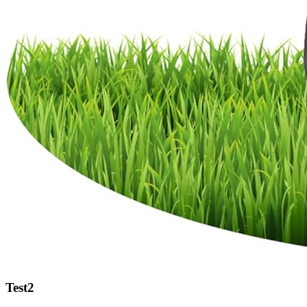
Test2