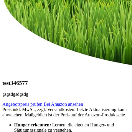
test346577
gsgsdgsdgsdg
Angebotspreis prüfen
Bei Amazon ansehen
Preis inkl. MwSt., zzgl. Versandkosten. Letzte Aktualisierung kann
abweichen. Maßgeblich ist der Preis auf der Amazon-Produktseite.
Hunger erkennen:
Lernen, die eigenen Hunger- und
Sättigungssignale zu verstehen.