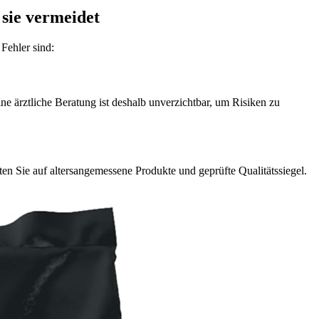
sie vermeidet
Fehler sind:
e ärztliche Beratung ist deshalb unverzichtbar, um Risiken zu
ten Sie auf altersangemessene Produkte und geprüfte Qualitätssiegel.