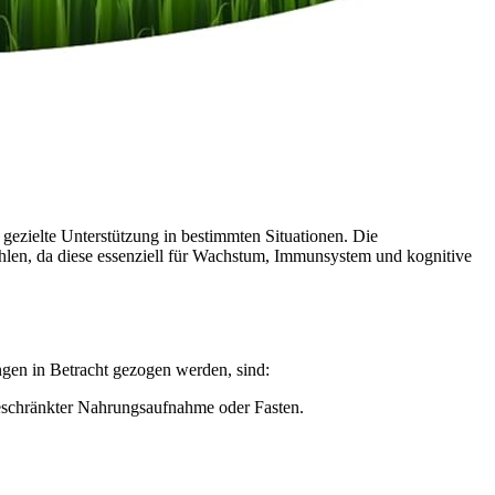
 gezielte Unterstützung in bestimmten Situationen. Die
en, da diese essenziell für Wachstum, Immunsystem und kognitive
ngen in Betracht gezogen werden, sind:
eschränkter Nahrungsaufnahme oder Fasten.