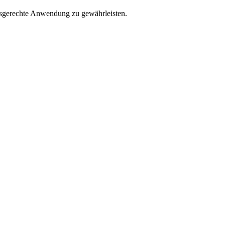
rfsgerechte Anwendung zu gewährleisten.