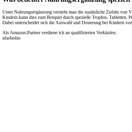
Unter Nahrungsergänzung versteht man die zusätzliche Zufuhr von Vi
Kindern kann dies zum Beispiel durch spezielle Tropfen, Tabletten, 
Dabei unterscheidet sich die Auswahl und Dosierung bei Kindern von
Als Amazon-Partner verdiene ich an qualifizierten Verkäufen.
afasfasfas