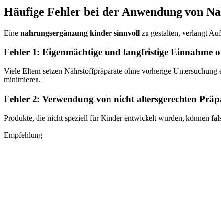
Häufige Fehler bei der Anwendung von Na
Eine
nahrungsergänzung kinder sinnvoll
zu gestalten, verlangt A
Fehler 1: Eigenmächtige und langfristige Einnahme oh
Viele Eltern setzen Nährstoffpräparate ohne vorherige Untersuchung 
minimieren.
Fehler 2: Verwendung von nicht altersgerechten Präp
Produkte, die nicht speziell für Kinder entwickelt wurden, können fal
Empfehlung