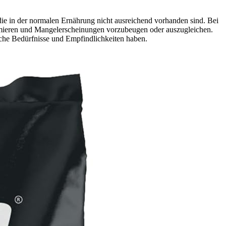
ie in der normalen Ernährung nicht ausreichend vorhanden sind. Bei
optimieren und Mangelerscheinungen vorzubeugen oder auszugleichen.
sche Bedürfnisse und Empfindlichkeiten haben.