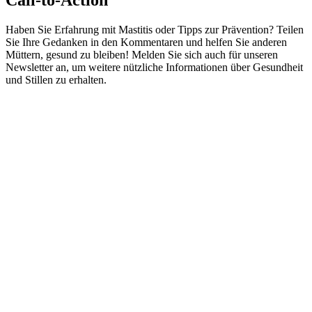
Haben Sie Erfahrung mit Mastitis oder Tipps zur Prävention? Teilen
Sie Ihre Gedanken in den Kommentaren und helfen Sie anderen
Müttern, gesund zu bleiben! Melden Sie sich auch für unseren
Newsletter an, um weitere nützliche Informationen über Gesundheit
und Stillen zu erhalten.