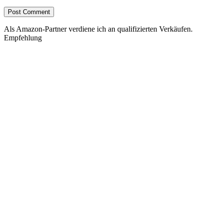
Als Amazon-Partner verdiene ich an qualifizierten Verkäufen.
Empfehlung