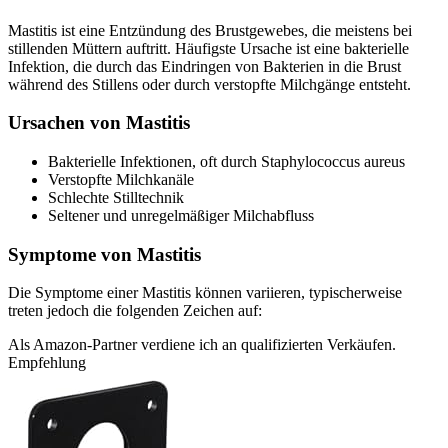
Mastitis ist eine Entzündung des Brustgewebes, die meistens bei
stillenden Müttern auftritt. Häufigste Ursache ist eine bakterielle
Infektion, die durch das Eindringen von Bakterien in die Brust
während des Stillens oder durch verstopfte Milchgänge entsteht.
Ursachen von Mastitis
Bakterielle Infektionen, oft durch Staphylococcus aureus
Verstopfte Milchkanäle
Schlechte Stilltechnik
Seltener und unregelmäßiger Milchabfluss
Symptome von Mastitis
Die Symptome einer Mastitis können variieren, typischerweise
treten jedoch die folgenden Zeichen auf:
Als Amazon-Partner verdiene ich an qualifizierten Verkäufen.
Empfehlung