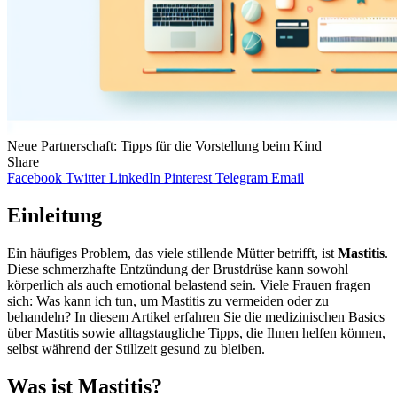
Neue Partnerschaft: Tipps für die Vorstellung beim Kind
Share
Facebook
Twitter
LinkedIn
Pinterest
Telegram
Email
Einleitung
Ein häufiges Problem, das viele stillende Mütter betrifft, ist
Mastitis
.
Diese schmerzhafte Entzündung der Brustdrüse kann sowohl
körperlich als auch emotional belastend sein. Viele Frauen fragen
sich: Was kann ich tun, um Mastitis zu vermeiden oder zu
behandeln? In diesem Artikel erfahren Sie die medizinischen Basics
über Mastitis sowie alltagstaugliche Tipps, die Ihnen helfen können,
selbst während der Stillzeit gesund zu bleiben.
Was ist Mastitis?