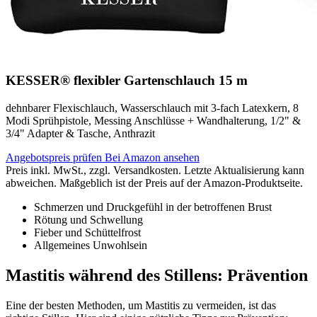
KESSER® flexibler Gartenschlauch 15 m
dehnbarer Flexischlauch, Wasserschlauch mit 3-fach Latexkern, 8
Modi Sprühpistole, Messing Anschlüsse + Wandhalterung, 1/2" &
3/4" Adapter & Tasche, Anthrazit
Angebotspreis prüfen
Bei Amazon ansehen
Preis inkl. MwSt., zzgl. Versandkosten. Letzte Aktualisierung kann
abweichen. Maßgeblich ist der Preis auf der Amazon-Produktseite.
Schmerzen und Druckgefühl in der betroffenen Brust
Rötung und Schwellung
Fieber und Schüttelfrost
Allgemeines Unwohlsein
Mastitis während des Stillens: Prävention
Eine der besten Methoden, um Mastitis zu vermeiden, ist das