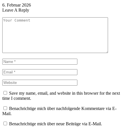
6. Februar 2026
Leave A Reply
Save my name, email, and website in this browser for the next
time I comment.
Benachrichtige mich über nachfolgende Kommentare via E-
Mail.
Benachrichtige mich über neue Beiträge via E-Mail.