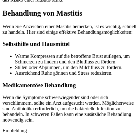
Behandlung von Mastitis
Wenn Sie Anzeichen einer Mastitis bemerken, ist es wichtig, schnell
zu handeln. Hier sind einige effektive Behandlungsmöglichkeiten:
Selbsthilfe und Hausmittel
Warme Kompressen auf die betroffene Brust auflegen, um
Schmerzen zu lindern und den Blutfluss zu fördern.
Stillen oder Abpumpen, um den Milchfluss zu fördern.
Ausreichend Ruhe gönnen und Stress reduzieren.
Medikamentöse Behandlung
Wenn die Symptome schwerwiegender sind oder sich
verschlimmern, sollte ein Arzt aufgesucht werden. Möglicherweise
sind Antibiotika erforderlich, um die bakterielle Infektion zu
behandeln. In schweren Fällen kann eine zusätzliche Behandlung
notwendig sein.
Empfehlung