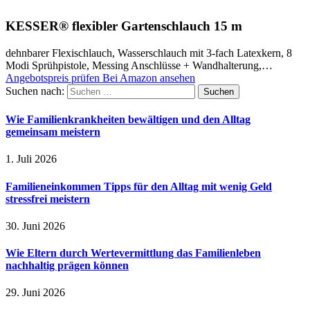
KESSER® flexibler Gartenschlauch 15 m
dehnbarer Flexischlauch, Wasserschlauch mit 3-fach Latexkern, 8
Modi Sprühpistole, Messing Anschlüsse + Wandhalterung,…
Angebotspreis prüfen
Bei Amazon ansehen
Suchen nach:
Wie Familienkrankheiten bewältigen und den Alltag
gemeinsam meistern
1. Juli 2026
Familieneinkommen Tipps für den Alltag mit wenig Geld
stressfrei meistern
30. Juni 2026
Wie Eltern durch Wertevermittlung das Familienleben
nachhaltig prägen können
29. Juni 2026