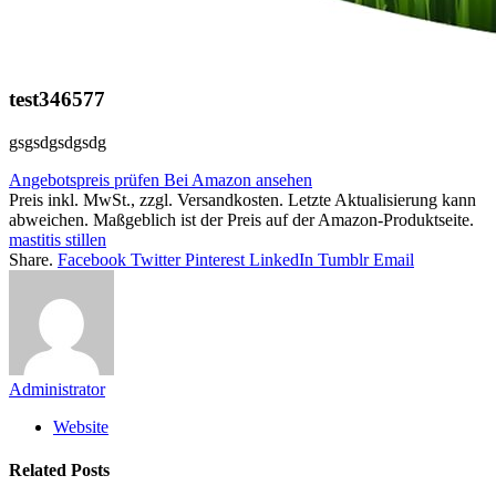
test346577
gsgsdgsdgsdg
Angebotspreis prüfen
Bei Amazon ansehen
Preis inkl. MwSt., zzgl. Versandkosten. Letzte Aktualisierung kann
abweichen. Maßgeblich ist der Preis auf der Amazon-Produktseite.
mastitis stillen
Share.
Facebook
Twitter
Pinterest
LinkedIn
Tumblr
Email
Administrator
Website
Related
Posts