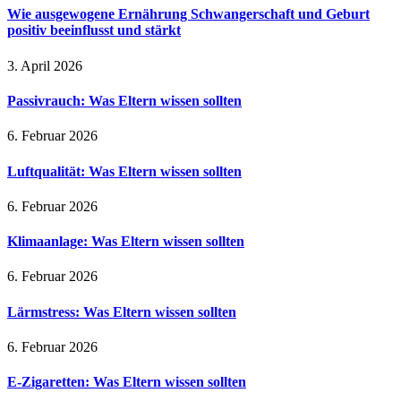
Wie ausgewogene Ernährung Schwangerschaft und Geburt
positiv beeinflusst und stärkt
3. April 2026
Passivrauch: Was Eltern wissen sollten
6. Februar 2026
Luftqualität: Was Eltern wissen sollten
6. Februar 2026
Klimaanlage: Was Eltern wissen sollten
6. Februar 2026
Lärmstress: Was Eltern wissen sollten
6. Februar 2026
E-Zigaretten: Was Eltern wissen sollten