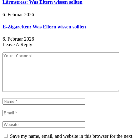
Lärmstress: Was Eltern wissen sollten
6. Februar 2026
E-Zigaretten: Was Eltern wissen sollten
6. Februar 2026
Leave A Reply
Save my name, email, and website in this browser for the next