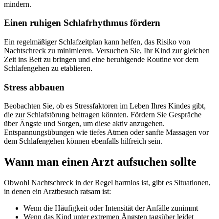
mindern.
Einen ruhigen Schlafrhythmus fördern
Ein regelmäßiger Schlafzeitplan kann helfen, das Risiko von
Nachtschreck zu minimieren. Versuchen Sie, Ihr Kind zur gleichen
Zeit ins Bett zu bringen und eine beruhigende Routine vor dem
Schlafengehen zu etablieren.
Stress abbauen
Beobachten Sie, ob es Stressfaktoren im Leben Ihres Kindes gibt,
die zur Schlafstörung beitragen könnten. Fördern Sie Gespräche
über Ängste und Sorgen, um diese aktiv anzugehen.
Entspannungsübungen wie tiefes Atmen oder sanfte Massagen vor
dem Schlafengehen können ebenfalls hilfreich sein.
Wann man einen Arzt aufsuchen sollte
Obwohl Nachtschreck in der Regel harmlos ist, gibt es Situationen,
in denen ein Arztbesuch ratsam ist:
Wenn die Häufigkeit oder Intensität der Anfälle zunimmt
Wenn das Kind unter extremen Ängsten tagsüber leidet