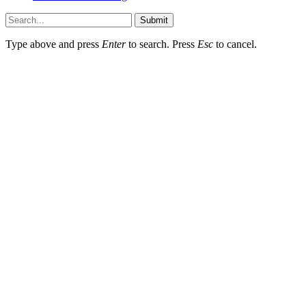
Submit
Type above and press
Enter
to search. Press
Esc
to cancel.