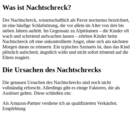
Was ist Nachtschreck?
Der Nachtschreck, wissenschaftlich als Pavor nocturnus bezeichnet,
ist eine häufige Schlafstörung, die vor allem im Alter von drei bis
sieben Jahren auftritt. Im Gegensatz zu Alpträumen – die Kinder oft
wach und schreiend aufwachen lassen – erleben Kinder beim
Nachtschreck oft eine unkontrollierte Angst, ohne sich am nächsten
Morgen daran zu erinnern. Ein typisches Szenario ist, dass das Kind
plötzlich aufschreit, ängstlich wirkt und nicht sofort tröstend auf die
Eltern reagiert.
Die Ursachen des Nachtschrecks
Die genauen Ursachen des Nachtschrecks sind noch nicht
vollständig erforscht. Allerdings gibt es einige Faktoren, die als
Auslöser gelten. Diese schließen ein:
Als Amazon-Partner verdiene ich an qualifizierten Verkäufen.
Empfehlung