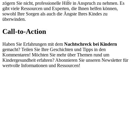
zögern Sie nicht, professionelle Hilfe in Anspruch zu nehmen. Es
gibt viele Ressourcen und Experten, die Ihnen helfen können,
sowohl Ihre Sorgen als auch die Ängste Ihres Kindes zu
überwinden.
Call-to-Action
Haben Sie Erfahrungen mit dem
Nachtschreck bei Kindern
gemacht? Teilen Sie Ihre Geschichten und Tipps in den
Kommentaren! Möchten Sie mehr über Themen rund um
Kindergesundheit erfahren? Abonnieren Sie unseren Newsletter für
wertvolle Informationen und Ressourcen!