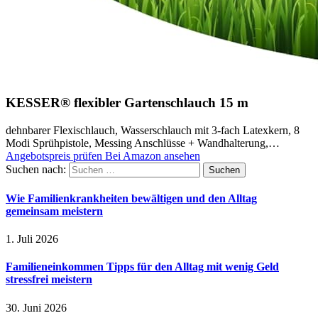
KESSER® flexibler Gartenschlauch 15 m
dehnbarer Flexischlauch, Wasserschlauch mit 3-fach Latexkern, 8
Modi Sprühpistole, Messing Anschlüsse + Wandhalterung,…
Angebotspreis prüfen
Bei Amazon ansehen
Suchen nach:
Wie Familienkrankheiten bewältigen und den Alltag
gemeinsam meistern
1. Juli 2026
Familieneinkommen Tipps für den Alltag mit wenig Geld
stressfrei meistern
30. Juni 2026