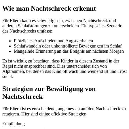
Wie man Nachtschreck erkennt
Für Eltern kann es schwierig sein, zwischen Nachtschreck und
anderen Schlafstörungen zu unterscheiden. Ein typisches Szenario
des Nachtschrecks umfasst:
Plötzliches Aufschreien und Angstverhalten
Schlafwandeln oder unkontrollierte Bewegungen im Schlaf
Mangelnde Erinnerung an das Ereignis am nächsten Morgen
Es ist wichtig zu beachten, dass Kinder in diesem Zustand in der
Regel nicht ansprechbar sind. Dies unterscheidet sich von
Alpträumen, bei denen das Kind oft wach und weinend ist und Trost
sucht.
Strategien zur Bewältigung von
Nachtschreck
Für Eltern ist es entscheidend, angemessen auf den Nachtschreck zu
reagieren. Hier sind einige effektive Strategien:
Empfehlung