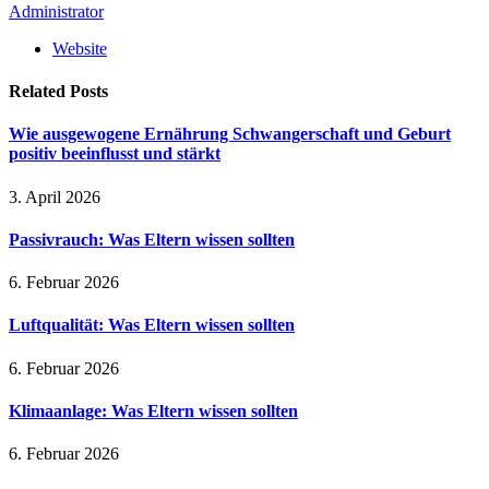
Administrator
Website
Related
Posts
Wie ausgewogene Ernährung Schwangerschaft und Geburt
positiv beeinflusst und stärkt
3. April 2026
Passivrauch: Was Eltern wissen sollten
6. Februar 2026
Luftqualität: Was Eltern wissen sollten
6. Februar 2026
Klimaanlage: Was Eltern wissen sollten
6. Februar 2026