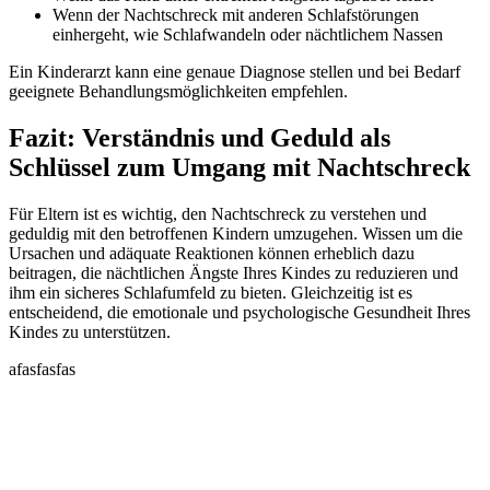
Wenn der Nachtschreck mit anderen Schlafstörungen
einhergeht, wie Schlafwandeln oder nächtlichem Nassen
Ein Kinderarzt kann eine genaue Diagnose stellen und bei Bedarf
geeignete Behandlungsmöglichkeiten empfehlen.
Fazit: Verständnis und Geduld als
Schlüssel zum Umgang mit Nachtschreck
Für Eltern ist es wichtig, den Nachtschreck zu verstehen und
geduldig mit den betroffenen Kindern umzugehen. Wissen um die
Ursachen und adäquate Reaktionen können erheblich dazu
beitragen, die nächtlichen Ängste Ihres Kindes zu reduzieren und
ihm ein sicheres Schlafumfeld zu bieten. Gleichzeitig ist es
entscheidend, die emotionale und psychologische Gesundheit Ihres
Kindes zu unterstützen.
afasfasfas