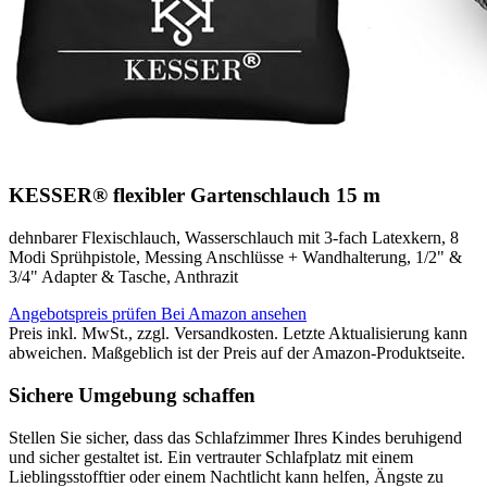
KESSER® flexibler Gartenschlauch 15 m
dehnbarer Flexischlauch, Wasserschlauch mit 3-fach Latexkern, 8
Modi Sprühpistole, Messing Anschlüsse + Wandhalterung, 1/2" &
3/4" Adapter & Tasche, Anthrazit
Angebotspreis prüfen
Bei Amazon ansehen
Preis inkl. MwSt., zzgl. Versandkosten. Letzte Aktualisierung kann
abweichen. Maßgeblich ist der Preis auf der Amazon-Produktseite.
Sichere Umgebung schaffen
Stellen Sie sicher, dass das Schlafzimmer Ihres Kindes beruhigend
und sicher gestaltet ist. Ein vertrauter Schlafplatz mit einem
Lieblingsstofftier oder einem Nachtlicht kann helfen, Ängste zu