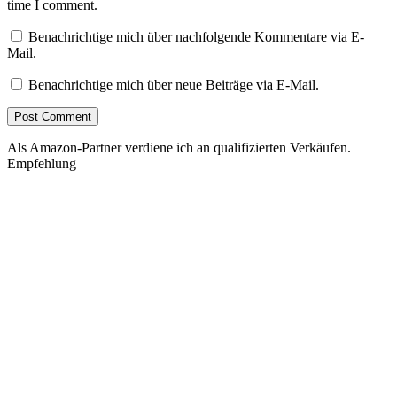
time I comment.
Benachrichtige mich über nachfolgende Kommentare via E-
Mail.
Benachrichtige mich über neue Beiträge via E-Mail.
Als Amazon-Partner verdiene ich an qualifizierten Verkäufen.
Empfehlung