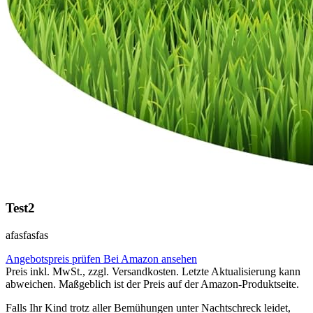
Test2
afasfasfas
Angebotspreis prüfen
Bei Amazon ansehen
Preis inkl. MwSt., zzgl. Versandkosten. Letzte Aktualisierung kann
abweichen. Maßgeblich ist der Preis auf der Amazon-Produktseite.
Falls Ihr Kind trotz aller Bemühungen unter Nachtschreck leidet,