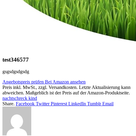
test346577
gsgsdgsdgsdg
Angebotspreis prüfen
Bei Amazon ansehen
Preis inkl. MwSt., zzgl. Versandkosten. Letzte Aktualisierung kann
abweichen. Maßgeblich ist der Preis auf der Amazon-Produktseite.
nachtschreck kind
Share.
Facebook
Twitter
Pinterest
LinkedIn
Tumblr
Email