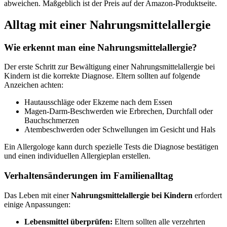
abweichen. Maßgeblich ist der Preis auf der Amazon-Produktseite.
Alltag mit einer Nahrungsmittelallergie
Wie erkennt man eine Nahrungsmittelallergie?
Der erste Schritt zur Bewältigung einer Nahrungsmittelallergie bei
Kindern ist die korrekte Diagnose. Eltern sollten auf folgende
Anzeichen achten:
Hautausschläge oder Ekzeme nach dem Essen
Magen-Darm-Beschwerden wie Erbrechen, Durchfall oder
Bauchschmerzen
Atembeschwerden oder Schwellungen im Gesicht und Hals
Ein Allergologe kann durch spezielle Tests die Diagnose bestätigen
und einen individuellen Allergieplan erstellen.
Verhaltensänderungen im Familienalltag
Das Leben mit einer
Nahrungsmittelallergie bei Kindern
erfordert
einige Anpassungen:
Lebensmittel überprüfen:
Eltern sollten alle verzehrten