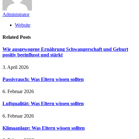
Administrator
Website
Related
Posts
Wie ausgewogene Ernährung Schwangerschaft und Geburt
positiv beeinflusst und stärkt
3. April 2026
Passivrauch: Was Eltern wissen sollten
6. Februar 2026
Luftqualität: Was Eltern wissen sollten
6. Februar 2026
Klimaanlage: Was Eltern wissen sollten