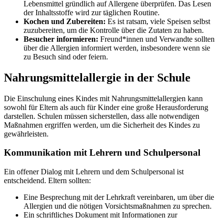
Lebensmittel gründlich auf Allergene überprüfen. Das Lesen
der Inhaltsstoffe wird zur täglichen Routine.
Kochen und Zubereiten:
Es ist ratsam, viele Speisen selbst
zuzubereiten, um die Kontrolle über die Zutaten zu haben.
Besucher informieren:
Freund*innen und Verwandte sollten
über die Allergien informiert werden, insbesondere wenn sie
zu Besuch sind oder feiern.
Nahrungsmittelallergie in der Schule
Die Einschulung eines Kindes mit Nahrungsmittelallergien kann
sowohl für Eltern als auch für Kinder eine große Herausforderung
darstellen. Schulen müssen sicherstellen, dass alle notwendigen
Maßnahmen ergriffen werden, um die Sicherheit des Kindes zu
gewährleisten.
Kommunikation mit Lehrern und Schulpersonal
Ein offener Dialog mit Lehrern und dem Schulpersonal ist
entscheidend. Eltern sollten:
Eine Besprechung mit der Lehrkraft vereinbaren, um über die
Allergien und die nötigen Vorsichtsmaßnahmen zu sprechen.
Ein schriftliches Dokument mit Informationen zur