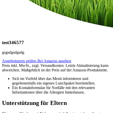
test346577
gsgsdgsdgsdg
Angebotspreis prüfen
Bei Amazon ansehen
Preis inkl. MwSt., zzgl. Versandkosten. Letzte Aktualisierung kann
abweichen. Maßgeblich ist der Preis auf der Amazon-Produktseite.
Sich im Vorfeld über das Menü informieren und
gegebenenfalls ein eigenes Lunchpaket bereitstellen.
Ein Kontaktformular für Notfälle mit den relevanten
Informationen über die Allergien hinterlassen.
Unterstützung für Eltern