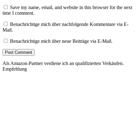
Save my name, email, and website in this browser for the next
time I comment.
Benachrichtige mich über nachfolgende Kommentare via E-
Mail.
Benachrichtige mich über neue Beiträge via E-Mail.
Als Amazon-Partner verdiene ich an qualifizierten Verkäufen.
Empfehlung