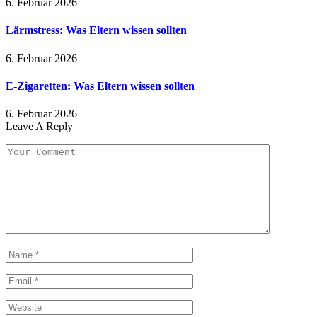
6. Februar 2026
Lärmstress: Was Eltern wissen sollten
6. Februar 2026
E-Zigaretten: Was Eltern wissen sollten
6. Februar 2026
Leave A Reply