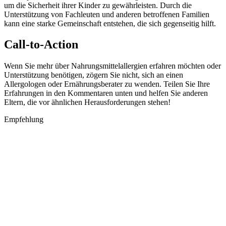
um die Sicherheit ihrer Kinder zu gewährleisten. Durch die
Unterstützung von Fachleuten und anderen betroffenen Familien
kann eine starke Gemeinschaft entstehen, die sich gegenseitig hilft.
Call-to-Action
Wenn Sie mehr über Nahrungsmittelallergien erfahren möchten oder
Unterstützung benötigen, zögern Sie nicht, sich an einen
Allergologen oder Ernährungsberater zu wenden. Teilen Sie Ihre
Erfahrungen in den Kommentaren unten und helfen Sie anderen
Eltern, die vor ähnlichen Herausforderungen stehen!
Empfehlung