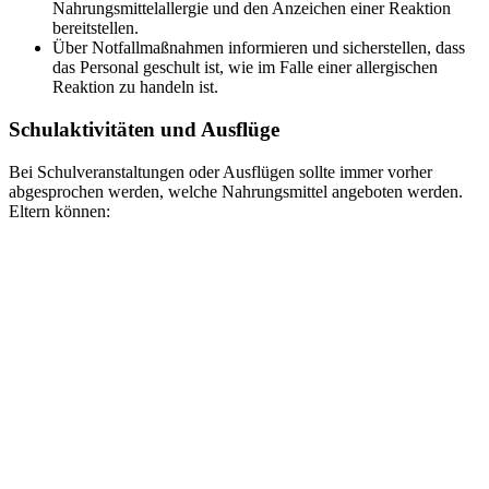
Nahrungsmittelallergie und den Anzeichen einer Reaktion
bereitstellen.
Über Notfallmaßnahmen informieren und sicherstellen, dass
das Personal geschult ist, wie im Falle einer allergischen
Reaktion zu handeln ist.
Schulaktivitäten und Ausflüge
Bei Schulveranstaltungen oder Ausflügen sollte immer vorher
abgesprochen werden, welche Nahrungsmittel angeboten werden.
Eltern können: