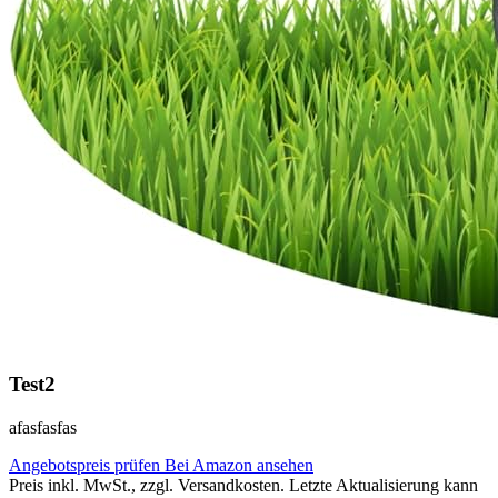
Test2
afasfasfas
Angebotspreis prüfen
Bei Amazon ansehen
Preis inkl. MwSt., zzgl. Versandkosten. Letzte Aktualisierung kann