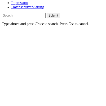
Impressum
Datenschutzerklärung
Submit
Type above and press
Enter
to search. Press
Esc
to cancel.