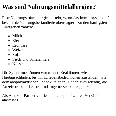
Was sind Nahrungsmittelallergien?
Eine Nahrungsmittelallergie entsteht, wenn das Immunsystem auf
bestimmte Nahrungsbestandteile überreagiert. Zu den häufigsten
Allergenen zählen:
Milch
Eier
Erdnüsse
Weizen
Soja
Fisch und Schalentiere
Nüsse
Die Symptome können von milden Reaktionen, wie
Hautausschlägen, bis hin zu lebensbedrohlichen Zuständen, wie
dem anaphylaktischen Schock, reichen. Daher ist es wichtig, die
Anzeichen zu erkennen und angemessen zu reagieren.
Als Amazon-Partner verdiene ich an qualifizierten Verkäufen.
afasfasfas