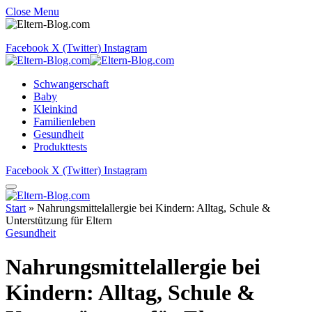
Close Menu
Facebook
X (Twitter)
Instagram
Schwangerschaft
Baby
Kleinkind
Familienleben
Gesundheit
Produkttests
Facebook
X (Twitter)
Instagram
Start
»
Nahrungsmittelallergie bei Kindern: Alltag, Schule &
Unterstützung für Eltern
Gesundheit
Nahrungsmittelallergie bei
Kindern: Alltag, Schule &