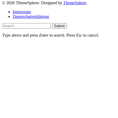
© 2026 ThemeSphere. Designed by
ThemeSphere
.
Impressum
Datenschutzerklärung
Submit
Type above and press
Enter
to search. Press
Esc
to cancel.