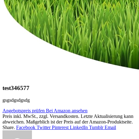
test346577
gsgsdgsdgsdg
Angebotspreis prüfen
Bei Amazon ansehen
Preis inkl. MwSt., zzgl. Versandkosten. Letzte Aktualisierung kann
abweichen. Maßgeblich ist der Preis auf der Amazon-Produktseite.
Share.
Facebook
Twitter
Pinterest
LinkedIn
Tumblr
Email