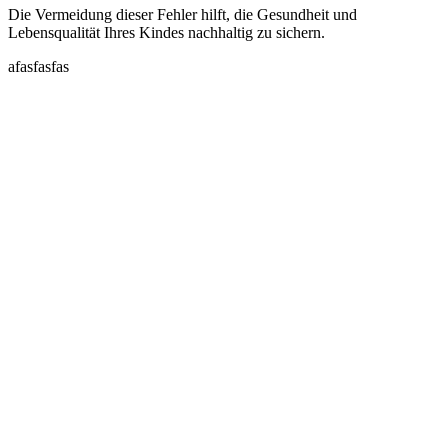
Die Vermeidung dieser Fehler hilft, die Gesundheit und
Lebensqualität Ihres Kindes nachhaltig zu sichern.
afasfasfas