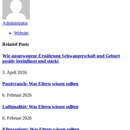
Administrator
Website
Related
Posts
Wie ausgewogene Ernährung Schwangerschaft und Geburt
positiv beeinflusst und stärkt
3. April 2026
Passivrauch: Was Eltern wissen sollten
6. Februar 2026
Luftqualität: Was Eltern wissen sollten
6. Februar 2026
Klimaanlage: Was Eltern wissen sollten