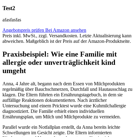
Test2
afasfasfas
Angebotspreis prüfen
Bei Amazon ansehen
Preis inkl. MwSt., zzgl. Versandkosten. Letzte Aktualisierung kann
abweichen. Maßgeblich ist der Preis auf der Amazon-Produktseite.
Praxisbeispiel: Wie eine Familie mit
allergie oder unverträglichkeit kind
umgeht
Anna, 4 Jahre alt, begann nach dem Essen von Milchprodukten
regelmäßig über Bauchschmerzen, Durchfall und Hautausschlag zu
klagen. Die Eltern führten ein Ernährungstagebuch, in dem sie
auffällige Reaktionen dokumentierten. Nach ärztlicher
Untersuchung und einem Pricktest wurde eine Kuhmilchallergie
diagnostiziert. Die Familie erhielt einen individuellen
Ernährungsplan, um Milch und Milchprodukte zu vermeiden.
Parallel wurde ein Notfallplan erstellt, da Anna bereits leichte
Schwellungen im Gesicht zeigte. Die Eltern informierten