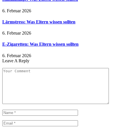
6. Februar 2026
Lärmstress: Was Eltern wissen sollten
6. Februar 2026
E-Zigaretten: Was Eltern wissen sollten
6. Februar 2026
Leave A Reply