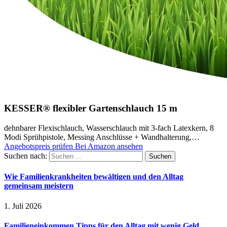
KESSER® flexibler Gartenschlauch 15 m
dehnbarer Flexischlauch, Wasserschlauch mit 3-fach Latexkern, 8
Modi Sprühpistole, Messing Anschlüsse + Wandhalterung,…
Angebotspreis prüfen
Bei Amazon ansehen
Suchen nach:
Wie Familienkrankheiten bewältigen und den Alltag
gemeinsam meistern
1. Juli 2026
Familieneinkommen Tipps für den Alltag mit wenig Geld