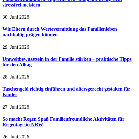
stressfrei meistern
30. Juni 2026
Wie Eltern durch Wertevermittlung das Familienleben
nachhaltig prägen können
29. Juni 2026
Umweltbewusstsein in der Familie stärken – praktische Tipps
für den Alltag
28. Juni 2026
Taschengeld richtig einführen und altersgerecht gestalten für
Kinder
27. Juni 2026
So macht Regen Spaß Familienfreundliche Aktivitäten für
Regentage in NRW
26. Juni 2026