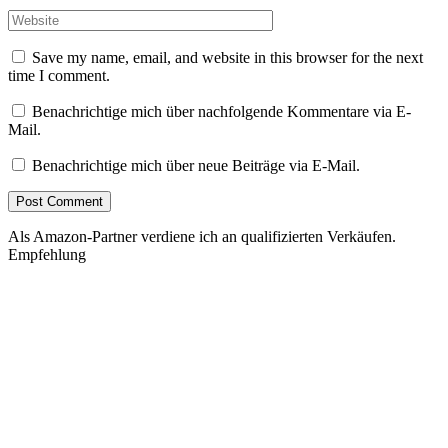
Save my name, email, and website in this browser for the next
time I comment.
Benachrichtige mich über nachfolgende Kommentare via E-
Mail.
Benachrichtige mich über neue Beiträge via E-Mail.
Als Amazon-Partner verdiene ich an qualifizierten Verkäufen.
Empfehlung