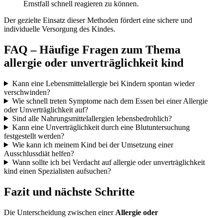
Ernstfall schnell reagieren zu können.
Der gezielte Einsatz dieser Methoden fördert eine sichere und
individuelle Versorgung des Kindes.
FAQ – Häufige Fragen zum Thema
allergie oder unverträglichkeit kind
Kann eine Lebensmittelallergie bei Kindern spontan wieder
verschwinden?
Wie schnell treten Symptome nach dem Essen bei einer Allergie
oder Unverträglichkeit auf?
Sind alle Nahrungsmittelallergien lebensbedrohlich?
Kann eine Unverträglichkeit durch eine Blutuntersuchung
festgestellt werden?
Wie kann ich meinem Kind bei der Umsetzung einer
Ausschlussdiät helfen?
Wann sollte ich bei Verdacht auf allergie oder unverträglichkeit
kind einen Spezialisten aufsuchen?
Fazit und nächste Schritte
Die Unterscheidung zwischen einer
Allergie oder