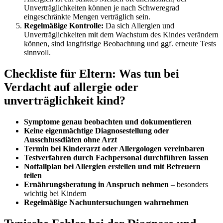
Unverträglichkeiten können je nach Schweregrad
eingeschränkte Mengen verträglich sein.
Regelmäßige Kontrolle:
Da sich Allergien und
Unverträglichkeiten mit dem Wachstum des Kindes verändern
können, sind langfristige Beobachtung und ggf. erneute Tests
sinnvoll.
Checkliste für Eltern: Was tun bei
Verdacht auf allergie oder
unverträglichkeit kind?
Symptome genau beobachten und dokumentieren
Keine eigenmächtige Diagnosestellung oder
Ausschlussdiäten ohne Arzt
Termin bei Kinderarzt oder Allergologen vereinbaren
Testverfahren durch Fachpersonal durchführen lassen
Notfallplan bei Allergien erstellen und mit Betreuern
teilen
Ernährungsberatung in Anspruch nehmen
– besonders
wichtig bei Kindern
Regelmäßige Nachuntersuchungen wahrnehmen