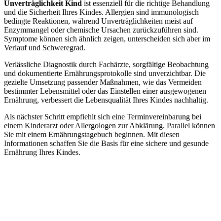
Unverträglichkeit Kind
ist essenziell für die richtige Behandlung
und die Sicherheit Ihres Kindes. Allergien sind immunologisch
bedingte Reaktionen, während Unverträglichkeiten meist auf
Enzymmangel oder chemische Ursachen zurückzuführen sind.
Symptome können sich ähnlich zeigen, unterscheiden sich aber im
Verlauf und Schweregrad.
Verlässliche Diagnostik durch Fachärzte, sorgfältige Beobachtung
und dokumentierte Ernährungsprotokolle sind unverzichtbar. Die
gezielte Umsetzung passender Maßnahmen, wie das Vermeiden
bestimmter Lebensmittel oder das Einstellen einer ausgewogenen
Ernährung, verbessert die Lebensqualität Ihres Kindes nachhaltig.
Als nächster Schritt empfiehlt sich eine Terminvereinbarung bei
einem Kinderarzt oder Allergologen zur Abklärung. Parallel können
Sie mit einem Ernährungstagebuch beginnen. Mit diesen
Informationen schaffen Sie die Basis für eine sichere und gesunde
Ernährung Ihres Kindes.