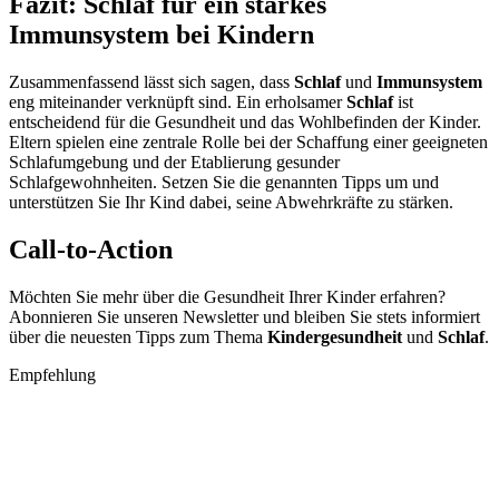
Fazit: Schlaf für ein starkes
Immunsystem bei Kindern
Zusammenfassend lässt sich sagen, dass
Schlaf
und
Immunsystem
eng miteinander verknüpft sind. Ein erholsamer
Schlaf
ist
entscheidend für die Gesundheit und das Wohlbefinden der Kinder.
Eltern spielen eine zentrale Rolle bei der Schaffung einer geeigneten
Schlafumgebung und der Etablierung gesunder
Schlafgewohnheiten. Setzen Sie die genannten Tipps um und
unterstützen Sie Ihr Kind dabei, seine Abwehrkräfte zu stärken.
Call-to-Action
Möchten Sie mehr über die Gesundheit Ihrer Kinder erfahren?
Abonnieren Sie unseren Newsletter und bleiben Sie stets informiert
über die neuesten Tipps zum Thema
Kindergesundheit
und
Schlaf
.
Empfehlung