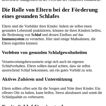
Die Rolle von Eltern bei der Förderung
eines gesunden Schlafes
Eltern sind die Vorbilder ihrer Kinder. Indem sie selbst einen
gesunden Lebensstil praktizieren, können sie ihren Kindern helfen,
die Bedeutung von
Schlaf
und dessen Einfluss auf das
Immunsystem
zu verstehen. Hier sind einige Maßnahmen, die
Eltern ergreifen können:
Vorleben von gesunden Schlafgewohnheiten
Verantwortungsbewusstsein zeigt sich auch im eigenen
Schlafverhalten. Eltern sollten darauf achten, dass sie selbst
ausreichend Schlaf bekommen, um ein gutes Vorbild zu sein.
Aktives Zuhören und Unterstützung
Eltern sollten offen sein für die Sorgen und Nöte ihrer Kinder. Ein
offenes Ohr zu haben, kann helfen, Stress abzubauen und somit die
Schlafqualität zu verbessern.