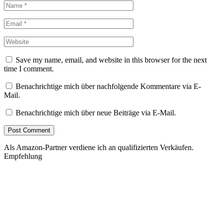
Save my name, email, and website in this browser for the next
time I comment.
Benachrichtige mich über nachfolgende Kommentare via E-
Mail.
Benachrichtige mich über neue Beiträge via E-Mail.
Als Amazon-Partner verdiene ich an qualifizierten Verkäufen.
Empfehlung