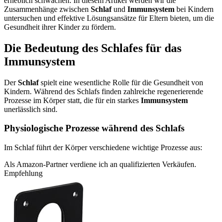
erheblich schwächen. In diesem Artikel werden wir die
Zusammenhänge zwischen
Schlaf
und
Immunsystem
bei Kindern
untersuchen und effektive Lösungsansätze für Eltern bieten, um die
Gesundheit ihrer Kinder zu fördern.
Die Bedeutung des Schlafes für das
Immunsystem
Der
Schlaf
spielt eine wesentliche Rolle für die Gesundheit von
Kindern. Während des Schlafs finden zahlreiche regenerierende
Prozesse im Körper statt, die für ein starkes
Immunsystem
unerlässlich sind.
Physiologische Prozesse während des Schlafs
Im Schlaf führt der Körper verschiedene wichtige Prozesse aus:
Als Amazon-Partner verdiene ich an qualifizierten Verkäufen.
Empfehlung