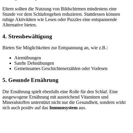
Eltern sollten die Nutzung von Bildschirmen mindestens eine
Stunde vor dem Schlafengehen reduzieren. Stattdessen können
ruhige Aktivitäten wie Lesen oder Puzzles eine entspannende
Alternative bieten.
4. Stressbewältigung
Bieten Sie Möglichkeiten zur Entspannung an, wie z.B.:
Atemübungen
Sanfte Dehnübungen
Gemeinsames Geschichtenerzählen oder Vorlesen
5. Gesunde Ernährung
Die Ernährung spielt ebenfalls eine Rolle für den Schlaf. Eine
ausgewogene Ernährung mit ausreichend Vitaminen und
Mineralstoffen unterstützt nicht nur die Gesundheit, sondern wirkt
sich auch positiv auf das
Immunsystem
aus.