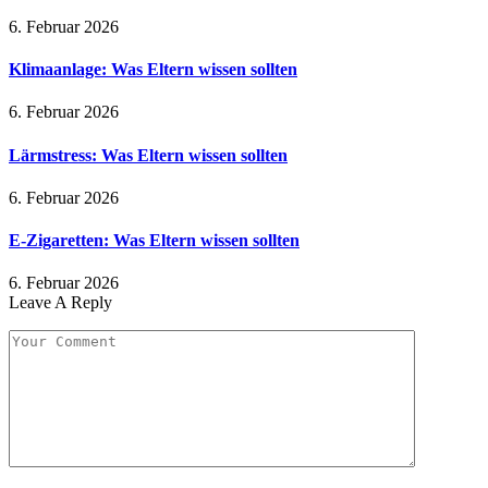
6. Februar 2026
Klimaanlage: Was Eltern wissen sollten
6. Februar 2026
Lärmstress: Was Eltern wissen sollten
6. Februar 2026
E-Zigaretten: Was Eltern wissen sollten
6. Februar 2026
Leave A Reply