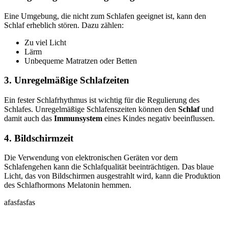
Eine Umgebung, die nicht zum Schlafen geeignet ist, kann den
Schlaf erheblich stören. Dazu zählen:
Zu viel Licht
Lärm
Unbequeme Matratzen oder Betten
3. Unregelmäßige Schlafzeiten
Ein fester Schlafrhythmus ist wichtig für die Regulierung des
Schlafes. Unregelmäßige Schlafenszeiten können den
Schlaf
und
damit auch das
Immunsystem
eines Kindes negativ beeinflussen.
4. Bildschirmzeit
Die Verwendung von elektronischen Geräten vor dem
Schlafengehen kann die Schlafqualität beeinträchtigen. Das blaue
Licht, das von Bildschirmen ausgestrahlt wird, kann die Produktion
des Schlafhormons Melatonin hemmen.
afasfasfas