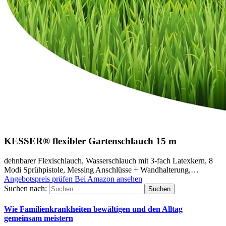
KESSER® flexibler Gartenschlauch 15 m
dehnbarer Flexischlauch, Wasserschlauch mit 3-fach Latexkern, 8
Modi Sprühpistole, Messing Anschlüsse + Wandhalterung,…
Angebotspreis prüfen
Bei Amazon ansehen
Suchen nach:
Wie Familienkrankheiten bewältigen und den Alltag
gemeinsam meistern