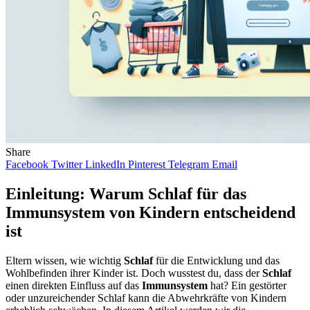
Share
Facebook
Twitter
LinkedIn
Pinterest
Telegram
Email
Einleitung: Warum Schlaf für das
Immunsystem von Kindern entscheidend
ist
Eltern wissen, wie wichtig
Schlaf
für die Entwicklung und das
Wohlbefinden ihrer Kinder ist. Doch wusstest du, dass der
Schlaf
einen direkten Einfluss auf das
Immunsystem
hat? Ein gestörter
oder unzureichender Schlaf kann die Abwehrkräfte von Kindern