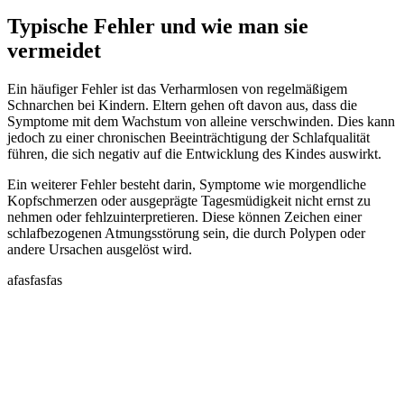
Typische Fehler und wie man sie
vermeidet
Ein häufiger Fehler ist das Verharmlosen von regelmäßigem
Schnarchen bei Kindern. Eltern gehen oft davon aus, dass die
Symptome mit dem Wachstum von alleine verschwinden. Dies kann
jedoch zu einer chronischen Beeinträchtigung der Schlafqualität
führen, die sich negativ auf die Entwicklung des Kindes auswirkt.
Ein weiterer Fehler besteht darin, Symptome wie morgendliche
Kopfschmerzen oder ausgeprägte Tagesmüdigkeit nicht ernst zu
nehmen oder fehlzuinterpretieren. Diese können Zeichen einer
schlafbezogenen Atmungsstörung sein, die durch Polypen oder
andere Ursachen ausgelöst wird.
afasfasfas