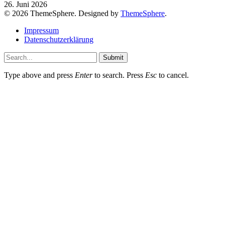
26. Juni 2026
© 2026 ThemeSphere. Designed by
ThemeSphere
.
Impressum
Datenschutzerklärung
Submit
Type above and press
Enter
to search. Press
Esc
to cancel.