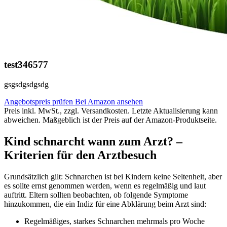
test346577
gsgsdgsdgsdg
Angebotspreis prüfen
Bei Amazon ansehen
Preis inkl. MwSt., zzgl. Versandkosten. Letzte Aktualisierung kann
abweichen. Maßgeblich ist der Preis auf der Amazon-Produktseite.
Kind schnarcht wann zum Arzt? –
Kriterien für den Arztbesuch
Grundsätzlich gilt: Schnarchen ist bei Kindern keine Seltenheit, aber
es sollte ernst genommen werden, wenn es regelmäßig und laut
auftritt. Eltern sollten beobachten, ob folgende Symptome
hinzukommen, die ein Indiz für eine Abklärung beim Arzt sind:
Regelmäßiges, starkes Schnarchen mehrmals pro Woche