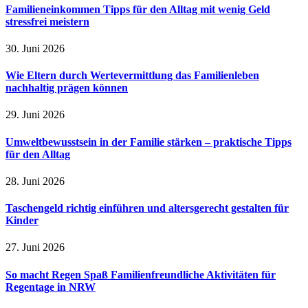
Familieneinkommen Tipps für den Alltag mit wenig Geld
stressfrei meistern
30. Juni 2026
Wie Eltern durch Wertevermittlung das Familienleben
nachhaltig prägen können
29. Juni 2026
Umweltbewusstsein in der Familie stärken – praktische Tipps
für den Alltag
28. Juni 2026
Taschengeld richtig einführen und altersgerecht gestalten für
Kinder
27. Juni 2026
So macht Regen Spaß Familienfreundliche Aktivitäten für
Regentage in NRW