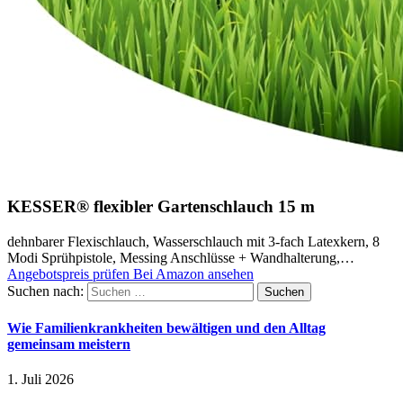
KESSER® flexibler Gartenschlauch 15 m
dehnbarer Flexischlauch, Wasserschlauch mit 3-fach Latexkern, 8
Modi Sprühpistole, Messing Anschlüsse + Wandhalterung,…
Angebotspreis prüfen
Bei Amazon ansehen
Suchen nach:
Wie Familienkrankheiten bewältigen und den Alltag
gemeinsam meistern
1. Juli 2026