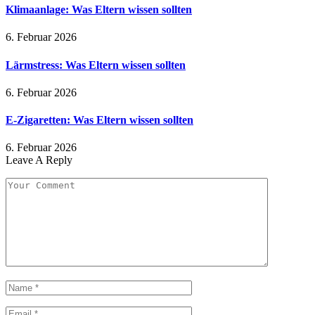
Klimaanlage: Was Eltern wissen sollten
6. Februar 2026
Lärmstress: Was Eltern wissen sollten
6. Februar 2026
E-Zigaretten: Was Eltern wissen sollten
6. Februar 2026
Leave A Reply