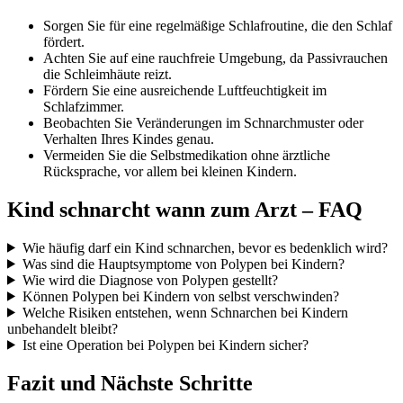
Sorgen Sie für eine regelmäßige Schlafroutine, die den Schlaf
fördert.
Achten Sie auf eine rauchfreie Umgebung, da Passivrauchen
die Schleimhäute reizt.
Fördern Sie eine ausreichende Luftfeuchtigkeit im
Schlafzimmer.
Beobachten Sie Veränderungen im Schnarchmuster oder
Verhalten Ihres Kindes genau.
Vermeiden Sie die Selbstmedikation ohne ärztliche
Rücksprache, vor allem bei kleinen Kindern.
Kind schnarcht wann zum Arzt – FAQ
Wie häufig darf ein Kind schnarchen, bevor es bedenklich wird?
Was sind die Hauptsymptome von Polypen bei Kindern?
Wie wird die Diagnose von Polypen gestellt?
Können Polypen bei Kindern von selbst verschwinden?
Welche Risiken entstehen, wenn Schnarchen bei Kindern
unbehandelt bleibt?
Ist eine Operation bei Polypen bei Kindern sicher?
Fazit und Nächste Schritte