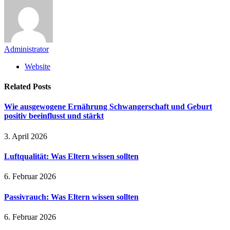
Administrator
Website
Related
Posts
Wie ausgewogene Ernährung Schwangerschaft und Geburt
positiv beeinflusst und stärkt
3. April 2026
Luftqualität: Was Eltern wissen sollten
6. Februar 2026
Passivrauch: Was Eltern wissen sollten
6. Februar 2026