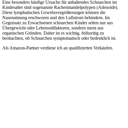
Eine besonders häufige Ursache für anhaltendes Schnarchen im
Kindesalter sind sogenannte Rachenmandelpolypen (Adenoide).
Diese lymphatischen Gewebsvergrößerungen können die
Nasenatmung erschweren und den Luftstrom behindern. Im
Gegensatz zu Erwachsenen schnarchen Kinder selten nur aus
Übergewicht oder Lebensstilfaktoren, sondern meist aus
organischen Gründen. Daher ist es wichtig, frühzeitig zu
beobachten, ob Schnarchen symptomatisch oder bedenklich ist.
Als Amazon-Partner verdiene ich an qualifizierten Verkäufen.