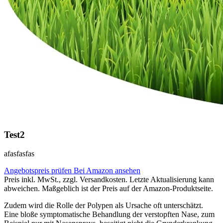
Test2
afasfasfas
Angebotspreis prüfen
Bei Amazon ansehen
Preis inkl. MwSt., zzgl. Versandkosten. Letzte Aktualisierung kann
abweichen. Maßgeblich ist der Preis auf der Amazon-Produktseite.
Zudem wird die Rolle der Polypen als Ursache oft unterschätzt.
Eine bloße symptomatische Behandlung der verstopften Nase, zum