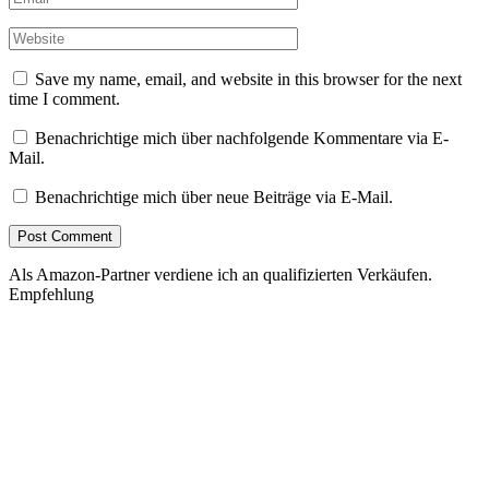
Save my name, email, and website in this browser for the next
time I comment.
Benachrichtige mich über nachfolgende Kommentare via E-
Mail.
Benachrichtige mich über neue Beiträge via E-Mail.
Als Amazon-Partner verdiene ich an qualifizierten Verkäufen.
Empfehlung