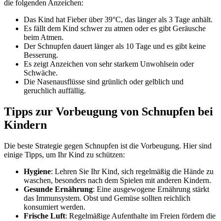
die folgenden Anzeichen:
Das Kind hat Fieber über 39°C, das länger als 3 Tage anhält.
Es fällt dem Kind schwer zu atmen oder es gibt Geräusche
beim Atmen.
Der Schnupfen dauert länger als 10 Tage und es gibt keine
Besserung.
Es zeigt Anzeichen von sehr starkem Unwohlsein oder
Schwäche.
Die Nasenausflüsse sind grünlich oder gelblich und
geruchlich auffällig.
Tipps zur Vorbeugung von Schnupfen bei
Kindern
Die beste Strategie gegen Schnupfen ist die Vorbeugung. Hier sind
einige Tipps, um Ihr Kind zu schützen:
Hygiene
: Lehren Sie Ihr Kind, sich regelmäßig die Hände zu
waschen, besonders nach dem Spielen mit anderen Kindern.
Gesunde Ernährung
: Eine ausgewogene Ernährung stärkt
das Immunsystem. Obst und Gemüse sollten reichlich
konsumiert werden.
Frische Luft
: Regelmäßige Aufenthalte im Freien fördern die