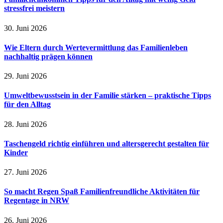
stressfrei meistern
30. Juni 2026
Wie Eltern durch Wertevermittlung das Familienleben
nachhaltig prägen können
29. Juni 2026
Umweltbewusstsein in der Familie stärken – praktische Tipps
für den Alltag
28. Juni 2026
Taschengeld richtig einführen und altersgerecht gestalten für
Kinder
27. Juni 2026
So macht Regen Spaß Familienfreundliche Aktivitäten für
Regentage in NRW
26. Juni 2026