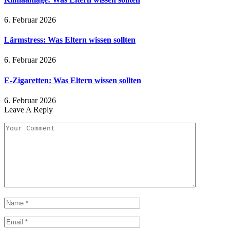
6. Februar 2026
Lärmstress: Was Eltern wissen sollten
6. Februar 2026
E-Zigaretten: Was Eltern wissen sollten
6. Februar 2026
Leave A Reply