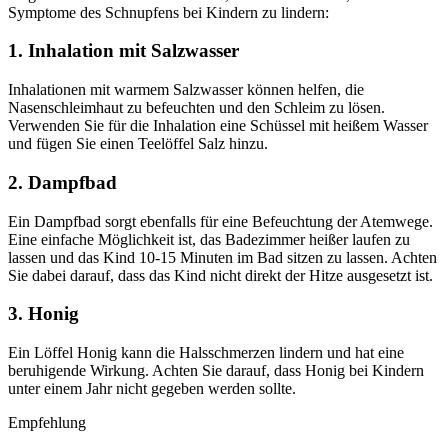
Symptome des Schnupfens bei Kindern zu lindern:
1. Inhalation mit Salzwasser
Inhalationen mit warmem Salzwasser können helfen, die
Nasenschleimhaut zu befeuchten und den Schleim zu lösen.
Verwenden Sie für die Inhalation eine Schüssel mit heißem Wasser
und fügen Sie einen Teelöffel Salz hinzu.
2. Dampfbad
Ein Dampfbad sorgt ebenfalls für eine Befeuchtung der Atemwege.
Eine einfache Möglichkeit ist, das Badezimmer heißer laufen zu
lassen und das Kind 10-15 Minuten im Bad sitzen zu lassen. Achten
Sie dabei darauf, dass das Kind nicht direkt der Hitze ausgesetzt ist.
3. Honig
Ein Löffel Honig kann die Halsschmerzen lindern und hat eine
beruhigende Wirkung. Achten Sie darauf, dass Honig bei Kindern
unter einem Jahr nicht gegeben werden sollte.
Empfehlung