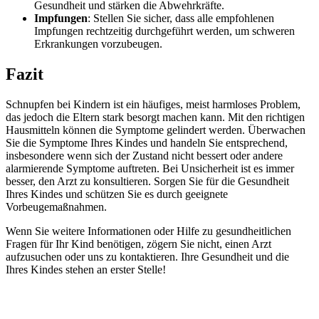
Gesundheit und stärken die Abwehrkräfte.
Impfungen
: Stellen Sie sicher, dass alle empfohlenen
Impfungen rechtzeitig durchgeführt werden, um schweren
Erkrankungen vorzubeugen.
Fazit
Schnupfen bei Kindern ist ein häufiges, meist harmloses Problem,
das jedoch die Eltern stark besorgt machen kann. Mit den richtigen
Hausmitteln können die Symptome gelindert werden. Überwachen
Sie die Symptome Ihres Kindes und handeln Sie entsprechend,
insbesondere wenn sich der Zustand nicht bessert oder andere
alarmierende Symptome auftreten. Bei Unsicherheit ist es immer
besser, den Arzt zu konsultieren. Sorgen Sie für die Gesundheit
Ihres Kindes und schützen Sie es durch geeignete
Vorbeugemaßnahmen.
Wenn Sie weitere Informationen oder Hilfe zu gesundheitlichen
Fragen für Ihr Kind benötigen, zögern Sie nicht, einen Arzt
aufzusuchen oder uns zu kontaktieren. Ihre Gesundheit und die
Ihres Kindes stehen an erster Stelle!