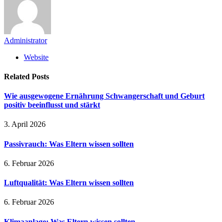
Administrator
Website
Related
Posts
Wie ausgewogene Ernährung Schwangerschaft und Geburt
positiv beeinflusst und stärkt
3. April 2026
Passivrauch: Was Eltern wissen sollten
6. Februar 2026
Luftqualität: Was Eltern wissen sollten
6. Februar 2026
Klimaanlage: Was Eltern wissen sollten