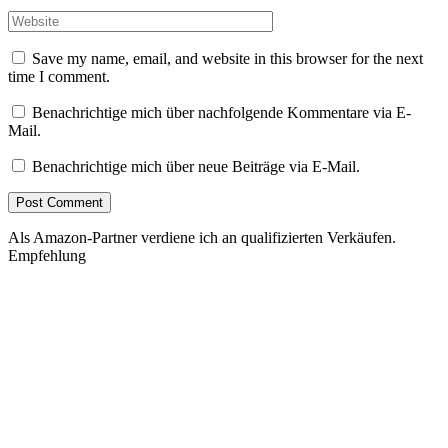
Save my name, email, and website in this browser for the next
time I comment.
Benachrichtige mich über nachfolgende Kommentare via E-
Mail.
Benachrichtige mich über neue Beiträge via E-Mail.
Als Amazon-Partner verdiene ich an qualifizierten Verkäufen.
Empfehlung