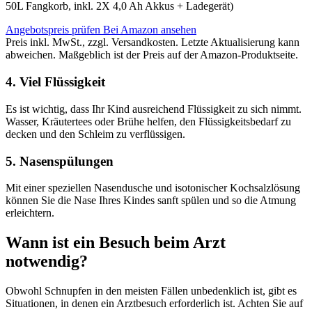
50L Fangkorb, inkl. 2X 4,0 Ah Akkus + Ladegerät)
Angebotspreis prüfen
Bei Amazon ansehen
Preis inkl. MwSt., zzgl. Versandkosten. Letzte Aktualisierung kann
abweichen. Maßgeblich ist der Preis auf der Amazon-Produktseite.
4. Viel Flüssigkeit
Es ist wichtig, dass Ihr Kind ausreichend Flüssigkeit zu sich nimmt.
Wasser, Kräutertees oder Brühe helfen, den Flüssigkeitsbedarf zu
decken und den Schleim zu verflüssigen.
5. Nasenspülungen
Mit einer speziellen Nasendusche und isotonischer Kochsalzlösung
können Sie die Nase Ihres Kindes sanft spülen und so die Atmung
erleichtern.
Wann ist ein Besuch beim Arzt
notwendig?
Obwohl Schnupfen in den meisten Fällen unbedenklich ist, gibt es
Situationen, in denen ein Arztbesuch erforderlich ist. Achten Sie auf