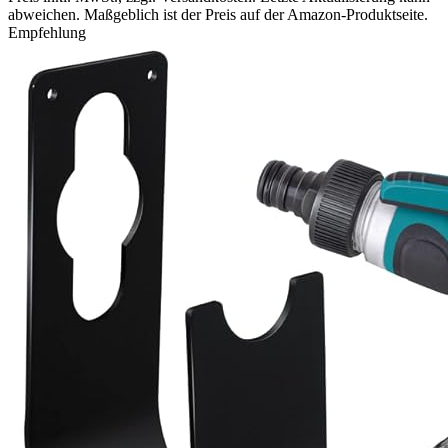
abweichen. Maßgeblich ist der Preis auf der Amazon-Produktseite.
Empfehlung