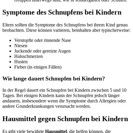
Symptome des Schnupfens bei Kindern
Eltern sollten die Symptome des Schnupfens bei ihrem Kind genau
beobachten. Diese können variieren, beinhalten aber typischerweise:
Verstopfte oder rinnende Nase
Niesen
Juckende oder gereizte Augen
Halsschmerzen
Husten
Fieber (in einigen Fällen)
Wie lange dauert Schnupfen bei Kindern?
In der Regel dauert ein Schnupfen bei Kindern zwischen 5 und 10
Tagen. Bei einigen Kindern kann der Schnupfen jedoch länger
andauern, insbesondere wenn die Symptome durch Allergien oder
andere Grunderkrankungen verursacht werden.
Hausmittel gegen Schnupfen bei Kindern
Es gibt viele bewährte
Hausmittel
, die helfen können, die