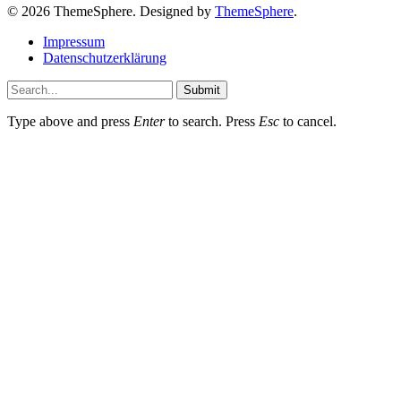
© 2026 ThemeSphere. Designed by
ThemeSphere
.
Impressum
Datenschutzerklärung
Submit
Type above and press
Enter
to search. Press
Esc
to cancel.