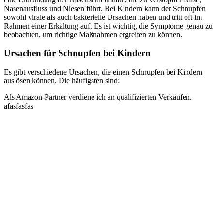
Nasenausfluss und Niesen führt. Bei Kindern kann der Schnupfen
sowohl virale als auch bakterielle Ursachen haben und tritt oft im
Rahmen einer Erkältung auf. Es ist wichtig, die Symptome genau zu
beobachten, um richtige Maßnahmen ergreifen zu können.
Ursachen für Schnupfen bei Kindern
Es gibt verschiedene Ursachen, die einen Schnupfen bei Kindern
auslösen können. Die häufigsten sind:
Als Amazon-Partner verdiene ich an qualifizierten Verkäufen.
afasfasfas