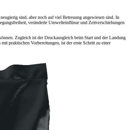
neugierig sind, aber noch auf viel Betreuung angewiesen sind. In
ewegungsfreiheit, veränderte Umwelteinflüsse und Zeitverschiebungen
können. Zugleich ist der Druckausgleich beim Start und der Landung
 praktischen Vorbereitungen, ist der erste Schritt zu einer