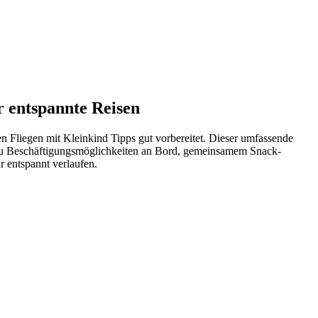
r entspannte Reisen
gen Fliegen mit Kleinkind Tipps gut vorbereitet. Dieser umfassende
ise zu Beschäftigungsmöglichkeiten an Bord, gemeinsamem Snack-
 entspannt verlaufen.