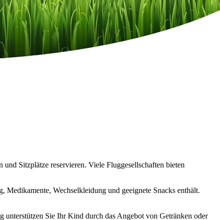
und Sitzplätze reservieren. Viele Fluggesellschaften bieten
eug, Medikamente, Wechselkleidung und geeignete Snacks enthält.
g unterstützen Sie Ihr Kind durch das Angebot von Getränken oder