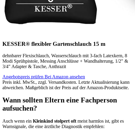
KESSER® flexibler Gartenschlauch 15 m
dehnbarer Flexischlauch, Wasserschlauch mit 3-fach Latexkern, 8
Modi Sprühpistole, Messing Anschlüsse + Wandhalterung, 1/2" &
3/4" Adapter & Tasche, Anthrazit
Angebotspreis prüfen
Bei Amazon ansehen
Preis inkl. MwSt., zzgl. Versandkosten. Letzte Aktualisierung kann
abweichen. Maßgeblich ist der Preis auf der Amazon-Produktseite.
Wann sollten Eltern eine Fachperson
aufsuchen?
Auch wenn ein
Kleinkind stolpert oft
meist harmlos ist, gibt es
Warnsignale, die eine ärztliche Diagnostik empfehlen: