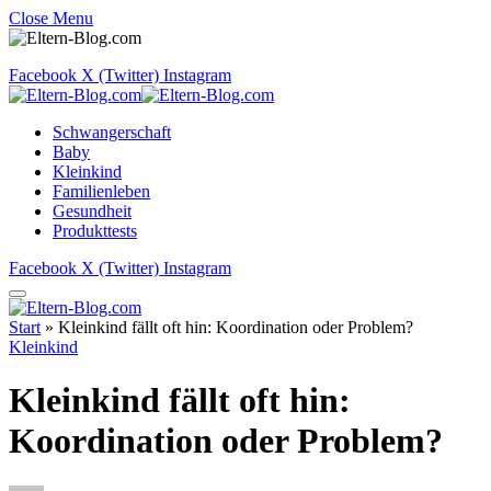
Close Menu
Facebook
X (Twitter)
Instagram
Schwangerschaft
Baby
Kleinkind
Familienleben
Gesundheit
Produkttests
Facebook
X (Twitter)
Instagram
Start
»
Kleinkind fällt oft hin: Koordination oder Problem?
Kleinkind
Kleinkind fällt oft hin:
Koordination oder Problem?