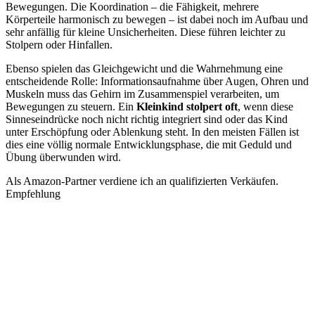
Bewegungen. Die Koordination – die Fähigkeit, mehrere
Körperteile harmonisch zu bewegen – ist dabei noch im Aufbau und
sehr anfällig für kleine Unsicherheiten. Diese führen leichter zu
Stolpern oder Hinfallen.
Ebenso spielen das Gleichgewicht und die Wahrnehmung eine
entscheidende Rolle: Informationsaufnahme über Augen, Ohren und
Muskeln muss das Gehirn im Zusammenspiel verarbeiten, um
Bewegungen zu steuern. Ein
Kleinkind stolpert oft
, wenn diese
Sinneseindrücke noch nicht richtig integriert sind oder das Kind
unter Erschöpfung oder Ablenkung steht. In den meisten Fällen ist
dies eine völlig normale Entwicklungsphase, die mit Geduld und
Übung überwunden wird.
Als Amazon-Partner verdiene ich an qualifizierten Verkäufen.
Empfehlung