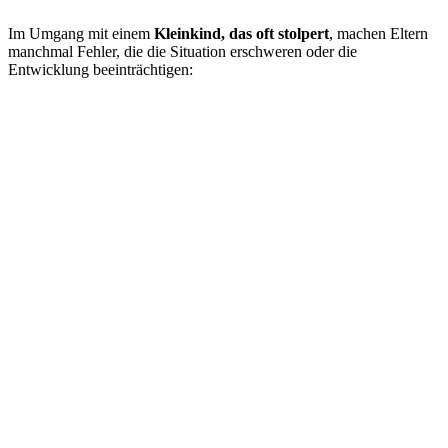
Im Umgang mit einem
Kleinkind, das oft stolpert
, machen Eltern
manchmal Fehler, die die Situation erschweren oder die
Entwicklung beeinträchtigen: