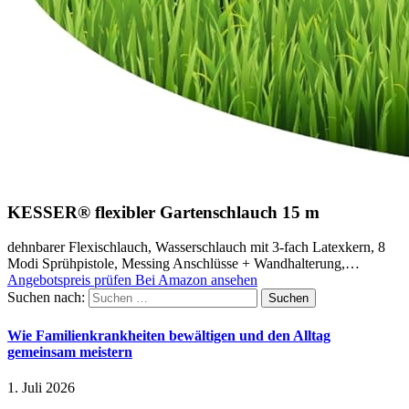
KESSER® flexibler Gartenschlauch 15 m
dehnbarer Flexischlauch, Wasserschlauch mit 3-fach Latexkern, 8
Modi Sprühpistole, Messing Anschlüsse + Wandhalterung,…
Angebotspreis prüfen
Bei Amazon ansehen
Suchen nach:
Wie Familienkrankheiten bewältigen und den Alltag
gemeinsam meistern
1. Juli 2026