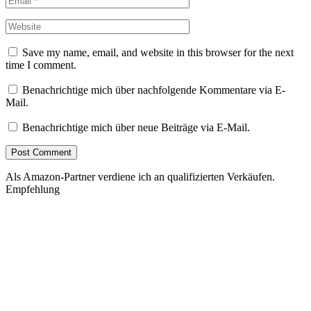
Save my name, email, and website in this browser for the next
time I comment.
Benachrichtige mich über nachfolgende Kommentare via E-
Mail.
Benachrichtige mich über neue Beiträge via E-Mail.
Als Amazon-Partner verdiene ich an qualifizierten Verkäufen.
Empfehlung