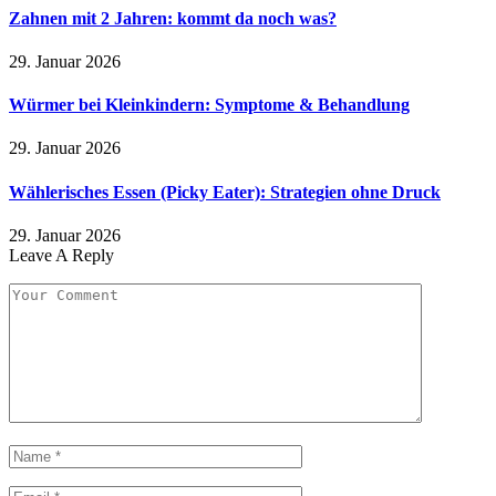
Zahnen mit 2 Jahren: kommt da noch was?
29. Januar 2026
Würmer bei Kleinkindern: Symptome & Behandlung
29. Januar 2026
Wählerisches Essen (Picky Eater): Strategien ohne Druck
29. Januar 2026
Leave A Reply