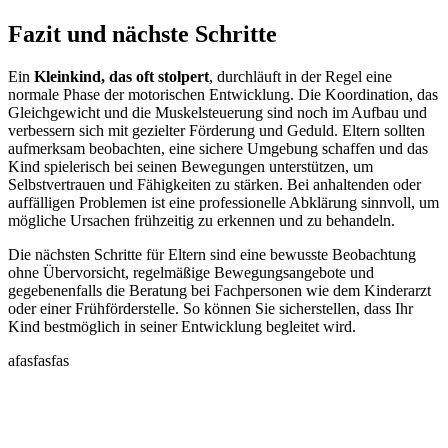
Fazit und nächste Schritte
Ein
Kleinkind, das oft stolpert
, durchläuft in der Regel eine
normale Phase der motorischen Entwicklung. Die Koordination, das
Gleichgewicht und die Muskelsteuerung sind noch im Aufbau und
verbessern sich mit gezielter Förderung und Geduld. Eltern sollten
aufmerksam beobachten, eine sichere Umgebung schaffen und das
Kind spielerisch bei seinen Bewegungen unterstützen, um
Selbstvertrauen und Fähigkeiten zu stärken. Bei anhaltenden oder
auffälligen Problemen ist eine professionelle Abklärung sinnvoll, um
mögliche Ursachen frühzeitig zu erkennen und zu behandeln.
Die nächsten Schritte für Eltern sind eine bewusste Beobachtung
ohne Übervorsicht, regelmäßige Bewegungsangebote und
gegebenenfalls die Beratung bei Fachpersonen wie dem Kinderarzt
oder einer Frühförderstelle. So können Sie sicherstellen, dass Ihr
Kind bestmöglich in seiner Entwicklung begleitet wird.
afasfasfas