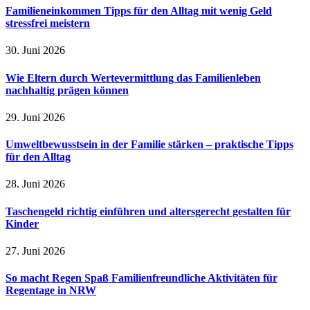
Familieneinkommen Tipps für den Alltag mit wenig Geld
stressfrei meistern
30. Juni 2026
Wie Eltern durch Wertevermittlung das Familienleben
nachhaltig prägen können
29. Juni 2026
Umweltbewusstsein in der Familie stärken – praktische Tipps
für den Alltag
28. Juni 2026
Taschengeld richtig einführen und altersgerecht gestalten für
Kinder
27. Juni 2026
So macht Regen Spaß Familienfreundliche Aktivitäten für
Regentage in NRW