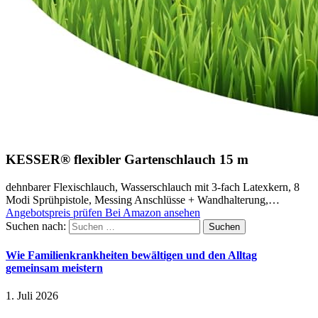
KESSER® flexibler Gartenschlauch 15 m
dehnbarer Flexischlauch, Wasserschlauch mit 3-fach Latexkern, 8
Modi Sprühpistole, Messing Anschlüsse + Wandhalterung,…
Angebotspreis prüfen
Bei Amazon ansehen
Suchen nach:
Wie Familienkrankheiten bewältigen und den Alltag
gemeinsam meistern
1. Juli 2026