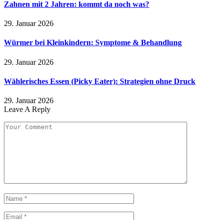
Zahnen mit 2 Jahren: kommt da noch was?
29. Januar 2026
Würmer bei Kleinkindern: Symptome & Behandlung
29. Januar 2026
Wählerisches Essen (Picky Eater): Strategien ohne Druck
29. Januar 2026
Leave A Reply