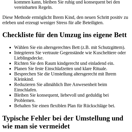
kommen kann, bleiben Sie ruhig und konsequent bei den
vereinbarten Regeln.
Diese Methode ermöglicht Ihrem Kind, den neuen Schritt positiv zu
erleben und erzeugt weniger Stress für alle Beteiligten.
Checkliste für den Umzug ins eigene Bett
Wählen Sie ein altersgerechtes Bett (z.B. mit Schutzgittern).
Integrieren Sie vertraute Gegenstände wie Kuscheltiere oder
Lieblingsdecke.
Richten Sie den Raum kindgerecht und einladend ein.
Planen Sie feste Einschlafzeiten und klare Rituale.
Besprechen Sie die Umstellung altersgerecht mit Ihrem
Kleinkind.
Reduzieren Sie allmählich Ihre Anwesenheit beim
Einschlafen.
Bleiben Sie konsequent, liebevoll und geduldig bei
Problemen.
Behalten Sie einen flexiblen Plan für Rückschläge bei.
Typische Fehler bei der Umstellung und
wie man sie vermeidet