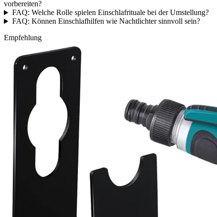
vorbereiten?
FAQ: Welche Rolle spielen Einschlafrituale bei der Umstellung?
FAQ: Können Einschlafhilfen wie Nachtlichter sinnvoll sein?
Empfehlung