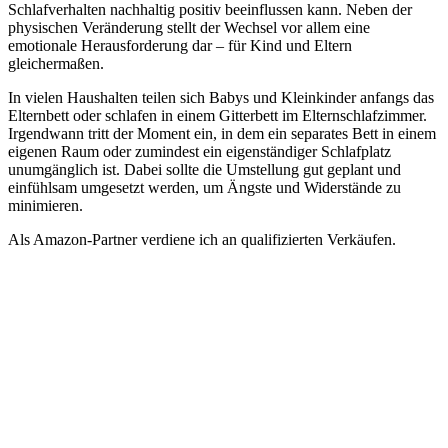
Schlafverhalten nachhaltig positiv beeinflussen kann. Neben der
physischen Veränderung stellt der Wechsel vor allem eine
emotionale Herausforderung dar – für Kind und Eltern
gleichermaßen.
In vielen Haushalten teilen sich Babys und Kleinkinder anfangs das
Elternbett oder schlafen in einem Gitterbett im Elternschlafzimmer.
Irgendwann tritt der Moment ein, in dem ein separates Bett in einem
eigenen Raum oder zumindest ein eigenständiger Schlafplatz
unumgänglich ist. Dabei sollte die Umstellung gut geplant und
einfühlsam umgesetzt werden, um Ängste und Widerstände zu
minimieren.
Als Amazon-Partner verdiene ich an qualifizierten Verkäufen.