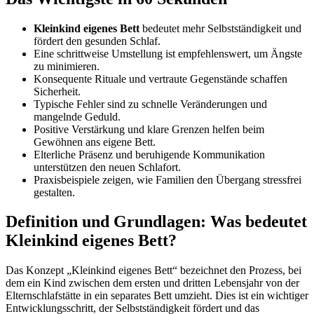
Kleinkind eigenes Bett
bedeutet mehr Selbstständigkeit und
fördert den gesunden Schlaf.
Eine schrittweise Umstellung ist empfehlenswert, um Ängste
zu minimieren.
Konsequente Rituale und vertraute Gegenstände schaffen
Sicherheit.
Typische Fehler sind zu schnelle Veränderungen und
mangelnde Geduld.
Positive Verstärkung und klare Grenzen helfen beim
Gewöhnen ans eigene Bett.
Elterliche Präsenz und beruhigende Kommunikation
unterstützen den neuen Schlafort.
Praxisbeispiele zeigen, wie Familien den Übergang stressfrei
gestalten.
Definition und Grundlagen: Was bedeutet
Kleinkind eigenes Bett?
Das Konzept „Kleinkind eigenes Bett“ bezeichnet den Prozess, bei
dem ein Kind zwischen dem ersten und dritten Lebensjahr von der
Elternschlafstätte in ein separates Bett umzieht. Dies ist ein wichtiger
Entwicklungsschritt, der Selbstständigkeit fördert und das