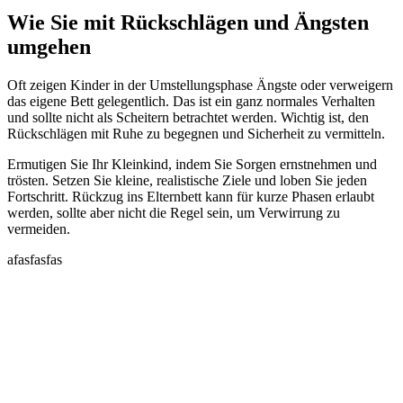
Wie Sie mit Rückschlägen und Ängsten
umgehen
Oft zeigen Kinder in der Umstellungsphase Ängste oder verweigern
das eigene Bett gelegentlich. Das ist ein ganz normales Verhalten
und sollte nicht als Scheitern betrachtet werden. Wichtig ist, den
Rückschlägen mit Ruhe zu begegnen und Sicherheit zu vermitteln.
Ermutigen Sie Ihr Kleinkind, indem Sie Sorgen ernstnehmen und
trösten. Setzen Sie kleine, realistische Ziele und loben Sie jeden
Fortschritt. Rückzug ins Elternbett kann für kurze Phasen erlaubt
werden, sollte aber nicht die Regel sein, um Verwirrung zu
vermeiden.
afasfasfas