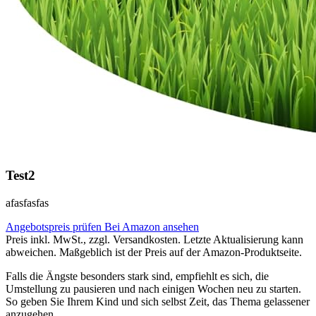
Test2
afasfasfas
Angebotspreis prüfen
Bei Amazon ansehen
Preis inkl. MwSt., zzgl. Versandkosten. Letzte Aktualisierung kann
abweichen. Maßgeblich ist der Preis auf der Amazon-Produktseite.
Falls die Ängste besonders stark sind, empfiehlt es sich, die
Umstellung zu pausieren und nach einigen Wochen neu zu starten.
So geben Sie Ihrem Kind und sich selbst Zeit, das Thema gelassener
anzugehen.