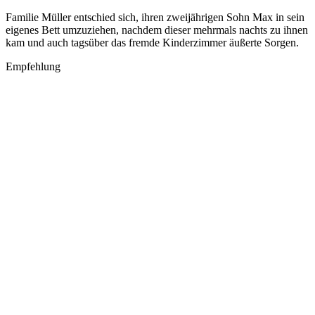
Familie Müller entschied sich, ihren zweijährigen Sohn Max in sein
eigenes Bett umzuziehen, nachdem dieser mehrmals nachts zu ihnen
kam und auch tagsüber das fremde Kinderzimmer äußerte Sorgen.
Empfehlung