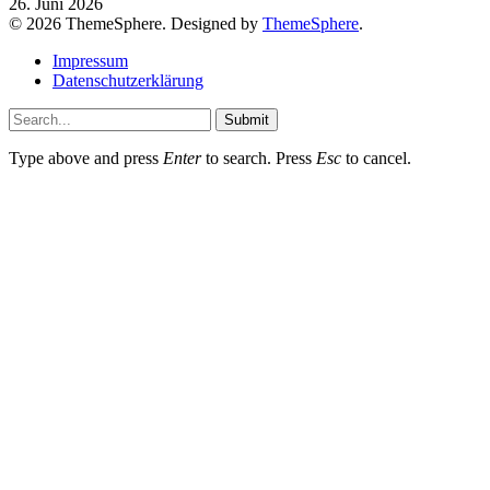
26. Juni 2026
© 2026 ThemeSphere. Designed by
ThemeSphere
.
Impressum
Datenschutzerklärung
Submit
Type above and press
Enter
to search. Press
Esc
to cancel.