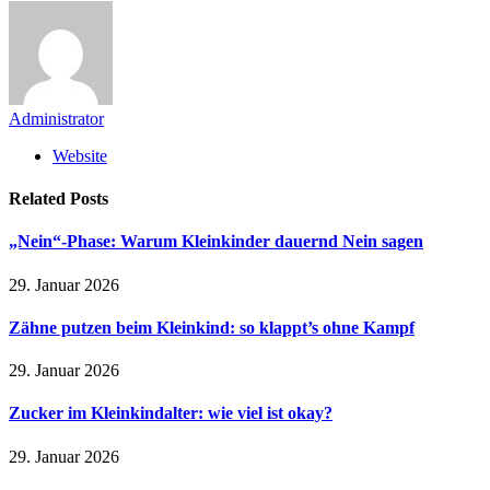
Administrator
Website
Related
Posts
„Nein“-Phase: Warum Kleinkinder dauernd Nein sagen
29. Januar 2026
Zähne putzen beim Kleinkind: so klappt’s ohne Kampf
29. Januar 2026
Zucker im Kleinkindalter: wie viel ist okay?
29. Januar 2026