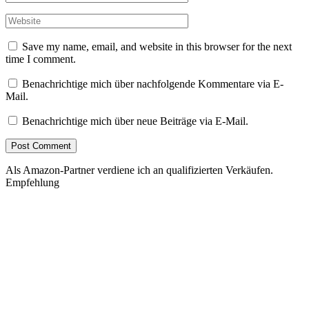
Save my name, email, and website in this browser for the next
time I comment.
Benachrichtige mich über nachfolgende Kommentare via E-
Mail.
Benachrichtige mich über neue Beiträge via E-Mail.
Als Amazon-Partner verdiene ich an qualifizierten Verkäufen.
Empfehlung