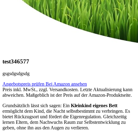
test346577
gsgsdgsdgsdg
Angebotspreis prüfen
Bei Amazon ansehen
Preis inkl. MwSt., zzgl. Versandkosten. Letzte Aktualisierung kann
abweichen. Maßgeblich ist der Preis auf der Amazon-Produktseite.
Grundsätzlich lässt sich sagen: Ein
Kleinkind eigenes Bett
ermöglicht dem Kind, die Nacht selbstbestimmt zu verbringen. Es
bietet Rückzugsort und fördert die Eigenregulation. Gleichzeitig
lernen Eltern, dem Nachwuchs Raum zur Selbstentwicklung zu
geben, ohne ihn aus den Augen zu verlieren.