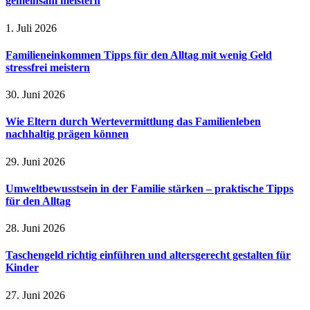
gemeinsam meistern
1. Juli 2026
Familieneinkommen Tipps für den Alltag mit wenig Geld
stressfrei meistern
30. Juni 2026
Wie Eltern durch Wertevermittlung das Familienleben
nachhaltig prägen können
29. Juni 2026
Umweltbewusstsein in der Familie stärken – praktische Tipps
für den Alltag
28. Juni 2026
Taschengeld richtig einführen und altersgerecht gestalten für
Kinder
27. Juni 2026