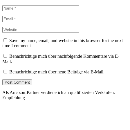
Save my name, email, and website in this browser for the next
time I comment.
Benachrichtige mich über nachfolgende Kommentare via E-
Mail.
Benachrichtige mich über neue Beiträge via E-Mail.
Als Amazon-Partner verdiene ich an qualifizierten Verkäufen.
Empfehlung