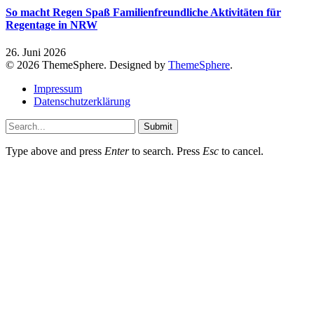
So macht Regen Spaß Familienfreundliche Aktivitäten für
Regentage in NRW
26. Juni 2026
© 2026 ThemeSphere. Designed by
ThemeSphere
.
Impressum
Datenschutzerklärung
Submit
Type above and press
Enter
to search. Press
Esc
to cancel.