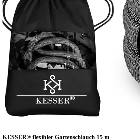
KESSER® flexibler Gartenschlauch 15 m