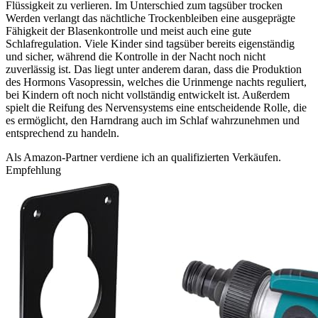
Flüssigkeit zu verlieren. Im Unterschied zum tagsüber trocken
Werden verlangt das nächtliche Trockenbleiben eine ausgeprägte
Fähigkeit der Blasenkontrolle und meist auch eine gute
Schlafregulation. Viele Kinder sind tagsüber bereits eigenständig
und sicher, während die Kontrolle in der Nacht noch nicht
zuverlässig ist. Das liegt unter anderem daran, dass die Produktion
des Hormons Vasopressin, welches die Urinmenge nachts reguliert,
bei Kindern oft noch nicht vollständig entwickelt ist. Außerdem
spielt die Reifung des Nervensystems eine entscheidende Rolle, die
es ermöglicht, den Harndrang auch im Schlaf wahrzunehmen und
entsprechend zu handeln.
Als Amazon-Partner verdiene ich an qualifizierten Verkäufen.
Empfehlung