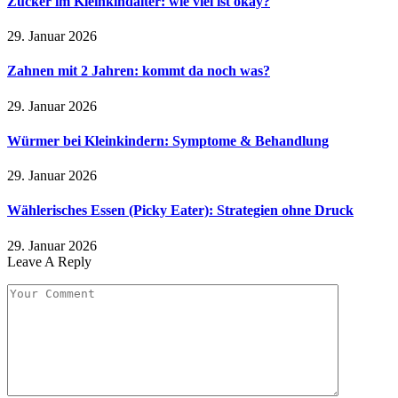
Zucker im Kleinkindalter: wie viel ist okay?
29. Januar 2026
Zahnen mit 2 Jahren: kommt da noch was?
29. Januar 2026
Würmer bei Kleinkindern: Symptome & Behandlung
29. Januar 2026
Wählerisches Essen (Picky Eater): Strategien ohne Druck
29. Januar 2026
Leave A Reply