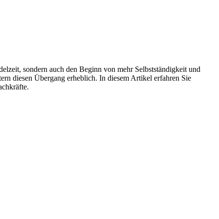
delzeit, sondern auch den Beginn von mehr Selbstständigkeit und
ern diesen Übergang erheblich. In diesem Artikel erfahren Sie
chkräfte.