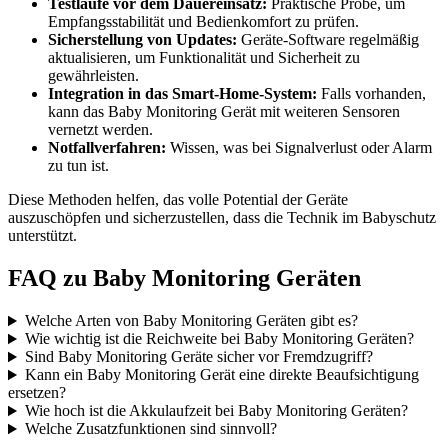
Testläufe vor dem Dauereinsatz:
Praktische Probe, um
Empfangsstabilität und Bedienkomfort zu prüfen.
Sicherstellung von Updates:
Geräte-Software regelmäßig
aktualisieren, um Funktionalität und Sicherheit zu
gewährleisten.
Integration in das Smart-Home-System:
Falls vorhanden,
kann das Baby Monitoring Gerät mit weiteren Sensoren
vernetzt werden.
Notfallverfahren:
Wissen, was bei Signalverlust oder Alarm
zu tun ist.
Diese Methoden helfen, das volle Potential der Geräte
auszuschöpfen und sicherzustellen, dass die Technik im Babyschutz
unterstützt.
FAQ zu Baby Monitoring Geräten
Welche Arten von Baby Monitoring Geräten gibt es?
Wie wichtig ist die Reichweite bei Baby Monitoring Geräten?
Sind Baby Monitoring Geräte sicher vor Fremdzugriff?
Kann ein Baby Monitoring Gerät eine direkte Beaufsichtigung
ersetzen?
Wie hoch ist die Akkulaufzeit bei Baby Monitoring Geräten?
Welche Zusatzfunktionen sind sinnvoll?