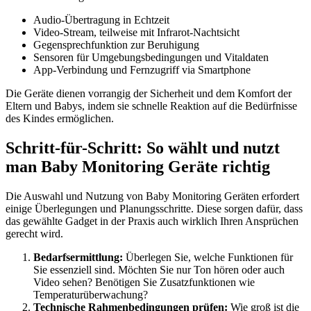
Audio-Übertragung in Echtzeit
Video-Stream, teilweise mit Infrarot-Nachtsicht
Gegensprechfunktion zur Beruhigung
Sensoren für Umgebungsbedingungen und Vitaldaten
App-Verbindung und Fernzugriff via Smartphone
Die Geräte dienen vorrangig der Sicherheit und dem Komfort der
Eltern und Babys, indem sie schnelle Reaktion auf die Bedürfnisse
des Kindes ermöglichen.
Schritt-für-Schritt: So wählt und nutzt
man Baby Monitoring Geräte richtig
Die Auswahl und Nutzung von Baby Monitoring Geräten erfordert
einige Überlegungen und Planungsschritte. Diese sorgen dafür, dass
das gewählte Gadget in der Praxis auch wirklich Ihren Ansprüchen
gerecht wird.
Bedarfsermittlung:
Überlegen Sie, welche Funktionen für
Sie essenziell sind. Möchten Sie nur Ton hören oder auch
Video sehen? Benötigen Sie Zusatzfunktionen wie
Temperaturüberwachung?
Technische Rahmenbedingungen prüfen:
Wie groß ist die