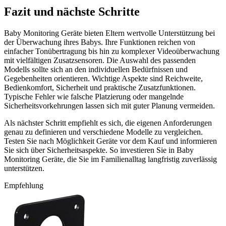
Fazit und nächste Schritte
Baby Monitoring Geräte bieten Eltern wertvolle Unterstützung bei
der Überwachung ihres Babys. Ihre Funktionen reichen von
einfacher Tonübertragung bis hin zu komplexer Videoüberwachung
mit vielfältigen Zusatzsensoren. Die Auswahl des passenden
Modells sollte sich an den individuellen Bedürfnissen und
Gegebenheiten orientieren. Wichtige Aspekte sind Reichweite,
Bedienkomfort, Sicherheit und praktische Zusatzfunktionen.
Typische Fehler wie falsche Platzierung oder mangelnde
Sicherheitsvorkehrungen lassen sich mit guter Planung vermeiden.
Als nächster Schritt empfiehlt es sich, die eigenen Anforderungen
genau zu definieren und verschiedene Modelle zu vergleichen.
Testen Sie nach Möglichkeit Geräte vor dem Kauf und informieren
Sie sich über Sicherheitsaspekte. So investieren Sie in Baby
Monitoring Geräte, die Sie im Familienalltag langfristig zuverlässig
unterstützen.
Empfehlung