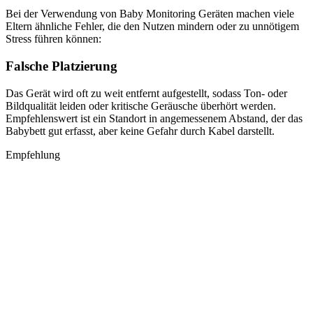
Bei der Verwendung von Baby Monitoring Geräten machen viele
Eltern ähnliche Fehler, die den Nutzen mindern oder zu unnötigem
Stress führen können:
Falsche Platzierung
Das Gerät wird oft zu weit entfernt aufgestellt, sodass Ton- oder
Bildqualität leiden oder kritische Geräusche überhört werden.
Empfehlenswert ist ein Standort in angemessenem Abstand, der das
Babybett gut erfasst, aber keine Gefahr durch Kabel darstellt.
Empfehlung