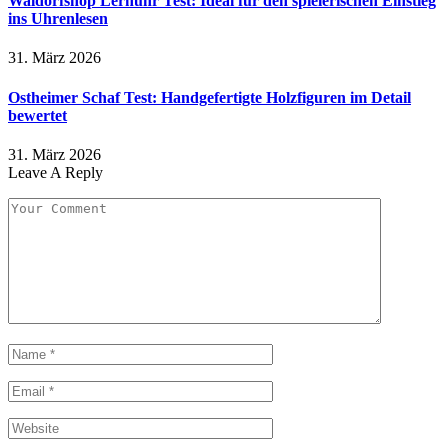
Waldorfshop Lernuhr Test: Ideal für den spielerischen Einstieg
ins Uhrenlesen
31. März 2026
Ostheimer Schaf Test: Handgefertigte Holzfiguren im Detail
bewertet
31. März 2026
Leave A Reply