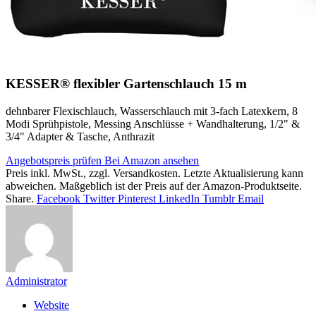
KESSER® flexibler Gartenschlauch 15 m
dehnbarer Flexischlauch, Wasserschlauch mit 3-fach Latexkern, 8
Modi Sprühpistole, Messing Anschlüsse + Wandhalterung, 1/2" &
3/4" Adapter & Tasche, Anthrazit
Angebotspreis prüfen
Bei Amazon ansehen
Preis inkl. MwSt., zzgl. Versandkosten. Letzte Aktualisierung kann
abweichen. Maßgeblich ist der Preis auf der Amazon-Produktseite.
Share.
Facebook
Twitter
Pinterest
LinkedIn
Tumblr
Email
Administrator
Website