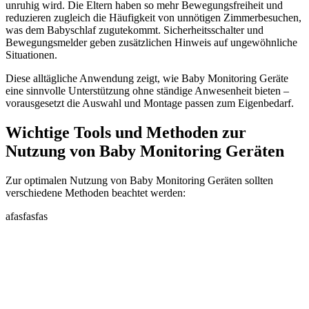
unruhig wird. Die Eltern haben so mehr Bewegungsfreiheit und
reduzieren zugleich die Häufigkeit von unnötigen Zimmerbesuchen,
was dem Babyschlaf zugutekommt. Sicherheitsschalter und
Bewegungsmelder geben zusätzlichen Hinweis auf ungewöhnliche
Situationen.
Diese alltägliche Anwendung zeigt, wie Baby Monitoring Geräte
eine sinnvolle Unterstützung ohne ständige Anwesenheit bieten –
vorausgesetzt die Auswahl und Montage passen zum Eigenbedarf.
Wichtige Tools und Methoden zur
Nutzung von Baby Monitoring Geräten
Zur optimalen Nutzung von Baby Monitoring Geräten sollten
verschiedene Methoden beachtet werden:
afasfasfas