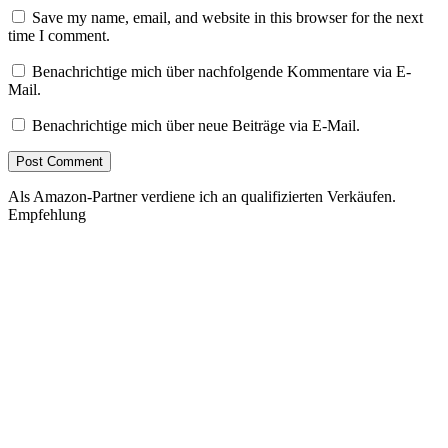
Save my name, email, and website in this browser for the next
time I comment.
Benachrichtige mich über nachfolgende Kommentare via E-
Mail.
Benachrichtige mich über neue Beiträge via E-Mail.
Als Amazon-Partner verdiene ich an qualifizierten Verkäufen.
Empfehlung