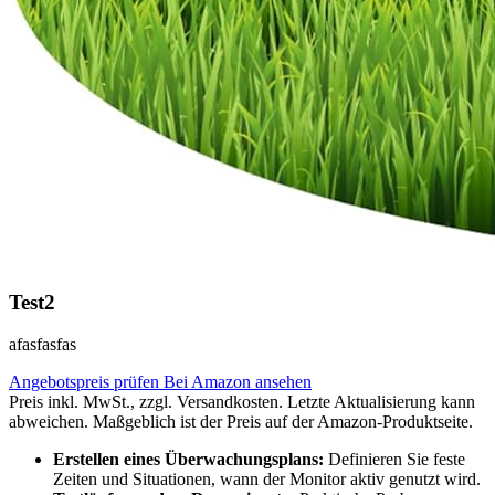
Test2
afasfasfas
Angebotspreis prüfen
Bei Amazon ansehen
Preis inkl. MwSt., zzgl. Versandkosten. Letzte Aktualisierung kann
abweichen. Maßgeblich ist der Preis auf der Amazon-Produktseite.
Erstellen eines Überwachungsplans:
Definieren Sie feste
Zeiten und Situationen, wann der Monitor aktiv genutzt wird.