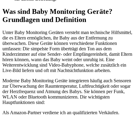
Was sind Baby Monitoring Geräte?
Grundlagen und Definition
Unter Baby Monitoring Geräten versteht man technische Hilfsmittel,
die es Eltern ermöglichen, ihr Baby aus der Entfernung zu
überwachen. Diese Geräte können verschiedene Funktionen
umfassen: Die simpelste Form überträgt den Ton aus dem
Kinderzimmer auf eine Sender- oder Empfängereinheit, damit Eltern
hören können, wann das Baby weint oder unruhig ist. Eine
Weiterentwicklung sind Video-Babyphone, welche zusätzlich ein
Live-Bild liefern und oft mit Nachtsichtfunktion arbeiten.
Moderne Baby Monitoring Geräte integrieren häufig auch Sensoren
zur Überwachung der Raumtemperatur, Luftfeuchtigkeit oder sogar
der Herzfrequenz und Atmung des Babys. Sie können per Funk,
WLAN oder Bluetooth kommunizieren. Die wichtigsten
Hauptfunktionen sind:
Als Amazon-Partner verdiene ich an qualifizierten Verkäufen.