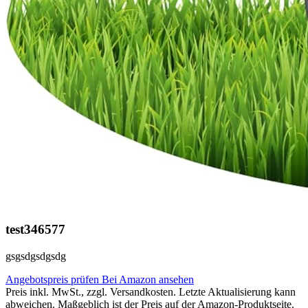
test346577
gsgsdgsdgsdg
Angebotspreis prüfen
Bei Amazon ansehen
Preis inkl. MwSt., zzgl. Versandkosten. Letzte Aktualisierung kann
abweichen. Maßgeblich ist der Preis auf der Amazon-Produktseite.