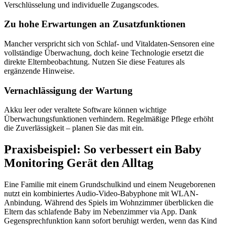
Verschlüsselung und individuelle Zugangscodes.
Zu hohe Erwartungen an Zusatzfunktionen
Mancher verspricht sich von Schlaf- und Vitaldaten-Sensoren eine
vollständige Überwachung, doch keine Technologie ersetzt die
direkte Elternbeobachtung. Nutzen Sie diese Features als
ergänzende Hinweise.
Vernachlässigung der Wartung
Akku leer oder veraltete Software können wichtige
Überwachungsfunktionen verhindern. Regelmäßige Pflege erhöht
die Zuverlässigkeit – planen Sie das mit ein.
Praxisbeispiel: So verbessert ein Baby
Monitoring Gerät den Alltag
Eine Familie mit einem Grundschulkind und einem Neugeborenen
nutzt ein kombiniertes Audio-Video-Babyphone mit WLAN-
Anbindung. Während des Spiels im Wohnzimmer überblicken die
Eltern das schlafende Baby im Nebenzimmer via App. Dank
Gegensprechfunktion kann sofort beruhigt werden, wenn das Kind