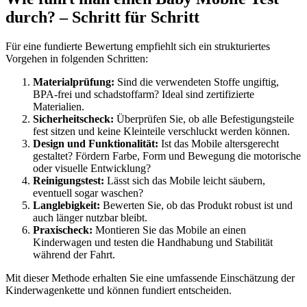
durch? – Schritt für Schritt
Für eine fundierte Bewertung empfiehlt sich ein strukturiertes
Vorgehen in folgenden Schritten:
Materialprüfung:
Sind die verwendeten Stoffe ungiftig,
BPA-frei und schadstoffarm? Ideal sind zertifizierte
Materialien.
Sicherheitscheck:
Überprüfen Sie, ob alle Befestigungsteile
fest sitzen und keine Kleinteile verschluckt werden können.
Design und Funktionalität:
Ist das Mobile altersgerecht
gestaltet? Fördern Farbe, Form und Bewegung die motorische
oder visuelle Entwicklung?
Reinigungstest:
Lässt sich das Mobile leicht säubern,
eventuell sogar waschen?
Langlebigkeit:
Bewerten Sie, ob das Produkt robust ist und
auch länger nutzbar bleibt.
Praxischeck:
Montieren Sie das Mobile an einen
Kinderwagen und testen die Handhabung und Stabilität
während der Fahrt.
Mit dieser Methode erhalten Sie eine umfassende Einschätzung der
Kinderwagenkette und können fundiert entscheiden.