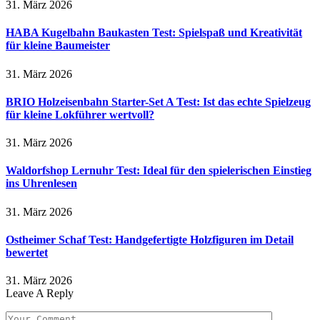
31. März 2026
HABA Kugelbahn Baukasten Test: Spielspaß und Kreativität
für kleine Baumeister
31. März 2026
BRIO Holzeisenbahn Starter-Set A Test: Ist das echte Spielzeug
für kleine Lokführer wertvoll?
31. März 2026
Waldorfshop Lernuhr Test: Ideal für den spielerischen Einstieg
ins Uhrenlesen
31. März 2026
Ostheimer Schaf Test: Handgefertigte Holzfiguren im Detail
bewertet
31. März 2026
Leave A Reply