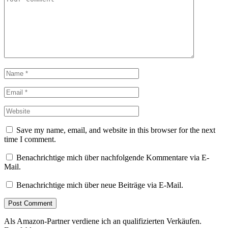
Save my name, email, and website in this browser for the next
time I comment.
Benachrichtige mich über nachfolgende Kommentare via E-
Mail.
Benachrichtige mich über neue Beiträge via E-Mail.
Als Amazon-Partner verdiene ich an qualifizierten Verkäufen.