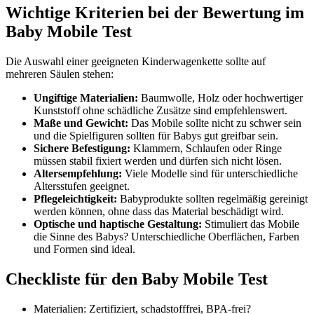
Wichtige Kriterien bei der Bewertung im
Baby Mobile Test
Die Auswahl einer geeigneten Kinderwagenkette sollte auf
mehreren Säulen stehen:
Ungiftige Materialien:
Baumwolle, Holz oder hochwertiger
Kunststoff ohne schädliche Zusätze sind empfehlenswert.
Maße und Gewicht:
Das Mobile sollte nicht zu schwer sein
und die Spielfiguren sollten für Babys gut greifbar sein.
Sichere Befestigung:
Klammern, Schlaufen oder Ringe
müssen stabil fixiert werden und dürfen sich nicht lösen.
Altersempfehlung:
Viele Modelle sind für unterschiedliche
Altersstufen geeignet.
Pflegeleichtigkeit:
Babyprodukte sollten regelmäßig gereinigt
werden können, ohne dass das Material beschädigt wird.
Optische und haptische Gestaltung:
Stimuliert das Mobile
die Sinne des Babys? Unterschiedliche Oberflächen, Farben
und Formen sind ideal.
Checkliste für den Baby Mobile Test
Materialien: Zertifiziert, schadstofffrei, BPA-frei?