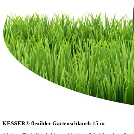
KESSER® flexibler Gartenschlauch 15 m