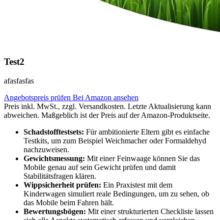
Test2
afasfasfas
Angebotspreis prüfen
Bei Amazon ansehen
Preis inkl. MwSt., zzgl. Versandkosten. Letzte Aktualisierung kann
abweichen. Maßgeblich ist der Preis auf der Amazon-Produktseite.
Schadstofftestsets:
Für ambitionierte Eltern gibt es einfache
Testkits, um zum Beispiel Weichmacher oder Formaldehyd
nachzuweisen.
Gewichtsmessung:
Mit einer Feinwaage können Sie das
Mobile genau auf sein Gewicht prüfen und damit
Stabilitätsfragen klären.
Wippsicherheit prüfen:
Ein Praxistest mit dem
Kinderwagen simuliert reale Bedingungen, um zu sehen, ob
das Mobile beim Fahren hält.
Bewertungsbögen:
Mit einer strukturierten Checkliste lassen