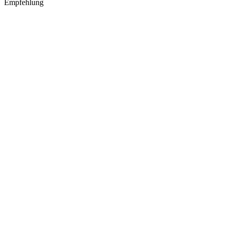
Empfehlung