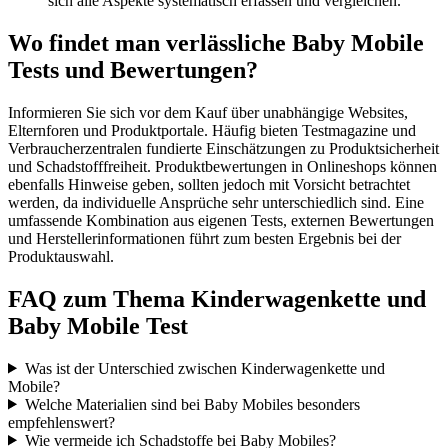
sich alle Aspekte systematisch erfassen und vergleichen.
Wo findet man verlässliche Baby Mobile
Tests und Bewertungen?
Informieren Sie sich vor dem Kauf über unabhängige Websites,
Elternforen und Produktportale. Häufig bieten Testmagazine und
Verbraucherzentralen fundierte Einschätzungen zu Produktsicherheit
und Schadstofffreiheit. Produktbewertungen in Onlineshops können
ebenfalls Hinweise geben, sollten jedoch mit Vorsicht betrachtet
werden, da individuelle Ansprüche sehr unterschiedlich sind. Eine
umfassende Kombination aus eigenen Tests, externen Bewertungen
und Herstellerinformationen führt zum besten Ergebnis bei der
Produktauswahl.
FAQ zum Thema Kinderwagenkette und
Baby Mobile Test
Was ist der Unterschied zwischen Kinderwagenkette und
Mobile?
Welche Materialien sind bei Baby Mobiles besonders
empfehlenswert?
Wie vermeide ich Schadstoffe bei Baby Mobiles?