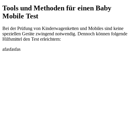
Tools und Methoden für einen Baby
Mobile Test
Bei der Prüfung von Kinderwagenketten und Mobiles sind keine
speziellen Geräte zwingend notwendig. Dennoch können folgende
Hilfsmittel den Test erleichtern:
afasfasfas