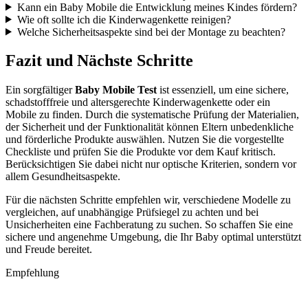
Kann ein Baby Mobile die Entwicklung meines Kindes fördern?
Wie oft sollte ich die Kinderwagenkette reinigen?
Welche Sicherheitsaspekte sind bei der Montage zu beachten?
Fazit und Nächste Schritte
Ein sorgfältiger
Baby Mobile Test
ist essenziell, um eine sichere,
schadstofffreie und altersgerechte Kinderwagenkette oder ein
Mobile zu finden. Durch die systematische Prüfung der Materialien,
der Sicherheit und der Funktionalität können Eltern unbedenkliche
und förderliche Produkte auswählen. Nutzen Sie die vorgestellte
Checkliste und prüfen Sie die Produkte vor dem Kauf kritisch.
Berücksichtigen Sie dabei nicht nur optische Kriterien, sondern vor
allem Gesundheitsaspekte.
Für die nächsten Schritte empfehlen wir, verschiedene Modelle zu
vergleichen, auf unabhängige Prüfsiegel zu achten und bei
Unsicherheiten eine Fachberatung zu suchen. So schaffen Sie eine
sichere und angenehme Umgebung, die Ihr Baby optimal unterstützt
und Freude bereitet.
Empfehlung