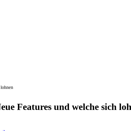
 lohnen
Neue Features und welche sich lo