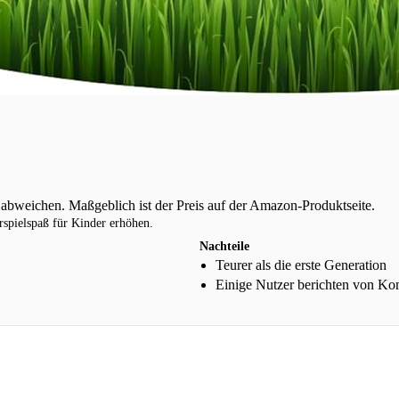
n abweichen. Maßgeblich ist der Preis auf der Amazon-Produktseite.
rspielspaß für Kinder erhöhen.
Nachteile
Teurer als die erste Generation
Einige Nutzer berichten von Kom