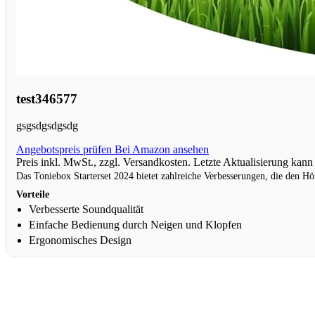
test346577
gsgsdgsdgsdg
Angebotspreis prüfen
Bei Amazon ansehen
Preis inkl. MwSt., zzgl. Versandkosten. Letzte Aktualisierung kan
Das Toniebox Starterset 2024 bietet zahlreiche Verbesserungen, die den Hö
Vorteile
Verbesserte Soundqualität
Einfache Bedienung durch Neigen und Klopfen
Ergonomisches Design