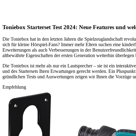
Toniebox Starterset Test 2024: Neue Features und wel
Die Toniebox hat in den letzten Jahren die Spielzeuglandschaft revolu
sich für kleine Hörspiel-Fans? Immer mehr Eltern suchen eine kinderf
Erweiterungen als auch Verbesserungen in der Benutzerfreundlichkeit mi
altbewährte Eigenschaften der ersten Generation weiterhin überlegen 
Die Toniebox ist mehr als nur ein Lautsprecher – sie ist ein interaktiv
und des Startersets Ihren Erwartungen gerecht werden. Ein Pluspunkt 
gründlichen Tests und Auswertungen zeigen wir Ihnen die Vorzüge un
Empfehlung