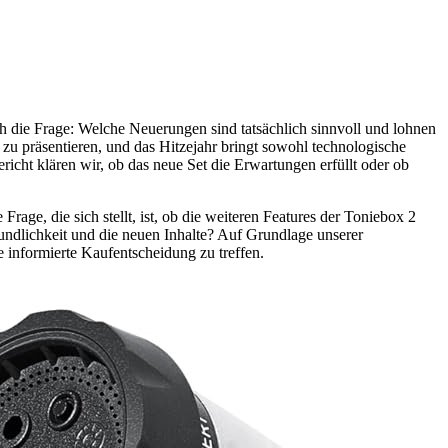
ich die Frage: Welche Neuerungen sind tatsächlich sinnvoll und lohnen
zu präsentieren, und das Hitzejahr bringt sowohl technologische
ericht klären wir, ob das neue Set die Erwartungen erfüllt oder ob
Frage, die sich stellt, ist, ob die weiteren Features der Toniebox 2
eundlichkeit und die neuen Inhalte? Auf Grundlage unserer
 informierte Kaufentscheidung zu treffen.