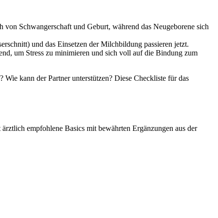
lisch von Schwangerschaft und Geburt, während das Neugeborene sich
chnitt) und das Einsetzen der Milchbildung passieren jetzt.
nd, um Stress zu minimieren und sich voll auf die Bindung zum
? Wie kann der Partner unterstützen? Diese Checkliste für das
nt ärztlich empfohlene Basics mit bewährten Ergänzungen aus der