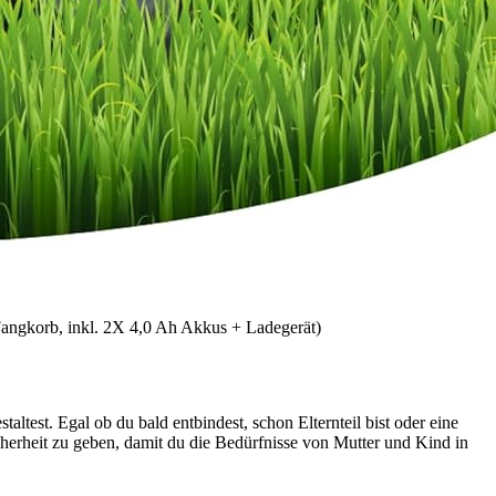
angkorb, inkl. 2X 4,0 Ah Akkus + Ladegerät)
ltest. Egal ob du bald entbindest, schon Elternteil bist oder eine
Sicherheit zu geben, damit du die Bedürfnisse von Mutter und Kind in