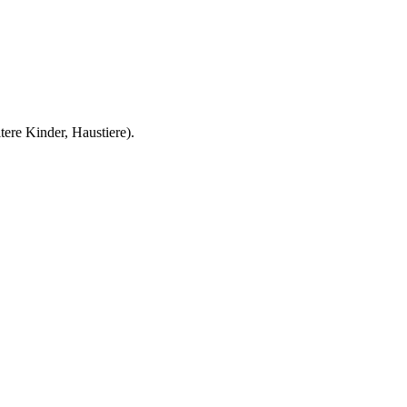
ere Kinder, Haustiere).