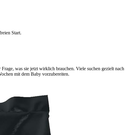
reien Start.
Frage, was sie jetzt wirklich brauchen. Viele suchen gezielt nach
n Wochen mit dem Baby vorzubereiten.