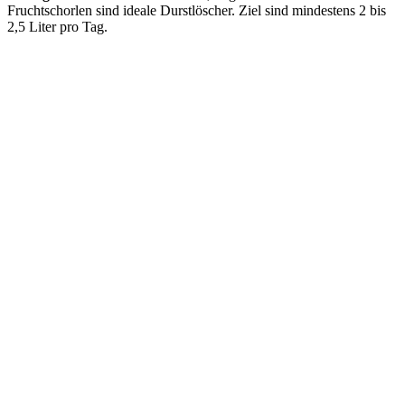
Fruchtschorlen sind ideale Durstlöscher. Ziel sind mindestens 2 bis
2,5 Liter pro Tag.