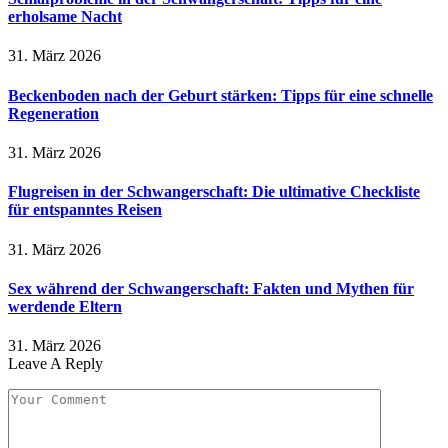
erholsame Nacht
31. März 2026
Beckenboden nach der Geburt stärken: Tipps für eine schnelle
Regeneration
31. März 2026
Flugreisen in der Schwangerschaft: Die ultimative Checkliste
für entspanntes Reisen
31. März 2026
Sex während der Schwangerschaft: Fakten und Mythen für
werdende Eltern
31. März 2026
Leave A Reply