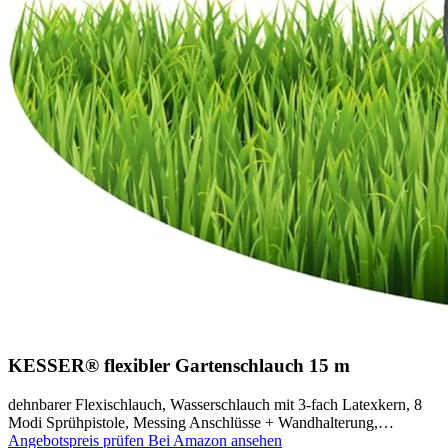
KESSER® flexibler Gartenschlauch 15 m
dehnbarer Flexischlauch, Wasserschlauch mit 3-fach Latexkern, 8
Modi Sprühpistole, Messing Anschlüsse + Wandhalterung,…
Angebotspreis prüfen
Bei Amazon ansehen