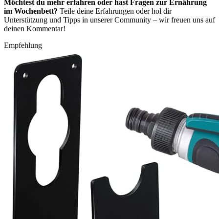
Möchtest du mehr erfahren oder hast Fragen zur Ernährung
im Wochenbett?
Teile deine Erfahrungen oder hol dir
Unterstützung und Tipps in unserer Community – wir freuen uns auf
deinen Kommentar!
Empfehlung