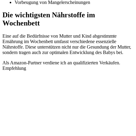
Vorbeugung von Mangelerscheinungen
Die wichtigsten Nährstoffe im
Wochenbett
Eine auf die Bedürfnisse von Mutter und Kind abgestimmte
Ernährung im Wochenbett umfasst verschiedene essenzielle
Nährstoffe. Diese unterstützen nicht nur die Gesundung der Mutter,
sondern tragen auch zur optimalen Entwicklung des Babys bei.
Als Amazon-Partner verdiene ich an qualifizierten Verkäufen.
Empfehlung