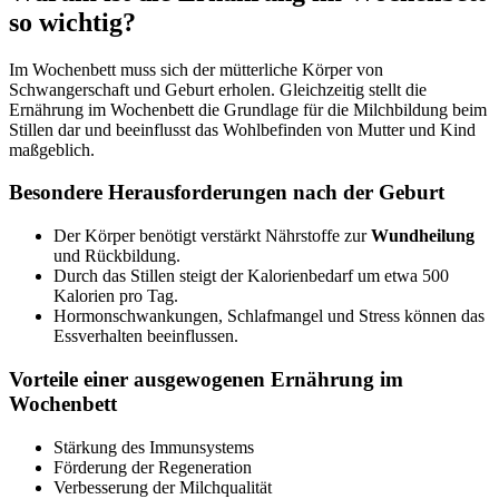
so wichtig?
Im Wochenbett muss sich der mütterliche Körper von
Schwangerschaft und Geburt erholen. Gleichzeitig stellt die
Ernährung im Wochenbett die Grundlage für die Milchbildung beim
Stillen dar und beeinflusst das Wohlbefinden von Mutter und Kind
maßgeblich.
Besondere Herausforderungen nach der Geburt
Der Körper benötigt verstärkt Nährstoffe zur
Wundheilung
und Rückbildung.
Durch das Stillen steigt der Kalorienbedarf um etwa 500
Kalorien pro Tag.
Hormonschwankungen, Schlafmangel und Stress können das
Essverhalten beeinflussen.
Vorteile einer ausgewogenen Ernährung im
Wochenbett
Stärkung des Immunsystems
Förderung der Regeneration
Verbesserung der Milchqualität