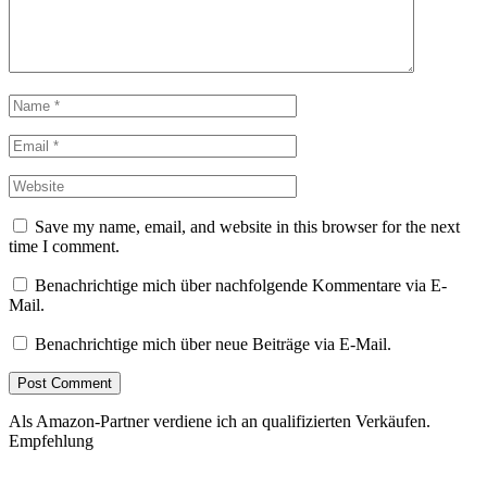
Save my name, email, and website in this browser for the next
time I comment.
Benachrichtige mich über nachfolgende Kommentare via E-
Mail.
Benachrichtige mich über neue Beiträge via E-Mail.
Als Amazon-Partner verdiene ich an qualifizierten Verkäufen.
Empfehlung