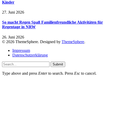
Kinder
27. Juni 2026
So macht Regen Spaß Familienfreundliche Aktivitäten für
Regentage in NRW
26. Juni 2026
© 2026 ThemeSphere. Designed by
ThemeSphere
.
Impressum
Datenschutzerklärung
Submit
Type above and press
Enter
to search. Press
Esc
to cancel.