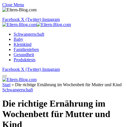
Close Menu
Facebook
X (Twitter)
Instagram
Schwangerschaft
Baby
Kleinkind
Familienleben
Gesundheit
Produkttests
Facebook
X (Twitter)
Instagram
Start
»
Die richtige Ernährung im Wochenbett für Mutter und Kind
Schwangerschaft
Die richtige Ernährung im
Wochenbett für Mutter und
Kind