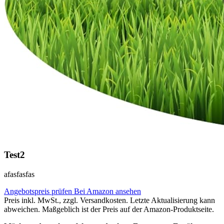
Test2
afasfasfas
Angebotspreis prüfen
Bei Amazon ansehen
Preis inkl. MwSt., zzgl. Versandkosten. Letzte Aktualisierung kann
abweichen. Maßgeblich ist der Preis auf der Amazon-Produktseite.