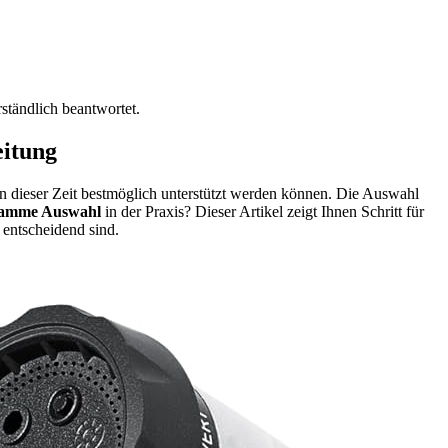
ständlich beantwortet.
eitung
in dieser Zeit bestmöglich unterstützt werden können. Die Auswahl
amme Auswahl
in der Praxis? Dieser Artikel zeigt Ihnen Schritt für
 entscheidend sind.