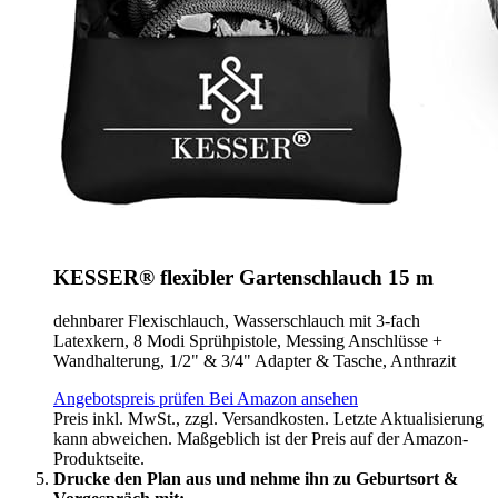
KESSER® flexibler Gartenschlauch 15 m
dehnbarer Flexischlauch, Wasserschlauch mit 3-fach
Latexkern, 8 Modi Sprühpistole, Messing Anschlüsse +
Wandhalterung, 1/2" & 3/4" Adapter & Tasche, Anthrazit
Angebotspreis prüfen
Bei Amazon ansehen
Preis inkl. MwSt., zzgl. Versandkosten. Letzte Aktualisierung
kann abweichen. Maßgeblich ist der Preis auf der Amazon-
Produktseite.
Drucke den Plan aus und nehme ihn zu Geburtsort &