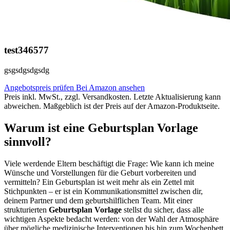
test346577
gsgsdgsdgsdg
Angebotspreis prüfen
Bei Amazon ansehen
Preis inkl. MwSt., zzgl. Versandkosten. Letzte Aktualisierung kann
abweichen. Maßgeblich ist der Preis auf der Amazon-Produktseite.
Warum ist eine Geburtsplan Vorlage
sinnvoll?
Viele werdende Eltern beschäftigt die Frage: Wie kann ich meine
Wünsche und Vorstellungen für die Geburt vorbereiten und
vermitteln? Ein Geburtsplan ist weit mehr als ein Zettel mit
Stichpunkten – er ist ein Kommunikationsmittel zwischen dir,
deinem Partner und dem geburtshilflichen Team. Mit einer
strukturierten
Geburtsplan Vorlage
stellst du sicher, dass alle
wichtigen Aspekte bedacht werden: von der Wahl der Atmosphäre
über mögliche medizinische Interventionen bis hin zum Wochenbett.