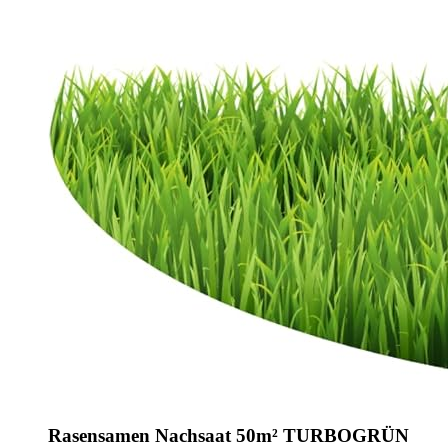
Rasensamen Nachsaat 50m² TURBOGRÜN