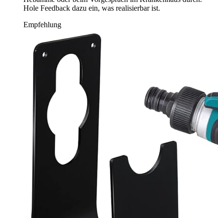
Hole Feedback dazu ein, was realisierbar ist.
Empfehlung