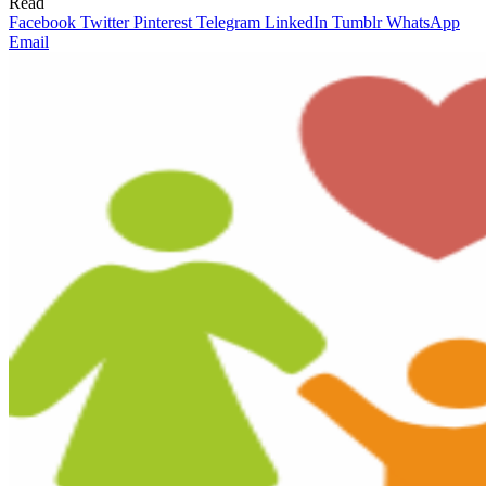
Read
Facebook
Twitter
Pinterest
Telegram
LinkedIn
Tumblr
WhatsApp
Email