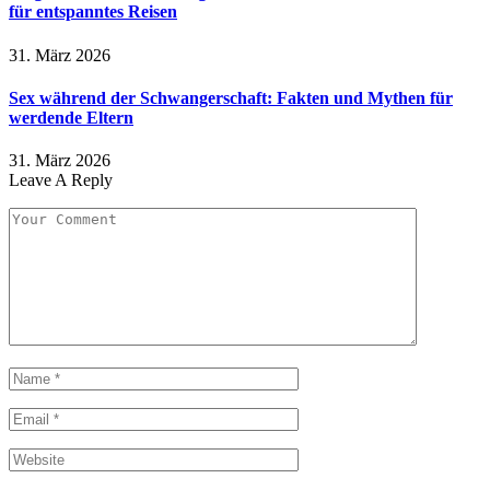
für entspanntes Reisen
31. März 2026
Sex während der Schwangerschaft: Fakten und Mythen für
werdende Eltern
31. März 2026
Leave A Reply