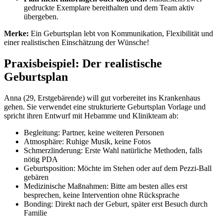
gedruckte Exemplare bereithalten und dem Team aktiv
übergeben.
Merke:
Ein Geburtsplan lebt von Kommunikation, Flexibilität und
einer realistischen Einschätzung der Wünsche!
Praxisbeispiel: Der realistische
Geburtsplan
Anna (29, Erstgebärende) will gut vorbereitet ins Krankenhaus
gehen. Sie verwendet eine strukturierte Geburtsplan Vorlage und
spricht ihren Entwurf mit Hebamme und Klinikteam ab:
Begleitung: Partner, keine weiteren Personen
Atmosphäre: Ruhige Musik, keine Fotos
Schmerzlinderung: Erste Wahl natürliche Methoden, falls
nötig PDA
Geburtsposition: Möchte im Stehen oder auf dem Pezzi-Ball
gebären
Medizinische Maßnahmen: Bitte am besten alles erst
besprechen, keine Intervention ohne Rücksprache
Bonding: Direkt nach der Geburt, später erst Besuch durch
Familie