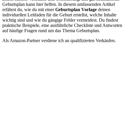
Geburtsplan kann hier helfen. In diesem umfassenden Artikel
erfährst du, wie du mit einer
Geburtsplan Vorlage
deinen
individuellen Leitfaden für die Geburt erstellst, welche Inhalte
wichtig sind und wie du gängige Fehler vermeidest. Du findest
praktische Beispiele, eine ausführliche Checkliste und Antworten
auf häufige Fragen rund um das Thema Geburtsplan.
Als Amazon-Partner verdiene ich an qualifizierten Verkäufen.