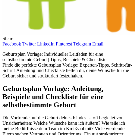
Share
Facebook
Twitter
LinkedIn
Pinterest
Telegram
Email
Geburtsplan Vorlage: Individueller Leitfaden für eine
selbstbestimmte Geburt | Tipps, Beispiele & Checkliste
Finde die perfekte Geburtsplan Vorlage: Experten-Tipps, Schritt-für-
Schritt-Anleitung und Checkliste helfen dir, deine Wünsche für die
Geburt sicher und strukturiert festzuhalten.
Geburtsplan Vorlage: Anleitung,
Beispiele und Checkliste für eine
selbstbestimmte Geburt
Die Vorfreude auf die Geburt deines Kindes ist oft begleitet von
Unsicherheiten: Welche Wünsche kann ich äußern? Wie teile ich
meine Bedürfnisse dem Team im Kreißsaal mit? Viele werdende
Eltern suchen Vertrauen und Orientierung. Ein gut strukturierter