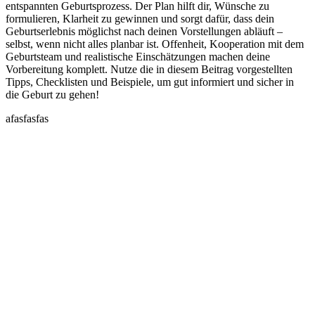
entspannten Geburtsprozess. Der Plan hilft dir, Wünsche zu
formulieren, Klarheit zu gewinnen und sorgt dafür, dass dein
Geburtserlebnis möglichst nach deinen Vorstellungen abläuft –
selbst, wenn nicht alles planbar ist. Offenheit, Kooperation mit dem
Geburtsteam und realistische Einschätzungen machen deine
Vorbereitung komplett. Nutze die in diesem Beitrag vorgestellten
Tipps, Checklisten und Beispiele, um gut informiert und sicher in
die Geburt zu gehen!
afasfasfas