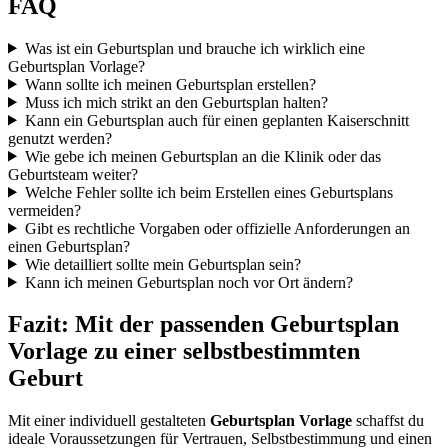
FAQ
Was ist ein Geburtsplan und brauche ich wirklich eine
Geburtsplan Vorlage?
Wann sollte ich meinen Geburtsplan erstellen?
Muss ich mich strikt an den Geburtsplan halten?
Kann ein Geburtsplan auch für einen geplanten Kaiserschnitt
genutzt werden?
Wie gebe ich meinen Geburtsplan an die Klinik oder das
Geburtsteam weiter?
Welche Fehler sollte ich beim Erstellen eines Geburtsplans
vermeiden?
Gibt es rechtliche Vorgaben oder offizielle Anforderungen an
einen Geburtsplan?
Wie detailliert sollte mein Geburtsplan sein?
Kann ich meinen Geburtsplan noch vor Ort ändern?
Fazit: Mit der passenden Geburtsplan
Vorlage zu einer selbstbestimmten
Geburt
Mit einer individuell gestalteten
Geburtsplan Vorlage
schaffst du
ideale Voraussetzungen für Vertrauen, Selbstbestimmung und einen