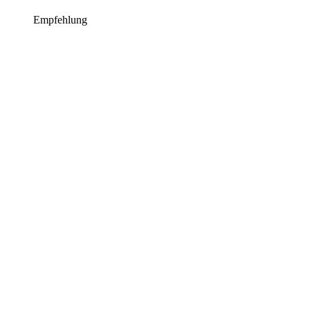
Empfehlung