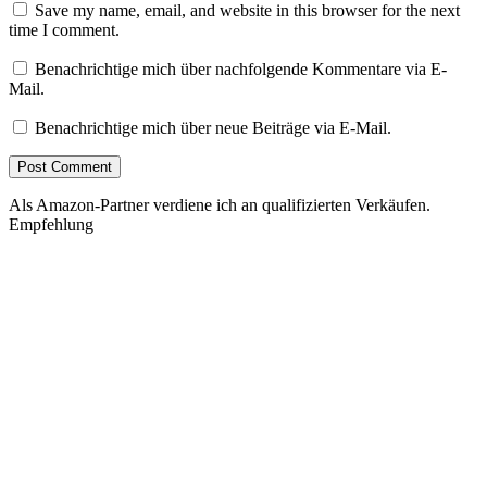
Save my name, email, and website in this browser for the next
time I comment.
Benachrichtige mich über nachfolgende Kommentare via E-
Mail.
Benachrichtige mich über neue Beiträge via E-Mail.
Als Amazon-Partner verdiene ich an qualifizierten Verkäufen.
Empfehlung