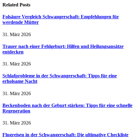
Related
Posts
Folsäure Vergleich Schwangerschaft: Empfehlungen für
werdende Mütter
31. März 2026
Trauer nach einer Fehlgeburt: Hilfen und Heilungsansätze
entdecken
31. März 2026
Schlafprobleme in der Schwangerschaft: Tipps für eine
erholsame Nacht
31. März 2026
Beckenboden nach der Geburt stärken: Tipps für eine schnelle
Regeneration
31. März 2026
Flugreisen in der Schwangerschaft: Die ultimative Checkliste