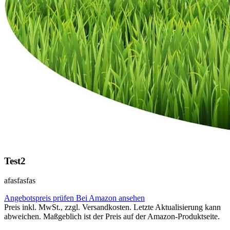
Test2
afasfasfas
Angebotspreis prüfen
Bei Amazon ansehen
Preis inkl. MwSt., zzgl. Versandkosten. Letzte Aktualisierung kann
abweichen. Maßgeblich ist der Preis auf der Amazon-Produktseite.