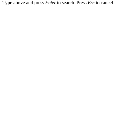
Type above and press
Enter
to search. Press
Esc
to cancel.