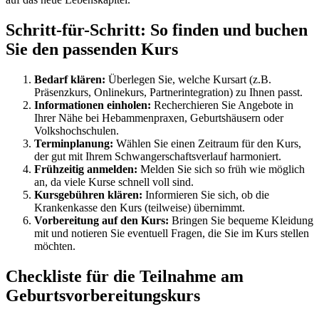
Schritt-für-Schritt: So finden und buchen
Sie den passenden Kurs
Bedarf klären:
Überlegen Sie, welche Kursart (z.B.
Präsenzkurs, Onlinekurs, Partnerintegration) zu Ihnen passt.
Informationen einholen:
Recherchieren Sie Angebote in
Ihrer Nähe bei Hebammenpraxen, Geburtshäusern oder
Volkshochschulen.
Terminplanung:
Wählen Sie einen Zeitraum für den Kurs,
der gut mit Ihrem Schwangerschaftsverlauf harmoniert.
Frühzeitig anmelden:
Melden Sie sich so früh wie möglich
an, da viele Kurse schnell voll sind.
Kursgebühren klären:
Informieren Sie sich, ob die
Krankenkasse den Kurs (teilweise) übernimmt.
Vorbereitung auf den Kurs:
Bringen Sie bequeme Kleidung
mit und notieren Sie eventuell Fragen, die Sie im Kurs stellen
möchten.
Checkliste für die Teilnahme am
Geburtsvorbereitungskurs