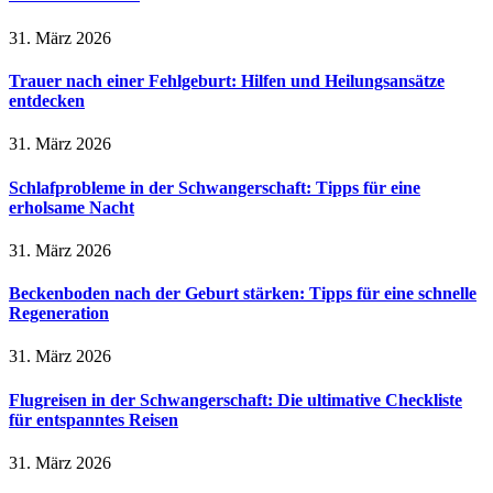
31. März 2026
Trauer nach einer Fehlgeburt: Hilfen und Heilungsansätze
entdecken
31. März 2026
Schlafprobleme in der Schwangerschaft: Tipps für eine
erholsame Nacht
31. März 2026
Beckenboden nach der Geburt stärken: Tipps für eine schnelle
Regeneration
31. März 2026
Flugreisen in der Schwangerschaft: Die ultimative Checkliste
für entspanntes Reisen
31. März 2026