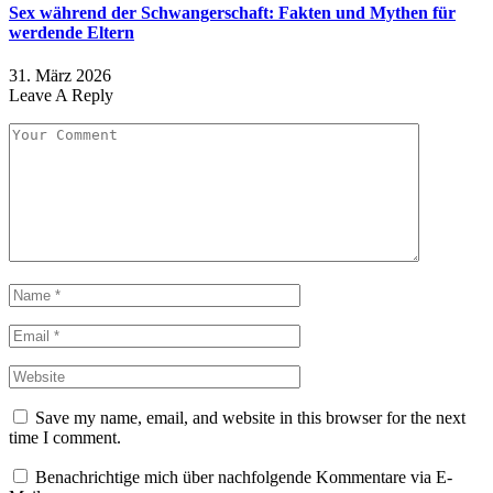
Sex während der Schwangerschaft: Fakten und Mythen für
werdende Eltern
31. März 2026
Leave A Reply
Save my name, email, and website in this browser for the next
time I comment.
Benachrichtige mich über nachfolgende Kommentare via E-