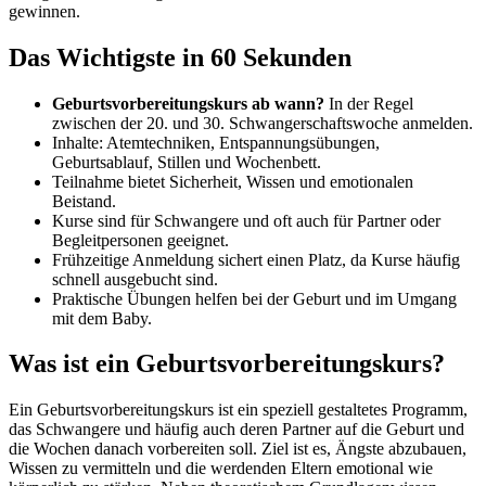
gewinnen.
Das Wichtigste in 60 Sekunden
Geburtsvorbereitungskurs ab wann?
In der Regel
zwischen der 20. und 30. Schwangerschaftswoche anmelden.
Inhalte: Atemtechniken, Entspannungsübungen,
Geburtsablauf, Stillen und Wochenbett.
Teilnahme bietet Sicherheit, Wissen und emotionalen
Beistand.
Kurse sind für Schwangere und oft auch für Partner oder
Begleitpersonen geeignet.
Frühzeitige Anmeldung sichert einen Platz, da Kurse häufig
schnell ausgebucht sind.
Praktische Übungen helfen bei der Geburt und im Umgang
mit dem Baby.
Was ist ein Geburtsvorbereitungskurs?
Ein Geburtsvorbereitungskurs ist ein speziell gestaltetes Programm,
das Schwangere und häufig auch deren Partner auf die Geburt und
die Wochen danach vorbereiten soll. Ziel ist es, Ängste abzubauen,
Wissen zu vermitteln und die werdenden Eltern emotional wie