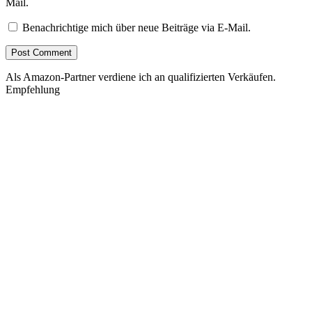
Mail.
Benachrichtige mich über neue Beiträge via E-Mail.
Als Amazon-Partner verdiene ich an qualifizierten Verkäufen.
Empfehlung