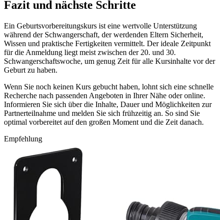
Fazit und nächste Schritte
Ein Geburtsvorbereitungskurs ist eine wertvolle Unterstützung
während der Schwangerschaft, der werdenden Eltern Sicherheit,
Wissen und praktische Fertigkeiten vermittelt. Der ideale Zeitpunkt
für die Anmeldung liegt meist zwischen der 20. und 30.
Schwangerschaftswoche, um genug Zeit für alle Kursinhalte vor der
Geburt zu haben.
Wenn Sie noch keinen Kurs gebucht haben, lohnt sich eine schnelle
Recherche nach passenden Angeboten in Ihrer Nähe oder online.
Informieren Sie sich über die Inhalte, Dauer und Möglichkeiten zur
Partnerteilnahme und melden Sie sich frühzeitig an. So sind Sie
optimal vorbereitet auf den großen Moment und die Zeit danach.
Empfehlung