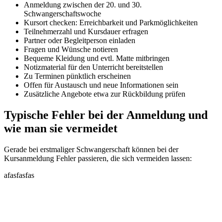
Anmeldung zwischen der 20. und 30.
Schwangerschaftswoche
Kursort checken: Erreichbarkeit und Parkmöglichkeiten
Teilnehmerzahl und Kursdauer erfragen
Partner oder Begleitperson einladen
Fragen und Wünsche notieren
Bequeme Kleidung und evtl. Matte mitbringen
Notizmaterial für den Unterricht bereitstellen
Zu Terminen pünktlich erscheinen
Offen für Austausch und neue Informationen sein
Zusätzliche Angebote etwa zur Rückbildung prüfen
Typische Fehler bei der Anmeldung und
wie man sie vermeidet
Gerade bei erstmaliger Schwangerschaft können bei der
Kursanmeldung Fehler passieren, die sich vermeiden lassen:
afasfasfas