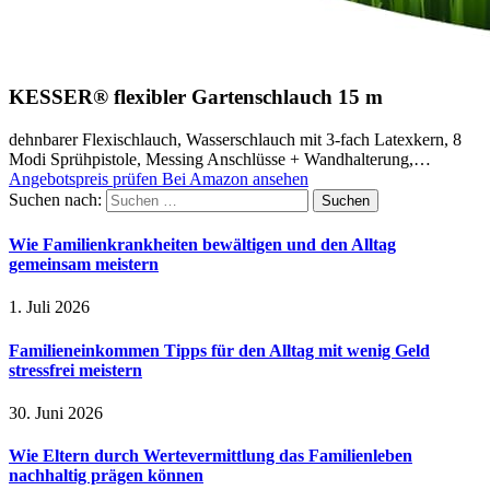
KESSER® flexibler Gartenschlauch 15 m
dehnbarer Flexischlauch, Wasserschlauch mit 3-fach Latexkern, 8
Modi Sprühpistole, Messing Anschlüsse + Wandhalterung,…
Angebotspreis prüfen
Bei Amazon ansehen
Suchen nach:
Wie Familienkrankheiten bewältigen und den Alltag
gemeinsam meistern
1. Juli 2026
Familieneinkommen Tipps für den Alltag mit wenig Geld
stressfrei meistern
30. Juni 2026
Wie Eltern durch Wertevermittlung das Familienleben
nachhaltig prägen können