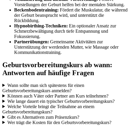
Vorstellungen der Geburt helfen bei der mentalen Stärkung.
Beckenbodentraining:
Fördert die Muskulatur, die während
der Geburt beansprucht wird, und unterstützt die
Rückbildung.
Hypnobirthing-Techniken:
Ein optionaler Ansatz zur
Schmerzbewältigung durch tiefe Entspannung und
Fokussierung.
Partnerübungen:
Gemeinsame Aktivitäten zur
Unterstützung der werdenden Mutter, wie Massage oder
Kommunikationstraining.
Geburtsvorbereitungskurs ab wann:
Antworten auf häufige Fragen
Wann sollte man sich spätestens für einen
Geburtsvorbereitungskurs anmelden?
Können auch Väter oder Partner am Kurs teilnehmen?
Wie lange dauert ein typischer Geburtsvorbereitungskurs?
Welche Vorteile bringt die Teilnahme an einem
Geburtsvorbereitungskurs?
Gibt es Alternativen zum Präsenzkurs?
Wer trägt die Kosten für den Geburtsvorbereitungskurs?