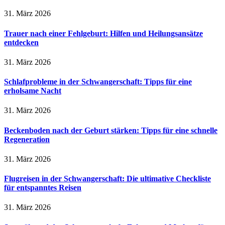
31. März 2026
Trauer nach einer Fehlgeburt: Hilfen und Heilungsansätze
entdecken
31. März 2026
Schlafprobleme in der Schwangerschaft: Tipps für eine
erholsame Nacht
31. März 2026
Beckenboden nach der Geburt stärken: Tipps für eine schnelle
Regeneration
31. März 2026
Flugreisen in der Schwangerschaft: Die ultimative Checkliste
für entspanntes Reisen
31. März 2026