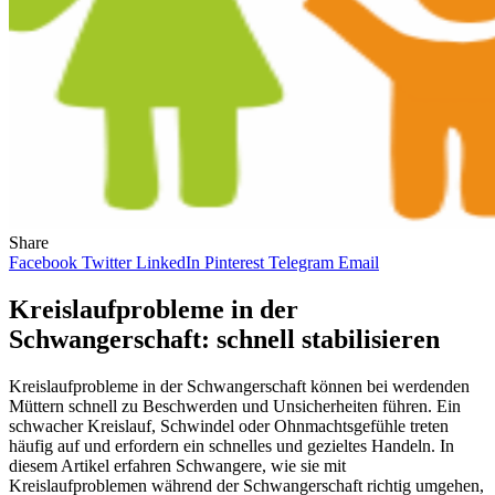
Share
Facebook
Twitter
LinkedIn
Pinterest
Telegram
Email
Kreislaufprobleme in der
Schwangerschaft: schnell stabilisieren
Kreislaufprobleme in der Schwangerschaft können bei werdenden
Müttern schnell zu Beschwerden und Unsicherheiten führen. Ein
schwacher Kreislauf, Schwindel oder Ohnmachtsgefühle treten
häufig auf und erfordern ein schnelles und gezieltes Handeln. In
diesem Artikel erfahren Schwangere, wie sie mit
Kreislaufproblemen während der Schwangerschaft richtig umgehen,