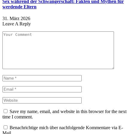
Sex während der Schwangerschaft: Fakten und Mythen für
werdende Eltern
31. März 2026
Leave A Reply
Save my name, email, and website in this browser for the next
time I comment.
Benachrichtige mich über nachfolgende Kommentare via E-
Mail.