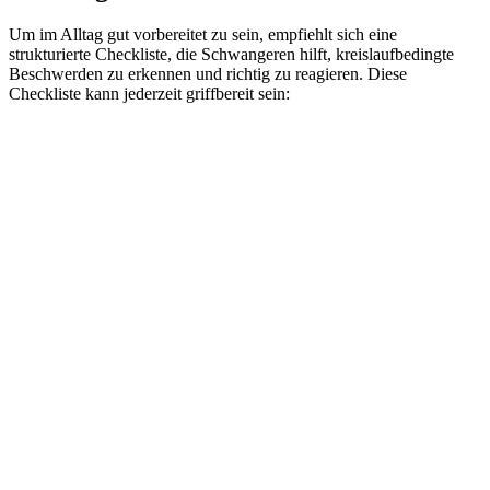
Um im Alltag gut vorbereitet zu sein, empfiehlt sich eine
strukturierte Checkliste, die Schwangeren hilft, kreislaufbedingte
Beschwerden zu erkennen und richtig zu reagieren. Diese
Checkliste kann jederzeit griffbereit sein: