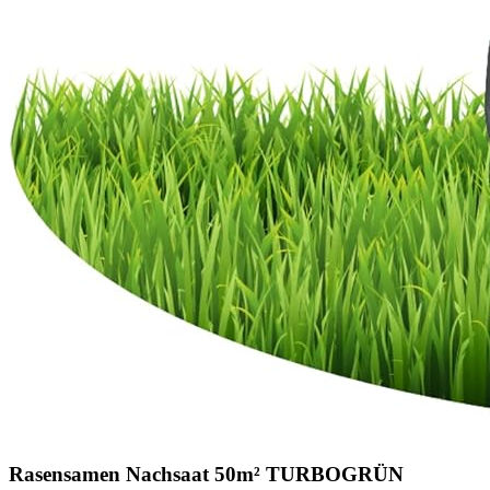
Rasensamen Nachsaat 50m² TURBOGRÜN