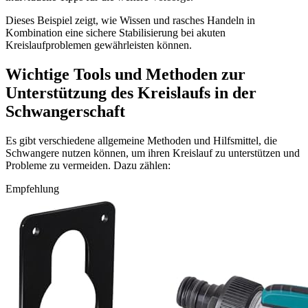
Dieses Beispiel zeigt, wie Wissen und rasches Handeln in
Kombination eine sichere Stabilisierung bei akuten
Kreislaufproblemen gewährleisten können.
Wichtige Tools und Methoden zur
Unterstützung des Kreislaufs in der
Schwangerschaft
Es gibt verschiedene allgemeine Methoden und Hilfsmittel, die
Schwangere nutzen können, um ihren Kreislauf zu unterstützen und
Probleme zu vermeiden. Dazu zählen:
Empfehlung