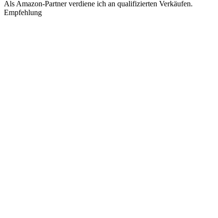
Als Amazon-Partner verdiene ich an qualifizierten Verkäufen.
Empfehlung