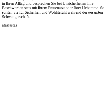
in Ihren Alltag und besprechen Sie bei Unsicherheiten Ihre
Beschwerden stets mit Ihrem Frauenarzt oder Ihrer Hebamme. So
sorgen Sie für Sicherheit und Wohlgefühl während der gesamten
Schwangerschaft.
afasfasfas