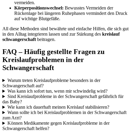
vermeiden.
Körperpositionswechsel:
Bewusstes Vermeiden der
Rückenlage bei längeren Ruhephasen vermindert den Druck
auf wichtige Blutgefäße.
All diese Methoden sind bewährte und einfache Hilfen, die sich gut
in den Alltag integrieren lassen und zur Stärkung des
kreislauf
schwangerschaft
beitragen.
FAQ – Häufig gestellte Fragen zu
Kreislaufproblemen in der
Schwangerschaft
Warum treten Kreislaufprobleme besonders in der
Schwangerschaft auf?
Was kann ich sofort tun, wenn mir schwindelig wird?
Sind Kreislaufprobleme in der Schwangerschaft gefährlich für
das Baby?
Wie kann ich dauerhaft meinen Kreislauf stabilisieren?
Wann sollte ich bei Kreislaufproblemen in der Schwangerschaft
zum Arzt?
Können Medikamente gegen Kreislaufprobleme in der
Schwangerschaft helfen?