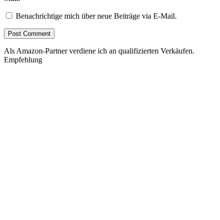
Benachrichtige mich über neue Beiträge via E-Mail.
Als Amazon-Partner verdiene ich an qualifizierten Verkäufen.
Empfehlung