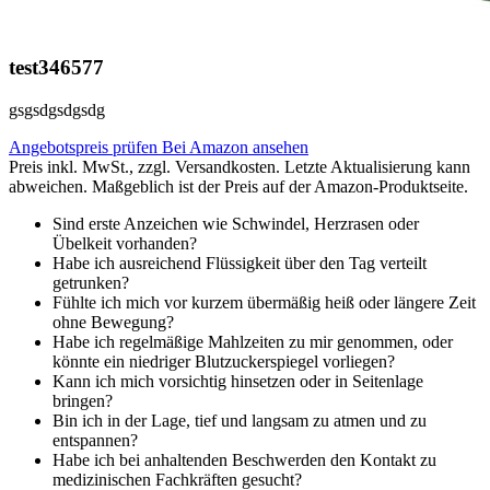
test346577
gsgsdgsdgsdg
Angebotspreis prüfen
Bei Amazon ansehen
Preis inkl. MwSt., zzgl. Versandkosten. Letzte Aktualisierung kann
abweichen. Maßgeblich ist der Preis auf der Amazon-Produktseite.
Sind erste Anzeichen wie Schwindel, Herzrasen oder
Übelkeit vorhanden?
Habe ich ausreichend Flüssigkeit über den Tag verteilt
getrunken?
Fühlte ich mich vor kurzem übermäßig heiß oder längere Zeit
ohne Bewegung?
Habe ich regelmäßige Mahlzeiten zu mir genommen, oder
könnte ein niedriger Blutzuckerspiegel vorliegen?
Kann ich mich vorsichtig hinsetzen oder in Seitenlage
bringen?
Bin ich in der Lage, tief und langsam zu atmen und zu
entspannen?
Habe ich bei anhaltenden Beschwerden den Kontakt zu
medizinischen Fachkräften gesucht?