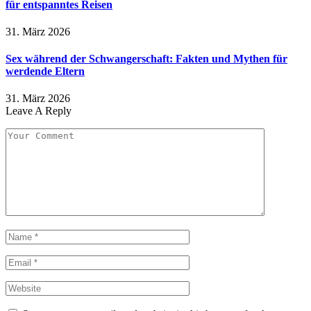
für entspanntes Reisen
31. März 2026
Sex während der Schwangerschaft: Fakten und Mythen für
werdende Eltern
31. März 2026
Leave A Reply