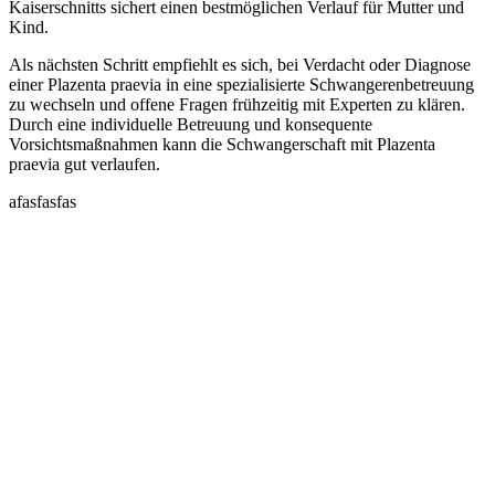
Kaiserschnitts sichert einen bestmöglichen Verlauf für Mutter und
Kind.
Als nächsten Schritt empfiehlt es sich, bei Verdacht oder Diagnose
einer Plazenta praevia in eine spezialisierte Schwangerenbetreuung
zu wechseln und offene Fragen frühzeitig mit Experten zu klären.
Durch eine individuelle Betreuung und konsequente
Vorsichtsmaßnahmen kann die Schwangerschaft mit Plazenta
praevia gut verlaufen.
afasfasfas