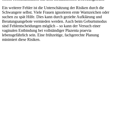
Ein weiterer Fehler ist die Unterschätzung der Risiken durch die
Schwangere selbst. Viele Frauen ignorieren erste Warnzeichen oder
suchen zu spät Hilfe. Dies kann durch gezielte Aufklärung und
Beratungsangebote vermieden werden. Auch beim Geburtsmodus
sind Fehlentscheidungen möglich – so kann der Versuch einer
vaginalen Entbindung bei vollständiger Plazenta praevia
lebensgefährlich sein. Eine frühzeitige, fachgerechte Planung
minimiert diese Risiken.