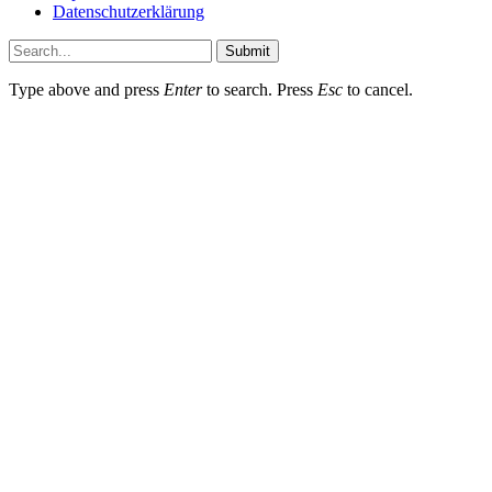
Datenschutzerklärung
Submit
Type above and press
Enter
to search. Press
Esc
to cancel.