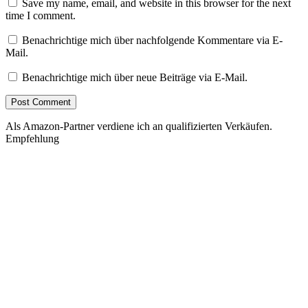
Save my name, email, and website in this browser for the next
time I comment.
Benachrichtige mich über nachfolgende Kommentare via E-
Mail.
Benachrichtige mich über neue Beiträge via E-Mail.
Als Amazon-Partner verdiene ich an qualifizierten Verkäufen.
Empfehlung