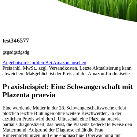
test346577
gsgsdgsdgsdg
Angebotspreis prüfen
Bei Amazon ansehen
Preis inkl. MwSt., zzgl. Versandkosten. Letzte Aktualisierung kann
abweichen. Maßgeblich ist der Preis auf der Amazon-Produktseite.
Praxisbeispiel: Eine Schwangerschaft mit
Plazenta praevia
Eine werdende Mutter in der 28. Schwangerschaftswoche erlebt
plötzlich leichte Blutungen ohne weitere Beschwerden. In der
ärztlichen Praxis wird durch Ultraschall eine Plazenta praevia
partialis diagnostiziert, das heißt, die Plazenta bedeckt teilweise den
Muttermund. Aufgrund der Diagnose erhält die Frau
Ruheempfehlungen und eine engmaschige Überwachung mit