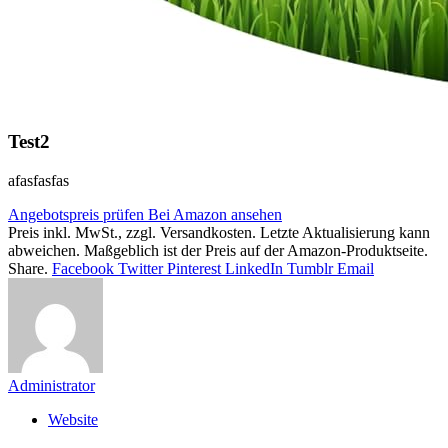
Test2
afasfasfas
Angebotspreis prüfen
Bei Amazon ansehen
Preis inkl. MwSt., zzgl. Versandkosten. Letzte Aktualisierung kann
abweichen. Maßgeblich ist der Preis auf der Amazon-Produktseite.
Share.
Facebook
Twitter
Pinterest
LinkedIn
Tumblr
Email
Administrator
Website