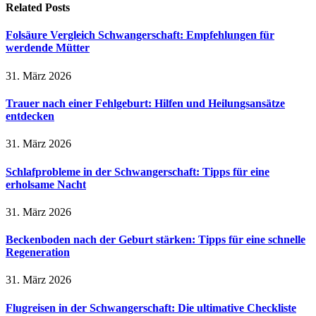
Related
Posts
Folsäure Vergleich Schwangerschaft: Empfehlungen für
werdende Mütter
31. März 2026
Trauer nach einer Fehlgeburt: Hilfen und Heilungsansätze
entdecken
31. März 2026
Schlafprobleme in der Schwangerschaft: Tipps für eine
erholsame Nacht
31. März 2026
Beckenboden nach der Geburt stärken: Tipps für eine schnelle
Regeneration
31. März 2026
Flugreisen in der Schwangerschaft: Die ultimative Checkliste