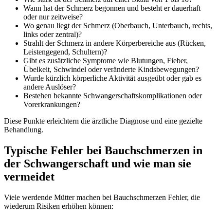
Wann hat der Schmerz begonnen und besteht er dauerhaft
oder nur zeitweise?
Wo genau liegt der Schmerz (Oberbauch, Unterbauch, rechts,
links oder zentral)?
Strahlt der Schmerz in andere Körperbereiche aus (Rücken,
Leistengegend, Schultern)?
Gibt es zusätzliche Symptome wie Blutungen, Fieber,
Übelkeit, Schwindel oder veränderte Kindsbewegungen?
Wurde kürzlich körperliche Aktivität ausgeübt oder gab es
andere Auslöser?
Bestehen bekannte Schwangerschaftskomplikationen oder
Vorerkrankungen?
Diese Punkte erleichtern die ärztliche Diagnose und eine gezielte
Behandlung.
Typische Fehler bei Bauchschmerzen in
der Schwangerschaft und wie man sie
vermeidet
Viele werdende Mütter machen bei Bauchschmerzen Fehler, die
wiederum Risiken erhöhen können: