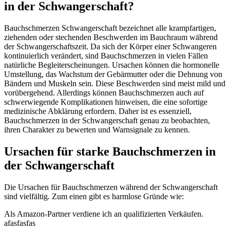
in der Schwangerschaft?
Bauchschmerzen Schwangerschaft bezeichnet alle krampfartigen,
ziehenden oder stechenden Beschwerden im Bauchraum während
der Schwangerschaftszeit. Da sich der Körper einer Schwangeren
kontinuierlich verändert, sind Bauchschmerzen in vielen Fällen
natürliche Begleiterscheinungen. Ursachen können die hormonelle
Umstellung, das Wachstum der Gebärmutter oder die Dehnung von
Bändern und Muskeln sein. Diese Beschwerden sind meist mild und
vorübergehend. Allerdings können Bauchschmerzen auch auf
schwerwiegende Komplikationen hinweisen, die eine sofortige
medizinische Abklärung erfordern. Daher ist es essenziell,
Bauchschmerzen in der Schwangerschaft genau zu beobachten,
ihren Charakter zu bewerten und Warnsignale zu kennen.
Ursachen für starke Bauchschmerzen in
der Schwangerschaft
Die Ursachen für Bauchschmerzen während der Schwangerschaft
sind vielfältig. Zum einen gibt es harmlose Gründe wie:
Als Amazon-Partner verdiene ich an qualifizierten Verkäufen.
afasfasfas