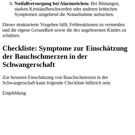
Notfallversorgung bei Alarmzeichen:
Bei Blutungen,
starken Kreislaufbeschwerden oder anderen kritischen
Symptomen umgehend die Notaufnahme aufsuchen.
Dieses strukturierte Vorgehen hilft, Fehlreaktionen zu vermeiden
und die eigene Gesundheit sowie die des ungeborenen Kindes zu
schützen.
Checkliste: Symptome zur Einschätzung
der Bauchschmerzen in der
Schwangerschaft
Zur besseren Einschätzung von Bauchschmerzen in der
Schwangerschaft kann folgende Checkliste hilfreich sein:
Empfehlung