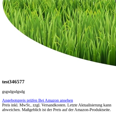
test346577
gsgsdgsdgsdg
Angebotspreis prüfen
Bei Amazon ansehen
Preis inkl. MwSt., zzgl. Versandkosten. Letzte Aktualisierung kann
abweichen. Maßgeblich ist der Preis auf der Amazon-Produktseite.