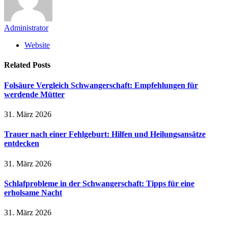
Administrator
Website
Related
Posts
Folsäure Vergleich Schwangerschaft: Empfehlungen für
werdende Mütter
31. März 2026
Trauer nach einer Fehlgeburt: Hilfen und Heilungsansätze
entdecken
31. März 2026
Schlafprobleme in der Schwangerschaft: Tipps für eine
erholsame Nacht
31. März 2026