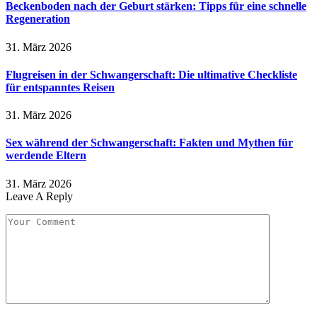
Beckenboden nach der Geburt stärken: Tipps für eine schnelle
Regeneration
31. März 2026
Flugreisen in der Schwangerschaft: Die ultimative Checkliste
für entspanntes Reisen
31. März 2026
Sex während der Schwangerschaft: Fakten und Mythen für
werdende Eltern
31. März 2026
Leave A Reply