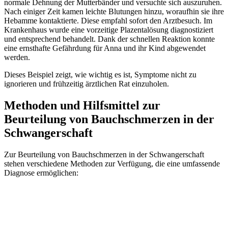
normale Dehnung der Mutterbänder und versuchte sich auszuruhen.
Nach einiger Zeit kamen leichte Blutungen hinzu, woraufhin sie ihre
Hebamme kontaktierte. Diese empfahl sofort den Arztbesuch. Im
Krankenhaus wurde eine vorzeitige Plazentalösung diagnostiziert
und entsprechend behandelt. Dank der schnellen Reaktion konnte
eine ernsthafte Gefährdung für Anna und ihr Kind abgewendet
werden.
Dieses Beispiel zeigt, wie wichtig es ist, Symptome nicht zu
ignorieren und frühzeitig ärztlichen Rat einzuholen.
Methoden und Hilfsmittel zur
Beurteilung von Bauchschmerzen in der
Schwangerschaft
Zur Beurteilung von Bauchschmerzen in der Schwangerschaft
stehen verschiedene Methoden zur Verfügung, die eine umfassende
Diagnose ermöglichen: