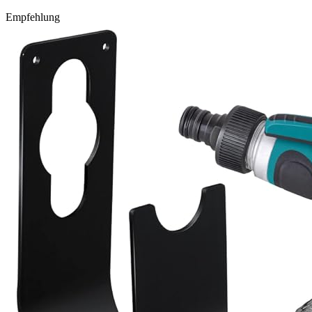
Empfehlung