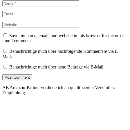
Save my name, email, and website in this browser for the next
time I comment.
Benachrichtige mich über nachfolgende Kommentare via E-
Mail.
Benachrichtige mich über neue Beiträge via E-Mail.
Als Amazon-Partner verdiene ich an qualifizierten Verkäufen.
Empfehlung