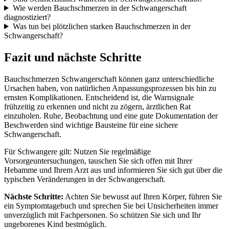
Wie werden Bauchschmerzen in der Schwangerschaft
diagnostiziert?
Was tun bei plötzlichen starken Bauchschmerzen in der
Schwangerschaft?
Fazit und nächste Schritte
Bauchschmerzen Schwangerschaft können ganz unterschiedliche
Ursachen haben, von natürlichen Anpassungsprozessen bis hin zu
ernsten Komplikationen. Entscheidend ist, die Warnsignale
frühzeitig zu erkennen und nicht zu zögern, ärztlichen Rat
einzuholen. Ruhe, Beobachtung und eine gute Dokumentation der
Beschwerden sind wichtige Bausteine für eine sichere
Schwangerschaft.
Für Schwangere gilt: Nutzen Sie regelmäßige
Vorsorgeuntersuchungen, tauschen Sie sich offen mit Ihrer
Hebamme und Ihrem Arzt aus und informieren Sie sich gut über die
typischen Veränderungen in der Schwangerschaft.
Nächste Schritte:
Achten Sie bewusst auf Ihren Körper, führen Sie
ein Symptomtagebuch und sprechen Sie bei Unsicherheiten immer
unverzüglich mit Fachpersonen. So schützen Sie sich und Ihr
ungeborenes Kind bestmöglich.