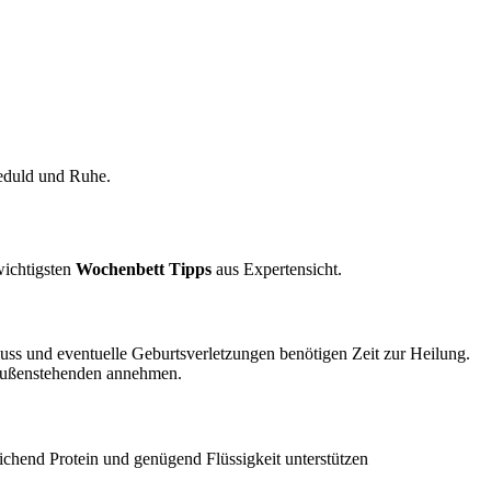
Geduld und Ruhe.
wichtigsten
Wochenbett Tipps
aus Expertensicht.
uss und eventuelle Geburtsverletzungen benötigen Zeit zur Heilung.
 Außenstehenden annehmen.
ichend Protein und genügend Flüssigkeit unterstützen