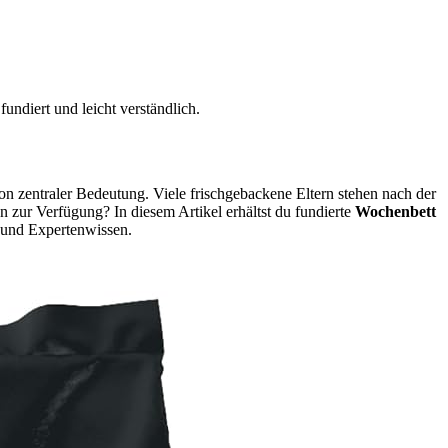
undiert und leicht verständlich.
von zentraler Bedeutung. Viele frischgebackene Eltern stehen nach der
n zur Verfügung? In diesem Artikel erhältst du fundierte
Wochenbett
n und Expertenwissen.