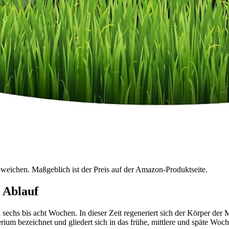
bweichen. Maßgeblich ist der Preis auf der Amazon-Produktseite.
 Ablauf
echs bis acht Wochen. In dieser Zeit regeneriert sich der Körper der 
um bezeichnet und gliedert sich in das frühe, mittlere und späte Woch