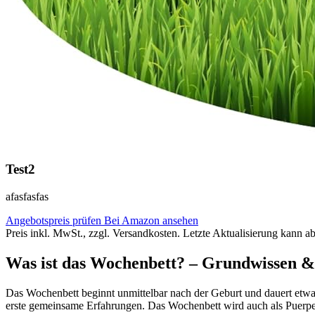
Test2
afasfasfas
Angebotspreis prüfen
Bei Amazon ansehen
Preis inkl. MwSt., zzgl. Versandkosten. Letzte Aktualisierung kann a
Was ist das Wochenbett? – Grundwissen &
Das Wochenbett beginnt unmittelbar nach der Geburt und dauert etwa s
erste gemeinsame Erfahrungen. Das Wochenbett wird auch als Puerperi