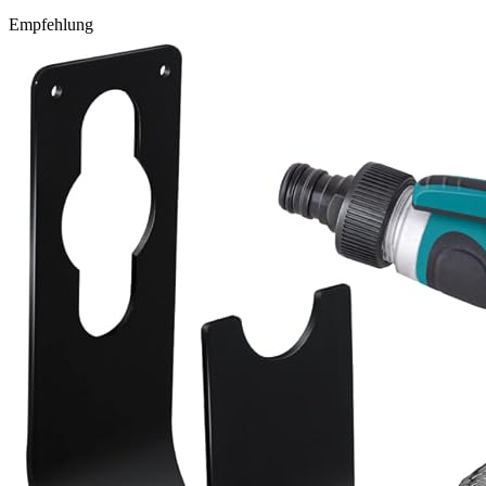
Empfehlung