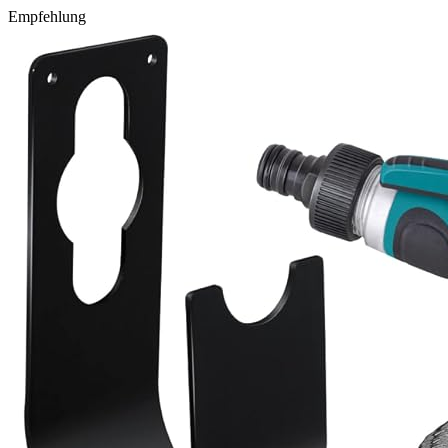
Empfehlung