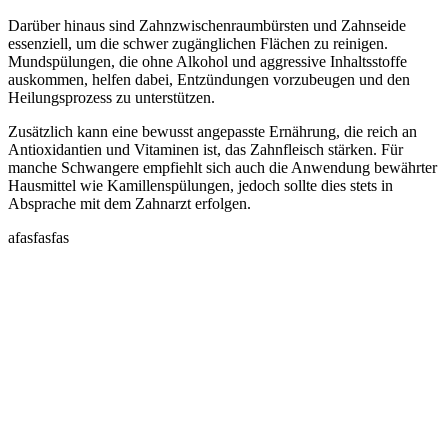
Darüber hinaus sind Zahnzwischenraumbürsten und Zahnseide
essenziell, um die schwer zugänglichen Flächen zu reinigen.
Mundspülungen, die ohne Alkohol und aggressive Inhaltsstoffe
auskommen, helfen dabei, Entzündungen vorzubeugen und den
Heilungsprozess zu unterstützen.
Zusätzlich kann eine bewusst angepasste Ernährung, die reich an
Antioxidantien und Vitaminen ist, das Zahnfleisch stärken. Für
manche Schwangere empfiehlt sich auch die Anwendung bewährter
Hausmittel wie Kamillenspülungen, jedoch sollte dies stets in
Absprache mit dem Zahnarzt erfolgen.
afasfasfas