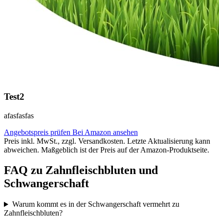
Test2
afasfasfas
Angebotspreis prüfen
Bei Amazon ansehen
Preis inkl. MwSt., zzgl. Versandkosten. Letzte Aktualisierung kann
abweichen. Maßgeblich ist der Preis auf der Amazon-Produktseite.
FAQ zu Zahnfleischbluten und
Schwangerschaft
Warum kommt es in der Schwangerschaft vermehrt zu
Zahnfleischbluten?