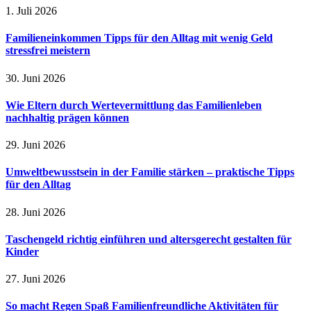
1. Juli 2026
Familieneinkommen Tipps für den Alltag mit wenig Geld
stressfrei meistern
30. Juni 2026
Wie Eltern durch Wertevermittlung das Familienleben
nachhaltig prägen können
29. Juni 2026
Umweltbewusstsein in der Familie stärken – praktische Tipps
für den Alltag
28. Juni 2026
Taschengeld richtig einführen und altersgerecht gestalten für
Kinder
27. Juni 2026
So macht Regen Spaß Familienfreundliche Aktivitäten für