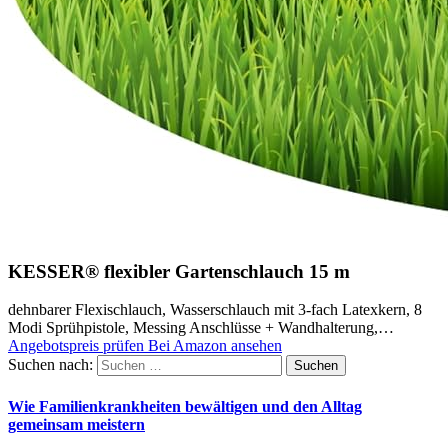
KESSER® flexibler Gartenschlauch 15 m
dehnbarer Flexischlauch, Wasserschlauch mit 3-fach Latexkern, 8
Modi Sprühpistole, Messing Anschlüsse + Wandhalterung,…
Angebotspreis prüfen
Bei Amazon ansehen
Suchen nach:
Wie Familienkrankheiten bewältigen und den Alltag
gemeinsam meistern