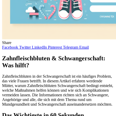
Share
Facebook
Twitter
LinkedIn
Pinterest
Telegram
Email
Zahnfleischbluten & Schwangerschaft:
Was hilft?
Zahnfleischbluten in der Schwangerschaft ist ein häufiges Problem,
das viele Frauen betrifft. In diesem Artikel erfahren werdende
Mütter, warum Zahnfleischbluten Schwangerschaft bedingt entsteht,
welche Maßnahmen helfen können und wie sich Komplikationen
vermeiden lassen. Die Informationen richten sich an Schwangere,
Angehörige und alle, die sich mit dem Thema rund um
Mundgesundheit und Schwangerschaft auseinandersetzen möchten.
Das Wichtigste in 60 Sekunden