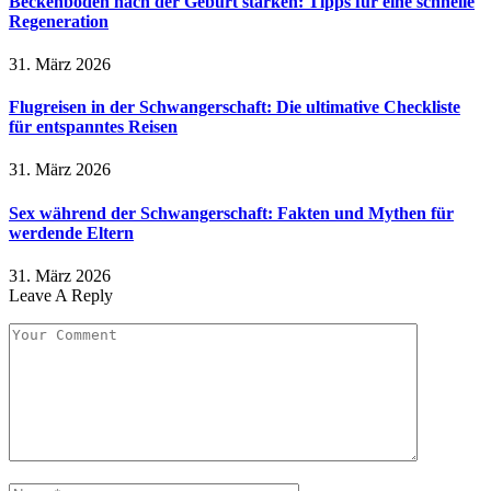
Beckenboden nach der Geburt stärken: Tipps für eine schnelle
Regeneration
31. März 2026
Flugreisen in der Schwangerschaft: Die ultimative Checkliste
für entspanntes Reisen
31. März 2026
Sex während der Schwangerschaft: Fakten und Mythen für
werdende Eltern
31. März 2026
Leave A Reply