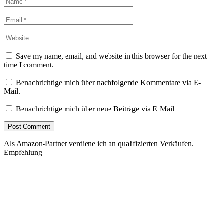
Save my name, email, and website in this browser for the next
time I comment.
Benachrichtige mich über nachfolgende Kommentare via E-
Mail.
Benachrichtige mich über neue Beiträge via E-Mail.
Als Amazon-Partner verdiene ich an qualifizierten Verkäufen.
Empfehlung