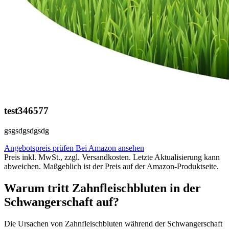
test346577
gsgsdgsdgsdg
Angebotspreis prüfen
Bei Amazon ansehen
Preis inkl. MwSt., zzgl. Versandkosten. Letzte Aktualisierung kann
abweichen. Maßgeblich ist der Preis auf der Amazon-Produktseite.
Warum tritt Zahnfleischbluten in der
Schwangerschaft auf?
Die Ursachen von Zahnfleischbluten während der Schwangerschaft