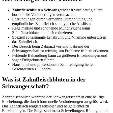
Zahnfleischbluten Schwangerschaft
wird häufig durch
hormonelle Veränderungen verursacht.
Entzündungen durch vermehrte Durchblutung und
empfindliches Zahnfleisch sind typische Auslöser.
Regelmäßige und schonende Mundhygiene kann
Zahnfleischbluten deutlich reduzieren.
Speziell abgestimmte Ernährung und Vitamine unterstützen
das Zahnfleisch.
Der Besuch beim Zahnarzt vor und während der
Schwangerschaft ist wichtig, um Probleme früh zu erkennen.
Fehlende Behandlung kann zu größeren Entzündungen und
sogar Frühgeburten führen.
Hausmittel und professionelle Zahnreinigung helfen,
Beschwerden zu lindern.
Was ist Zahnfleischbluten in der
Schwangerschaft?
Zahnfleischbluten während der Schwangerschaft ist eine häufige
Erscheinung, die durch hormonelle Veränderungen ausgelöst wird.
Das Zahnfleisch reagiert sensibler und neigt leichter zu
Entzündungen. Die Folge sind meist Schwellungen, Rötungen und