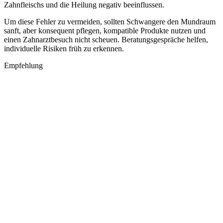
Zahnfleischs und die Heilung negativ beeinflussen.
Um diese Fehler zu vermeiden, sollten Schwangere den Mundraum
sanft, aber konsequent pflegen, kompatible Produkte nutzen und
einen Zahnarztbesuch nicht scheuen. Beratungsgespräche helfen,
individuelle Risiken früh zu erkennen.
Empfehlung