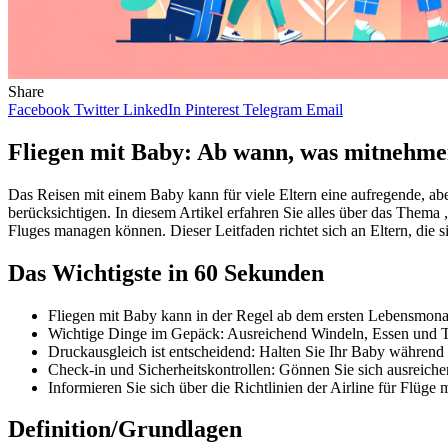
Share
Facebook
Twitter
LinkedIn
Pinterest
Telegram
Email
Fliegen mit Baby: Ab wann, was mitnehme
Das Reisen mit einem Baby kann für viele Eltern eine aufregende, abe
berücksichtigen. In diesem Artikel erfahren Sie alles über das Thema
Fluges managen können. Dieser Leitfaden richtet sich an Eltern, die 
Das Wichtigste in 60 Sekunden
Fliegen mit Baby kann in der Regel ab dem ersten Lebensmonat
Wichtige Dinge im Gepäck: Ausreichend Windeln, Essen und T
Druckausgleich ist entscheidend: Halten Sie Ihr Baby während 
Check-in und Sicherheitskontrollen: Gönnen Sie sich ausreiche
Informieren Sie sich über die Richtlinien der Airline für Flüge 
Definition/Grundlagen