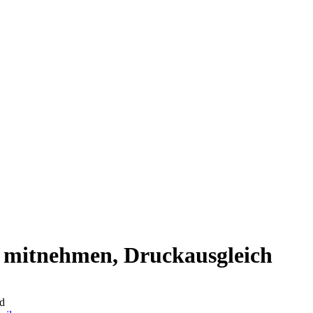
s mitnehmen, Druckausgleich
d