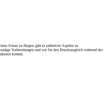
nen Schatz zu fliegen, gibt es zahlreiche Aspekte zu
notwendige Vorbereitungen und wie Sie den Druckausgleich während des
sfaktoren kommt.