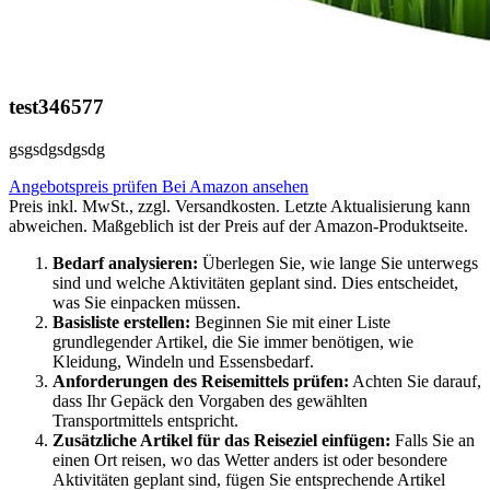
test346577
gsgsdgsdgsdg
Angebotspreis prüfen
Bei Amazon ansehen
Preis inkl. MwSt., zzgl. Versandkosten. Letzte Aktualisierung kann
abweichen. Maßgeblich ist der Preis auf der Amazon-Produktseite.
Bedarf analysieren:
Überlegen Sie, wie lange Sie unterwegs
sind und welche Aktivitäten geplant sind. Dies entscheidet,
was Sie einpacken müssen.
Basisliste erstellen:
Beginnen Sie mit einer Liste
grundlegender Artikel, die Sie immer benötigen, wie
Kleidung, Windeln und Essensbedarf.
Anforderungen des Reisemittels prüfen:
Achten Sie darauf,
dass Ihr Gepäck den Vorgaben des gewählten
Transportmittels entspricht.
Zusätzliche Artikel für das Reiseziel einfügen:
Falls Sie an
einen Ort reisen, wo das Wetter anders ist oder besondere
Aktivitäten geplant sind, fügen Sie entsprechende Artikel