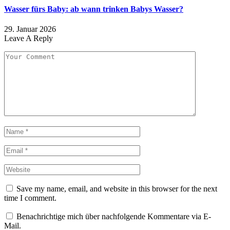
Wasser fürs Baby: ab wann trinken Babys Wasser?
29. Januar 2026
Leave A Reply
Save my name, email, and website in this browser for the next
time I comment.
Benachrichtige mich über nachfolgende Kommentare via E-
Mail.