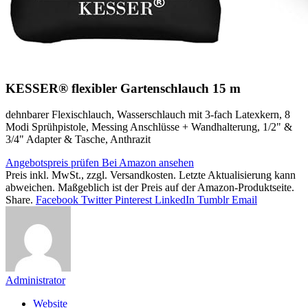
KESSER® flexibler Gartenschlauch 15 m
dehnbarer Flexischlauch, Wasserschlauch mit 3-fach Latexkern, 8
Modi Sprühpistole, Messing Anschlüsse + Wandhalterung, 1/2" &
3/4" Adapter & Tasche, Anthrazit
Angebotspreis prüfen
Bei Amazon ansehen
Preis inkl. MwSt., zzgl. Versandkosten. Letzte Aktualisierung kann
abweichen. Maßgeblich ist der Preis auf der Amazon-Produktseite.
Share.
Facebook
Twitter
Pinterest
LinkedIn
Tumblr
Email
Administrator
Website