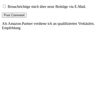
Benachrichtige mich über neue Beiträge via E-Mail.
Als Amazon-Partner verdiene ich an qualifizierten Verkäufen.
Empfehlung