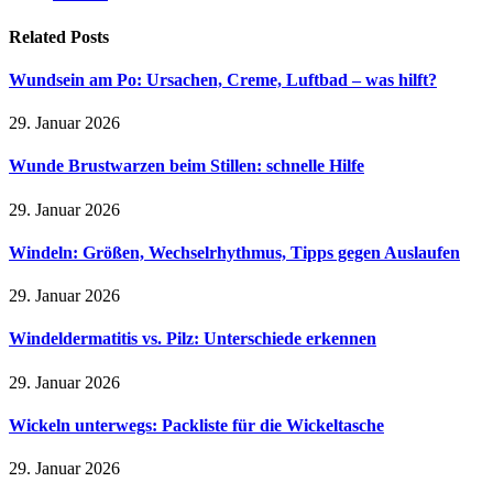
Related
Posts
Wundsein am Po: Ursachen, Creme, Luftbad – was hilft?
29. Januar 2026
Wunde Brustwarzen beim Stillen: schnelle Hilfe
29. Januar 2026
Windeln: Größen, Wechselrhythmus, Tipps gegen Auslaufen
29. Januar 2026
Windeldermatitis vs. Pilz: Unterschiede erkennen
29. Januar 2026
Wickeln unterwegs: Packliste für die Wickeltasche
29. Januar 2026