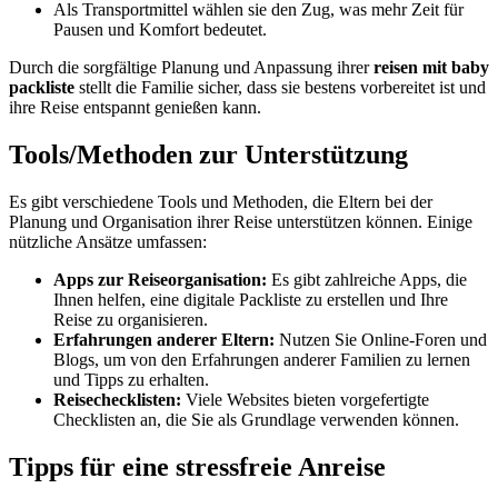
Als Transportmittel wählen sie den Zug, was mehr Zeit für
Pausen und Komfort bedeutet.
Durch die sorgfältige Planung und Anpassung ihrer
reisen mit baby
packliste
stellt die Familie sicher, dass sie bestens vorbereitet ist und
ihre Reise entspannt genießen kann.
Tools/Methoden zur Unterstützung
Es gibt verschiedene Tools und Methoden, die Eltern bei der
Planung und Organisation ihrer Reise unterstützen können. Einige
nützliche Ansätze umfassen:
Apps zur Reiseorganisation:
Es gibt zahlreiche Apps, die
Ihnen helfen, eine digitale Packliste zu erstellen und Ihre
Reise zu organisieren.
Erfahrungen anderer Eltern:
Nutzen Sie Online-Foren und
Blogs, um von den Erfahrungen anderer Familien zu lernen
und Tipps zu erhalten.
Reisechecklisten:
Viele Websites bieten vorgefertigte
Checklisten an, die Sie als Grundlage verwenden können.
Tipps für eine stressfreie Anreise