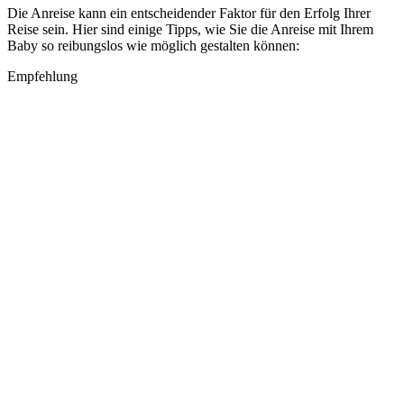
Die Anreise kann ein entscheidender Faktor für den Erfolg Ihrer
Reise sein. Hier sind einige Tipps, wie Sie die Anreise mit Ihrem
Baby so reibungslos wie möglich gestalten können:
Empfehlung