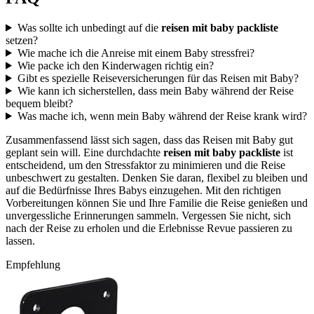
Was sollte ich unbedingt auf die
reisen mit baby packliste
setzen?
Wie mache ich die Anreise mit einem Baby stressfrei?
Wie packe ich den Kinderwagen richtig ein?
Gibt es spezielle Reiseversicherungen für das Reisen mit Baby?
Wie kann ich sicherstellen, dass mein Baby während der Reise
bequem bleibt?
Was mache ich, wenn mein Baby während der Reise krank wird?
Zusammenfassend lässt sich sagen, dass das Reisen mit Baby gut
geplant sein will. Eine durchdachte
reisen mit baby packliste
ist
entscheidend, um den Stressfaktor zu minimieren und die Reise
unbeschwert zu gestalten. Denken Sie daran, flexibel zu bleiben und
auf die Bedürfnisse Ihres Babys einzugehen. Mit den richtigen
Vorbereitungen können Sie und Ihre Familie die Reise genießen und
unvergessliche Erinnerungen sammeln. Vergessen Sie nicht, sich
nach der Reise zu erholen und die Erlebnisse Revue passieren zu
lassen.
Empfehlung