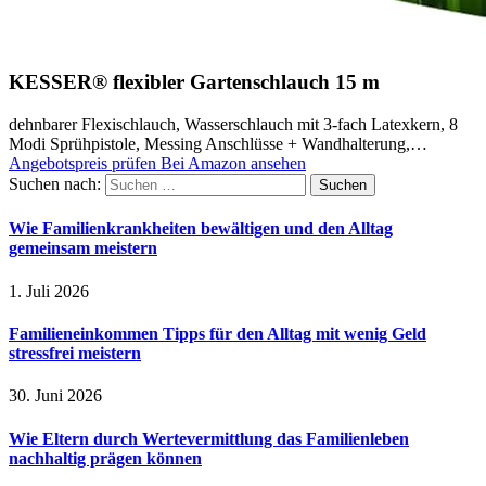
KESSER® flexibler Gartenschlauch 15 m
dehnbarer Flexischlauch, Wasserschlauch mit 3-fach Latexkern, 8
Modi Sprühpistole, Messing Anschlüsse + Wandhalterung,…
Angebotspreis prüfen
Bei Amazon ansehen
Suchen nach:
Wie Familienkrankheiten bewältigen und den Alltag
gemeinsam meistern
1. Juli 2026
Familieneinkommen Tipps für den Alltag mit wenig Geld
stressfrei meistern
30. Juni 2026
Wie Eltern durch Wertevermittlung das Familienleben
nachhaltig prägen können