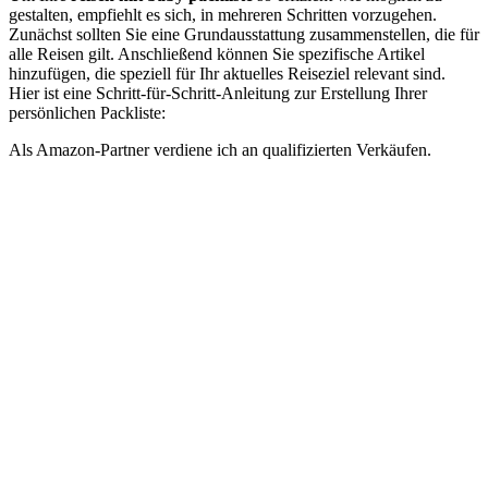
gestalten, empfiehlt es sich, in mehreren Schritten vorzugehen.
Zunächst sollten Sie eine Grundausstattung zusammenstellen, die für
alle Reisen gilt. Anschließend können Sie spezifische Artikel
hinzufügen, die speziell für Ihr aktuelles Reiseziel relevant sind.
Hier ist eine Schritt-für-Schritt-Anleitung zur Erstellung Ihrer
persönlichen Packliste:
Als Amazon-Partner verdiene ich an qualifizierten Verkäufen.