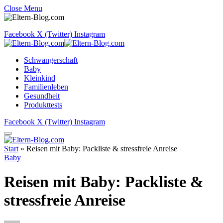
Close Menu
Facebook
X (Twitter)
Instagram
Schwangerschaft
Baby
Kleinkind
Familienleben
Gesundheit
Produkttests
Facebook
X (Twitter)
Instagram
Start
»
Reisen mit Baby: Packliste & stressfreie Anreise
Baby
Reisen mit Baby: Packliste &
stressfreie Anreise