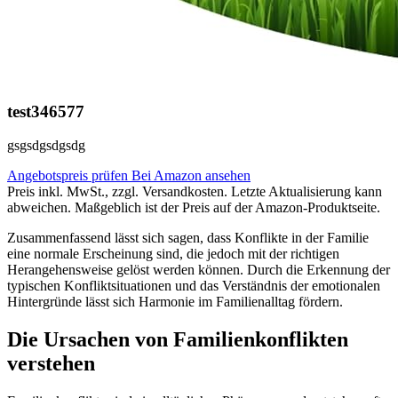
test346577
gsgsdgsdgsdg
Angebotspreis prüfen
Bei Amazon ansehen
Preis inkl. MwSt., zzgl. Versandkosten. Letzte Aktualisierung kann
abweichen. Maßgeblich ist der Preis auf der Amazon-Produktseite.
Zusammenfassend lässt sich sagen, dass Konflikte in der Familie
eine normale Erscheinung sind, die jedoch mit der richtigen
Herangehensweise gelöst werden können. Durch die Erkennung der
typischen Konfliktsituationen und das Verständnis der emotionalen
Hintergründe lässt sich Harmonie im Familienalltag fördern.
Die Ursachen von Familienkonflikten
verstehen