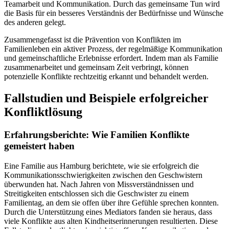
Teamarbeit und Kommunikation. Durch das gemeinsame Tun wird
die Basis für ein besseres Verständnis der Bedürfnisse und Wünsche
des anderen gelegt.
Zusammengefasst ist die Prävention von Konflikten im
Familienleben ein aktiver Prozess, der regelmäßige Kommunikation
und gemeinschaftliche Erlebnisse erfordert. Indem man als Familie
zusammenarbeitet und gemeinsam Zeit verbringt, können
potenzielle Konflikte rechtzeitig erkannt und behandelt werden.
Fallstudien und Beispiele erfolgreicher
Konfliktlösung
Erfahrungsberichte: Wie Familien Konflikte
gemeistert haben
Eine Familie aus Hamburg berichtete, wie sie erfolgreich die
Kommunikationsschwierigkeiten zwischen den Geschwistern
überwunden hat. Nach Jahren von Missverständnissen und
Streitigkeiten entschlossen sich die Geschwister zu einem
Familientag, an dem sie offen über ihre Gefühle sprechen konnten.
Durch die Unterstützung eines Mediators fanden sie heraus, dass
viele Konflikte aus alten Kindheitserinnerungen resultierten. Diese