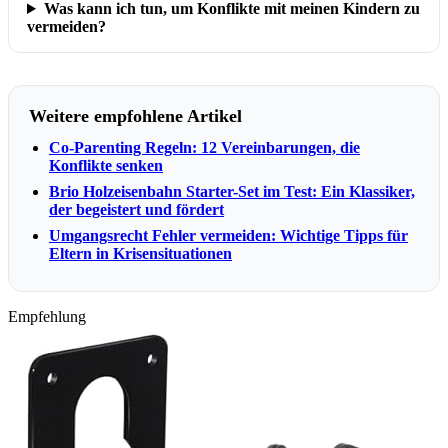
Was kann ich tun, um Konflikte mit meinen Kindern zu
vermeiden?
Weitere empfohlene Artikel
Co-Parenting Regeln: 12 Vereinbarungen, die
Konflikte senken
Brio Holzeisenbahn Starter-Set im Test: Ein Klassiker,
der begeistert und fördert
Umgangsrecht Fehler vermeiden: Wichtige Tipps für
Eltern in Krisensituationen
Empfehlung