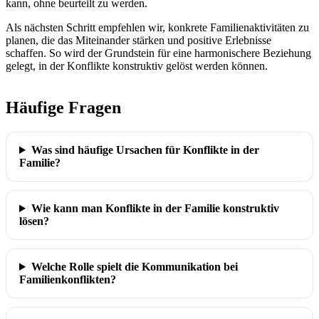
kann, ohne beurteilt zu werden.
Als nächsten Schritt empfehlen wir, konkrete Familienaktivitäten zu
planen, die das Miteinander stärken und positive Erlebnisse
schaffen. So wird der Grundstein für eine harmonischere Beziehung
gelegt, in der Konflikte konstruktiv gelöst werden können.
Häufige Fragen
Was sind häufige Ursachen für Konflikte in der
Familie?
Wie kann man Konflikte in der Familie konstruktiv
lösen?
Welche Rolle spielt die Kommunikation bei
Familienkonflikten?