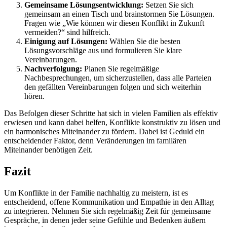
Gemeinsame Lösungsentwicklung:
Setzen Sie sich
gemeinsam an einen Tisch und brainstormen Sie Lösungen.
Fragen wie „Wie können wir diesen Konflikt in Zukunft
vermeiden?“ sind hilfreich.
Einigung auf Lösungen:
Wählen Sie die besten
Lösungsvorschläge aus und formulieren Sie klare
Vereinbarungen.
Nachverfolgung:
Planen Sie regelmäßige
Nachbesprechungen, um sicherzustellen, dass alle Parteien
den gefällten Vereinbarungen folgen und sich weiterhin
hören.
Das Befolgen dieser Schritte hat sich in vielen Familien als effektiv
erwiesen und kann dabei helfen, Konflikte konstruktiv zu lösen und
ein harmonisches Miteinander zu fördern. Dabei ist Geduld ein
entscheidender Faktor, denn Veränderungen im familären
Miteinander benötigen Zeit.
Fazit
Um Konflikte in der Familie nachhaltig zu meistern, ist es
entscheidend, offene Kommunikation und Empathie in den Alltag
zu integrieren. Nehmen Sie sich regelmäßig Zeit für gemeinsame
Gespräche, in denen jeder seine Gefühle und Bedenken äußern