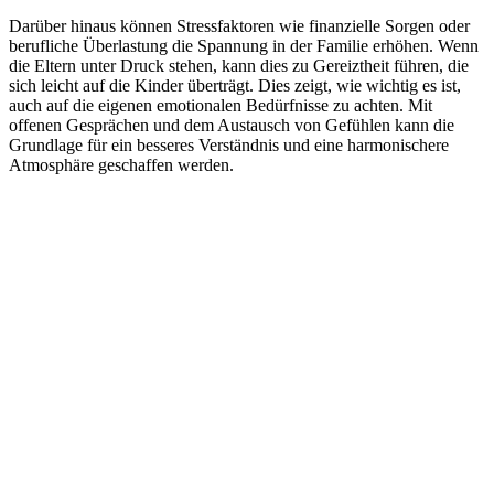
Darüber hinaus können Stressfaktoren wie finanzielle Sorgen oder
berufliche Überlastung die Spannung in der Familie erhöhen. Wenn
die Eltern unter Druck stehen, kann dies zu Gereiztheit führen, die
sich leicht auf die Kinder überträgt. Dies zeigt, wie wichtig es ist,
auch auf die eigenen emotionalen Bedürfnisse zu achten. Mit
offenen Gesprächen und dem Austausch von Gefühlen kann die
Grundlage für ein besseres Verständnis und eine harmonischere
Atmosphäre geschaffen werden.