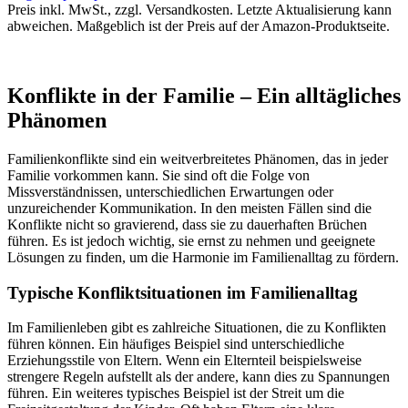
Preis inkl. MwSt., zzgl. Versandkosten. Letzte Aktualisierung kann
abweichen. Maßgeblich ist der Preis auf der Amazon-Produktseite.
Konflikte in der Familie – Ein alltägliches
Phänomen
Familienkonflikte sind ein weitverbreitetes Phänomen, das in jeder
Familie vorkommen kann. Sie sind oft die Folge von
Missverständnissen, unterschiedlichen Erwartungen oder
unzureichender Kommunikation. In den meisten Fällen sind die
Konflikte nicht so gravierend, dass sie zu dauerhaften Brüchen
führen. Es ist jedoch wichtig, sie ernst zu nehmen und geeignete
Lösungen zu finden, um die Harmonie im Familienalltag zu fördern.
Typische Konfliktsituationen im Familienalltag
Im Familienleben gibt es zahlreiche Situationen, die zu Konflikten
führen können. Ein häufiges Beispiel sind unterschiedliche
Erziehungsstile von Eltern. Wenn ein Elternteil beispielsweise
strengere Regeln aufstellt als der andere, kann dies zu Spannungen
führen. Ein weiteres typisches Beispiel ist der Streit um die