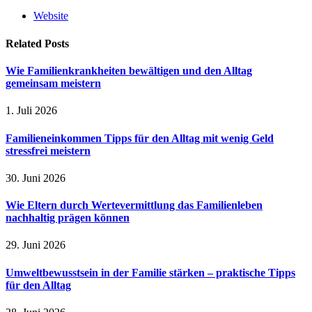
Website
Related
Posts
Wie Familienkrankheiten bewältigen und den Alltag
gemeinsam meistern
1. Juli 2026
Familieneinkommen Tipps für den Alltag mit wenig Geld
stressfrei meistern
30. Juni 2026
Wie Eltern durch Wertevermittlung das Familienleben
nachhaltig prägen können
29. Juni 2026
Umweltbewusstsein in der Familie stärken – praktische Tipps
für den Alltag