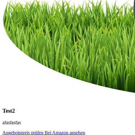
Test2
afasfasfas
Angebotspreis prüfen
Bei Amazon ansehen