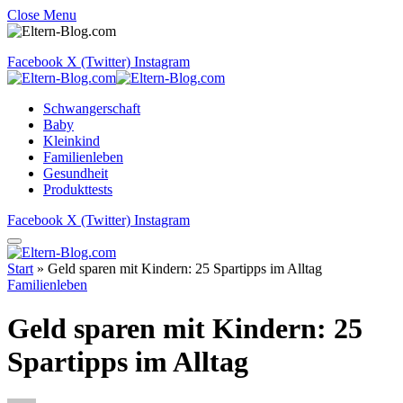
Close Menu
Facebook
X (Twitter)
Instagram
Schwangerschaft
Baby
Kleinkind
Familienleben
Gesundheit
Produkttests
Facebook
X (Twitter)
Instagram
Start
»
Geld sparen mit Kindern: 25 Spartipps im Alltag
Familienleben
Geld sparen mit Kindern: 25
Spartipps im Alltag