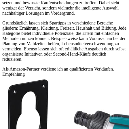
setzen und bewusste Kaufentscheidungen zu treffen. Dabei steht
weniger der Verzicht, sondern vielmehr die intelligente Auswahl
nachhaltiger Lösungen im Vordergrund.
Grundsätzlich lassen sich Spartipps in verschiedene Bereiche
gliedern: Ernährung, Kleidung, Freizeit, Haushalt und Bildung. Jede
Kategorie bietet individuelle Potenziale, die Eltern mit einfachen
Methoden nutzen können. Beispielsweise kann Vorausschau bei der
Planung von Mahlzeiten helfen, Lebensmittelverschwendung zu
vermeiden. Ebenso lassen sich oft erhältliche Ausgaben durch selbst
organisierte Initiativen oder Second-Hand-Käufe deutlich
reduzieren.
Als Amazon-Partner verdiene ich an qualifizierten Verkäufen.
Empfehlung