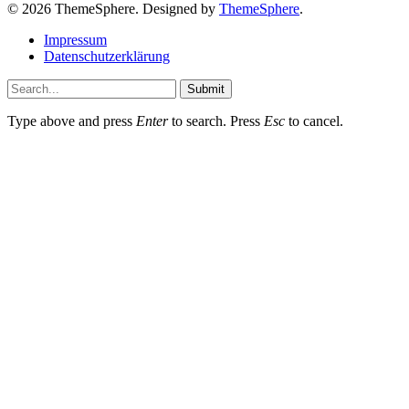
© 2026 ThemeSphere. Designed by
ThemeSphere
.
Impressum
Datenschutzerklärung
Submit
Type above and press
Enter
to search. Press
Esc
to cancel.