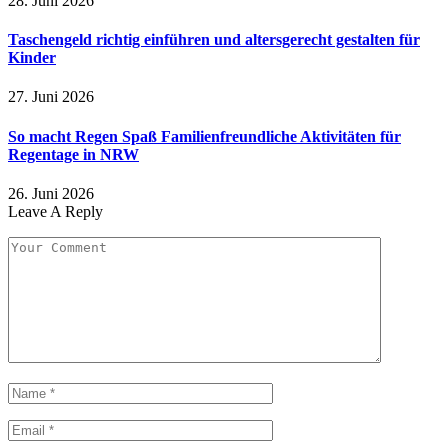
28. Juni 2026
Taschengeld richtig einführen und altersgerecht gestalten für
Kinder
27. Juni 2026
So macht Regen Spaß Familienfreundliche Aktivitäten für
Regentage in NRW
26. Juni 2026
Leave A Reply