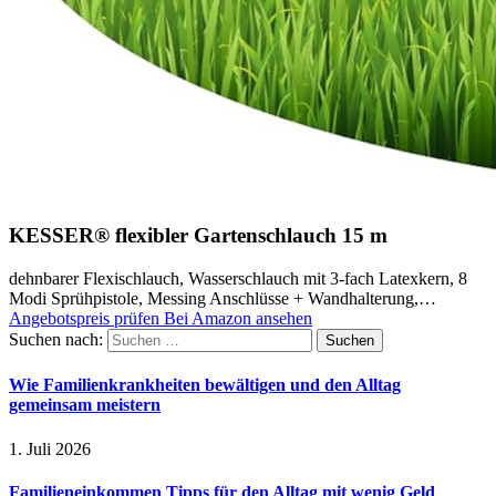
KESSER® flexibler Gartenschlauch 15 m
dehnbarer Flexischlauch, Wasserschlauch mit 3-fach Latexkern, 8
Modi Sprühpistole, Messing Anschlüsse + Wandhalterung,…
Angebotspreis prüfen
Bei Amazon ansehen
Suchen nach:
Wie Familienkrankheiten bewältigen und den Alltag
gemeinsam meistern
1. Juli 2026
Familieneinkommen Tipps für den Alltag mit wenig Geld