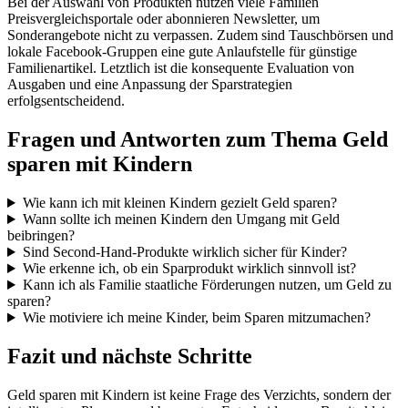
Bei der Auswahl von Produkten nutzen viele Familien
Preisvergleichsportale oder abonnieren Newsletter, um
Sonderangebote nicht zu verpassen. Zudem sind Tauschbörsen und
lokale Facebook-Gruppen eine gute Anlaufstelle für günstige
Familienartikel. Letztlich ist die konsequente Evaluation von
Ausgaben und eine Anpassung der Sparstrategien
erfolgsentscheidend.
Fragen und Antworten zum Thema Geld
sparen mit Kindern
Wie kann ich mit kleinen Kindern gezielt Geld sparen?
Wann sollte ich meinen Kindern den Umgang mit Geld
beibringen?
Sind Second-Hand-Produkte wirklich sicher für Kinder?
Wie erkenne ich, ob ein Sparprodukt wirklich sinnvoll ist?
Kann ich als Familie staatliche Förderungen nutzen, um Geld zu
sparen?
Wie motiviere ich meine Kinder, beim Sparen mitzumachen?
Fazit und nächste Schritte
Geld sparen mit Kindern ist keine Frage des Verzichts, sondern der