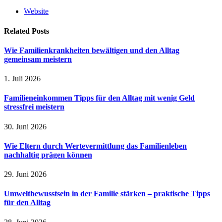
Website
Related
Posts
Wie Familienkrankheiten bewältigen und den Alltag
gemeinsam meistern
1. Juli 2026
Familieneinkommen Tipps für den Alltag mit wenig Geld
stressfrei meistern
30. Juni 2026
Wie Eltern durch Wertevermittlung das Familienleben
nachhaltig prägen können
29. Juni 2026
Umweltbewusstsein in der Familie stärken – praktische Tipps
für den Alltag