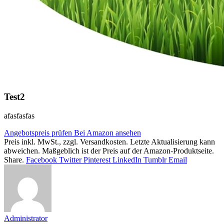
Test2
afasfasfas
Angebotspreis prüfen
Bei Amazon ansehen
Preis inkl. MwSt., zzgl. Versandkosten. Letzte Aktualisierung kann
abweichen. Maßgeblich ist der Preis auf der Amazon-Produktseite.
Share.
Facebook
Twitter
Pinterest
LinkedIn
Tumblr
Email
Administrator