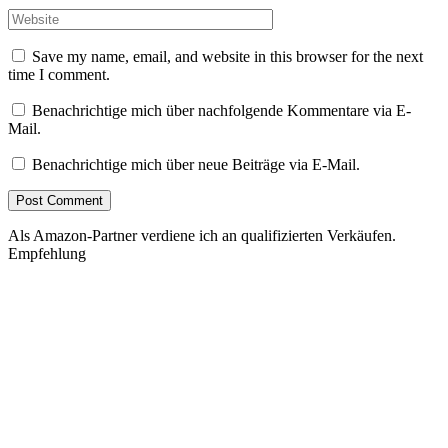
Save my name, email, and website in this browser for the next
time I comment.
Benachrichtige mich über nachfolgende Kommentare via E-
Mail.
Benachrichtige mich über neue Beiträge via E-Mail.
Als Amazon-Partner verdiene ich an qualifizierten Verkäufen.
Empfehlung