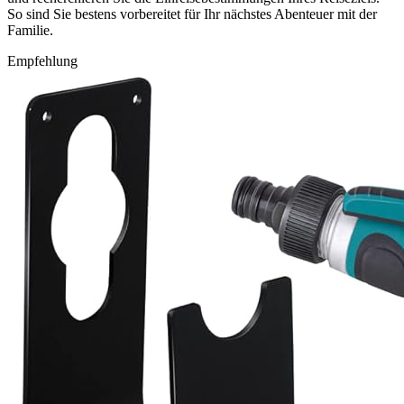
So sind Sie bestens vorbereitet für Ihr nächstes Abenteuer mit der
Familie.
Empfehlung