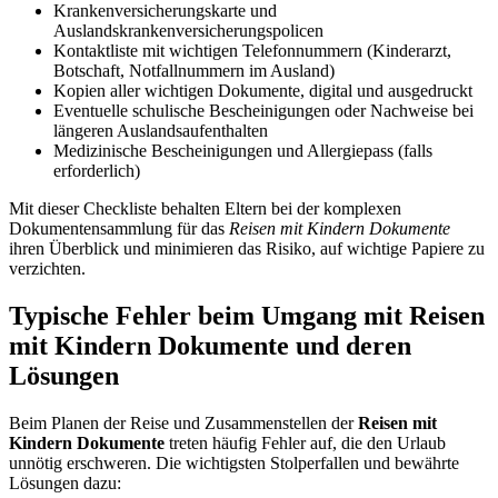
Krankenversicherungskarte und
Auslandskrankenversicherungspolicen
Kontaktliste mit wichtigen Telefonnummern (Kinderarzt,
Botschaft, Notfallnummern im Ausland)
Kopien aller wichtigen Dokumente, digital und ausgedruckt
Eventuelle schulische Bescheinigungen oder Nachweise bei
längeren Auslandsaufenthalten
Medizinische Bescheinigungen und Allergiepass (falls
erforderlich)
Mit dieser Checkliste behalten Eltern bei der komplexen
Dokumentensammlung für das
Reisen mit Kindern Dokumente
ihren Überblick und minimieren das Risiko, auf wichtige Papiere zu
verzichten.
Typische Fehler beim Umgang mit Reisen
mit Kindern Dokumente und deren
Lösungen
Beim Planen der Reise und Zusammenstellen der
Reisen mit
Kindern Dokumente
treten häufig Fehler auf, die den Urlaub
unnötig erschweren. Die wichtigsten Stolperfallen und bewährte
Lösungen dazu: