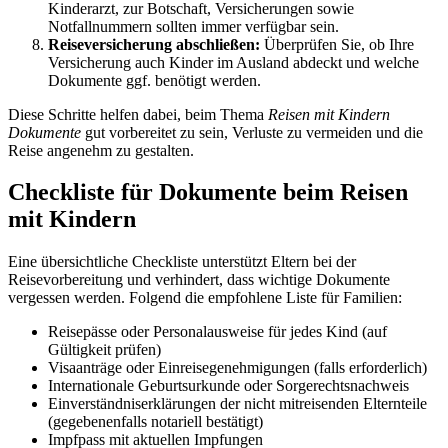
Kinderarzt, zur Botschaft, Versicherungen sowie
Notfallnummern sollten immer verfügbar sein.
Reiseversicherung abschließen:
Überprüfen Sie, ob Ihre
Versicherung auch Kinder im Ausland abdeckt und welche
Dokumente ggf. benötigt werden.
Diese Schritte helfen dabei, beim Thema
Reisen mit Kindern
Dokumente
gut vorbereitet zu sein, Verluste zu vermeiden und die
Reise angenehm zu gestalten.
Checkliste für Dokumente beim Reisen
mit Kindern
Eine übersichtliche Checkliste unterstützt Eltern bei der
Reisevorbereitung und verhindert, dass wichtige Dokumente
vergessen werden. Folgend die empfohlene Liste für Familien:
Reisepässe oder Personalausweise für jedes Kind (auf
Gültigkeit prüfen)
Visaanträge oder Einreisegenehmigungen (falls erforderlich)
Internationale Geburtsurkunde oder Sorgerechtsnachweis
Einverständniserklärungen der nicht mitreisenden Elternteile
(gegebenenfalls notariell bestätigt)
Impfpass mit aktuellen Impfungen