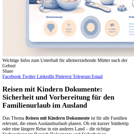
Wichtige Infos zum Unterhalt für alleinerziehende Mütter nach der
Geburt
Share
Facebook
Twitter
LinkedIn
Pinterest
Telegram
Email
Reisen mit Kindern Dokumente:
Sicherheit und Vorbereitung für den
Familienurlaub im Ausland
Das Thema
Reisen mit Kindern Dokumente
ist für alle Familien
relevant, die einen Auslandsurlaub planen. Ob ein kurzer Städtetrip
oder eine längere Reise in ein anderes Land – die richtige