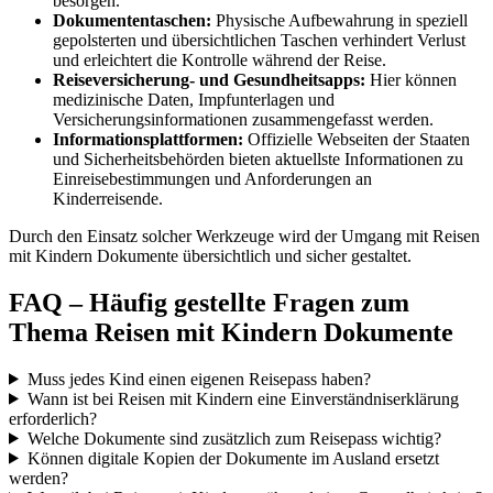
besorgen.
Dokumententaschen:
Physische Aufbewahrung in speziell
gepolsterten und übersichtlichen Taschen verhindert Verlust
und erleichtert die Kontrolle während der Reise.
Reiseversicherung- und Gesundheitsapps:
Hier können
medizinische Daten, Impfunterlagen und
Versicherungsinformationen zusammengefasst werden.
Informationsplattformen:
Offizielle Webseiten der Staaten
und Sicherheitsbehörden bieten aktuellste Informationen zu
Einreisebestimmungen und Anforderungen an
Kinderreisende.
Durch den Einsatz solcher Werkzeuge wird der Umgang mit Reisen
mit Kindern Dokumente übersichtlich und sicher gestaltet.
FAQ – Häufig gestellte Fragen zum
Thema Reisen mit Kindern Dokumente
Muss jedes Kind einen eigenen Reisepass haben?
Wann ist bei Reisen mit Kindern eine Einverständniserklärung
erforderlich?
Welche Dokumente sind zusätzlich zum Reisepass wichtig?
Können digitale Kopien der Dokumente im Ausland ersetzt
werden?