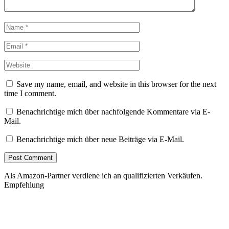
Save my name, email, and website in this browser for the next
time I comment.
Benachrichtige mich über nachfolgende Kommentare via E-
Mail.
Benachrichtige mich über neue Beiträge via E-Mail.
Als Amazon-Partner verdiene ich an qualifizierten Verkäufen.
Empfehlung