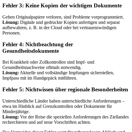
Fehler 3: Keine Kopien der wichtigen Dokumente
Gehen Originalpapiere verloren, sind Probleme vorprogrammiert.
Lösung:
Digitale und gedruckte Kopien anfertigen und separat
aufbewahren, z. B. in der Cloud oder bei vertrauenswürdigen
Personen.
Fehler 4: Nichtbeachtung der
Gesundheitsdokumente
Bei Krankheit oder Zollkontrollen sind Impf- und
Gesundheitsnachweise oftmals notwendig.
Lösung:
Aktuelle und vollständige Impfungen sicherstellen,
Impfpass mit im Handgepäck mitführen.
Fehler 5: Nichtwissen über regionale Besonderheiten
Unterschiedliche Länder haben unterschiedliche Anforderungen –
etwa im Hinblick auf Grenzkontrollen oder Dokumente für
Minderjährige.
Lösung:
Vor der Reise die speziellen Anforderungen des Ziellandes
recherchieren und auf neue Vorschriften achten.