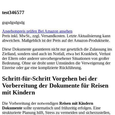
test346577
gsgsdgsdgsdg
Angebotspreis prüfen
Bei Amazon ansehen
Preis inkl. MwSt., zzgl. Versandkosten. Letzte Aktualisierung kann
abweichen. Maßgeblich ist der Preis auf der Amazon-Produktseite.
Diese Dokumente garantieren nicht nur gesetzlich die Zulassung ins
Zielland, sondern sind auch im Notfall, etwa bei Krankheit, Verlust
der Eltern oder anderer unvorhergesehener Situationen von großer
Bedeutung. Ohne sie droht unter Umständen die Verweigerung der
Einreise oder gar eine komplizierte Rückführung.
Schritt-für-Schritt Vorgehen bei der
Vorbereitung der Dokumente für Reisen
mit Kindern
Die Vorbereitung der notwendigen
Reisen mit Kindern
Dokumente
sollte systematisch und frühzeitig erfolgen. Eine
strukturierte Planung hilft, Stress zu vermeiden und sicherzustellen,