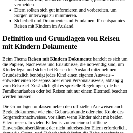
vermeiden.
Eltern sollten sich gut informieren und vorbereiten, um
Sorgen unterwegs zu minimieren.
Sicherheit und Dokumente sind Fundament für entspanntes
Reisen mit Kindern im Ausland.
Definition und Grundlagen von Reisen
mit Kindern Dokumente
Beim Thema
Reisen mit Kindern Dokumente
handelt es sich um
die Papiere, Nachweise und Erlaubnisse, die notwendig sind, um
Kinder legal und sicher bei Reisen ins Ausland mitzunehmen.
Grundsätzlich benötigt jedes Kind einen eigenen Ausweis –
entweder einen Reisepass oder einen Personalausweis, abhängig
vom Reiseziel. Zusätzlich gibt es spezielle Regelungen, die bei
Familienurlauben oder bei Reisen mit nur einem Elternteil beachtet
werden müssen.
Die Grundlagen umfassen neben den offiziellen Ausweisen auch
Begleitdokumente wie eine Geburtsurkunde oder eine Kopie des
Sorgerechtsnachweises, vor allem wenn Kinder nicht mit beiden
Eltern reisen. In vielen Fällen ist zudem eine schriftliche
Einverständniserklärung der nicht mitreisenden Eltern erforderlich,