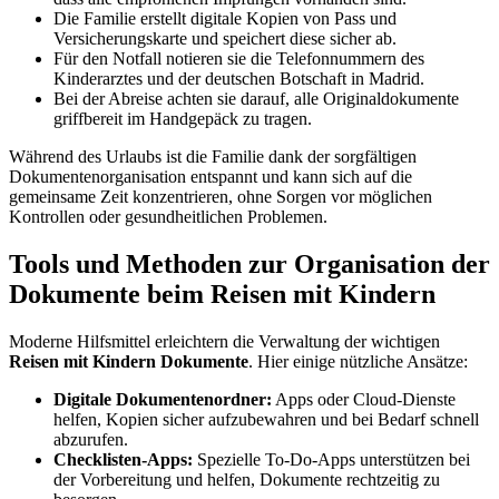
Die Familie erstellt digitale Kopien von Pass und
Versicherungskarte und speichert diese sicher ab.
Für den Notfall notieren sie die Telefonnummern des
Kinderarztes und der deutschen Botschaft in Madrid.
Bei der Abreise achten sie darauf, alle Originaldokumente
griffbereit im Handgepäck zu tragen.
Während des Urlaubs ist die Familie dank der sorgfältigen
Dokumentenorganisation entspannt und kann sich auf die
gemeinsame Zeit konzentrieren, ohne Sorgen vor möglichen
Kontrollen oder gesundheitlichen Problemen.
Tools und Methoden zur Organisation der
Dokumente beim Reisen mit Kindern
Moderne Hilfsmittel erleichtern die Verwaltung der wichtigen
Reisen mit Kindern Dokumente
. Hier einige nützliche Ansätze:
Digitale Dokumentenordner:
Apps oder Cloud-Dienste
helfen, Kopien sicher aufzubewahren und bei Bedarf schnell
abzurufen.
Checklisten-Apps:
Spezielle To-Do-Apps unterstützen bei
der Vorbereitung und helfen, Dokumente rechtzeitig zu