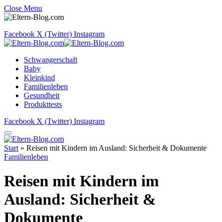
Close Menu
Facebook
X (Twitter)
Instagram
Schwangerschaft
Baby
Kleinkind
Familienleben
Gesundheit
Produkttests
Facebook
X (Twitter)
Instagram
Start
»
Reisen mit Kindern im Ausland: Sicherheit & Dokumente
Familienleben
Reisen mit Kindern im
Ausland: Sicherheit &
Dokumente