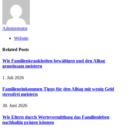
Administrator
Website
Related
Posts
Wie Familienkrankheiten bewältigen und den Alltag
gemeinsam meistern
1. Juli 2026
Familieneinkommen Tipps für den Alltag mit wenig Geld
stressfrei meistern
30. Juni 2026
Wie Eltern durch Wertevermittlung das Familienleben
nachhaltig prägen können