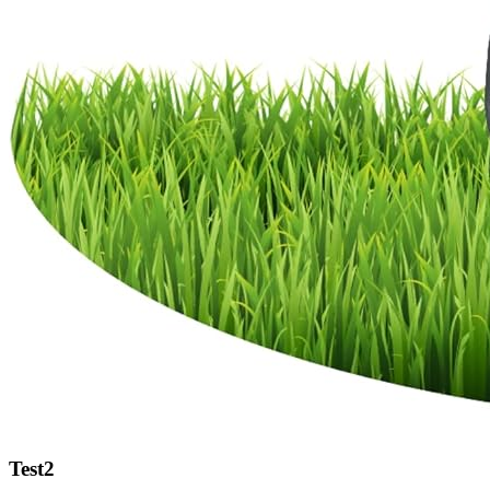
Test2