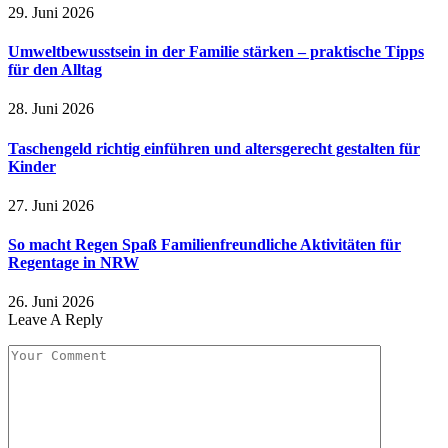
29. Juni 2026
Umweltbewusstsein in der Familie stärken – praktische Tipps
für den Alltag
28. Juni 2026
Taschengeld richtig einführen und altersgerecht gestalten für
Kinder
27. Juni 2026
So macht Regen Spaß Familienfreundliche Aktivitäten für
Regentage in NRW
26. Juni 2026
Leave A Reply