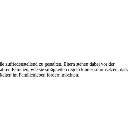
 zufriedenstellend zu gestalten. Eltern stehen dabei vor der
hren Familien, wie sie süßigkeiten regeln kinder so umsetzen, dass
ßigkeiten im Familienleben fördern möchten.