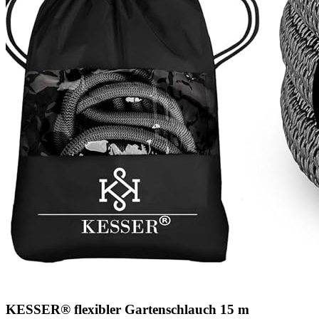
KESSER® flexibler Gartenschlauch 15 m