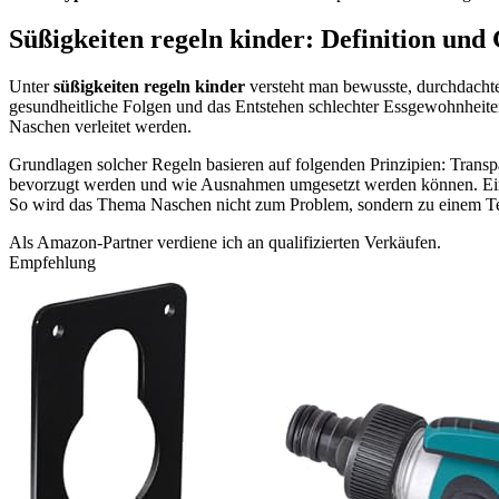
Süßigkeiten regeln kinder: Definition und
Unter
süßigkeiten regeln kinder
versteht man bewusste, durchdacht
gesundheitliche Folgen und das Entstehen schlechter Essgewohnheiten
Naschen verleitet werden.
Grundlagen solcher Regeln basieren auf folgenden Prinzipien: Transpa
bevorzugt werden und wie Ausnahmen umgesetzt werden können. Eine 
So wird das Thema Naschen nicht zum Problem, sondern zu einem Tei
Als Amazon-Partner verdiene ich an qualifizierten Verkäufen.
Empfehlung