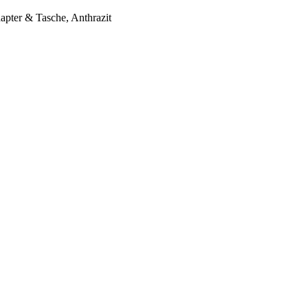
apter & Tasche, Anthrazit