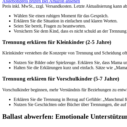
Angebotspreis prüfen
Bei Amazon ansehen
Preis inkl. MwSt., zzgl. Versandkosten. Letzte Aktualisierung kann a
Wählen Sie einen ruhigen Moment für das Gespräch.
Erklären Sie die Situation in einfachen und klaren Worten.
Seien Sie bereit, Fragen zu beantworten.
Versichern Sie dem Kind, dass es nicht schuld an der Trennung 
Trennung erklären für Kleinkinder (2-5 Jahre)
Kleinkinder verstehen die Konzepte von Trennung und Scheidung oft no
Nutzen Sie Bilder oder Spielzeuge. Erklären Sie, dass Mama 
Halten Sie die Erklärungen kurz und einfach. Sätze wie „Mama u
Trennung erklären für Vorschulkinder (5-7 Jahre)
Vorschulkinder beginnen, mehr Verständnis für Beziehungen zu entw
Erklären Sie die Trennung in Bezug auf Gefühle: „Manchmal fü
Nutzen Sie Geschichten oder Bücher über Trennungen, die auf 
Ballast abwerfen: Emotionale Unterstützu