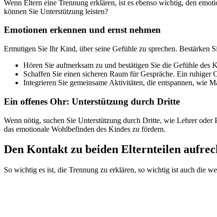
Wenn Eltern eine Trennung erklären, ist es ebenso wichtig, den emoti
können Sie Unterstützung leisten?
Emotionen erkennen und ernst nehmen
Ermutigen Sie Ihr Kind, über seine Gefühle zu sprechen. Bestärken Si
Hören Sie aufmerksam zu und bestätigen Sie die Gefühle des K
Schaffen Sie einen sicheren Raum für Gespräche. Ein ruhiger 
Integrieren Sie gemeinsame Aktivitäten, die entspannen, wie M
Ein offenes Ohr: Unterstützung durch Dritte
Wenn nötig, suchen Sie Unterstützung durch Dritte, wie Lehrer oder P
das emotionale Wohlbefinden des Kindes zu fördern.
Den Kontakt zu beiden Elternteilen aufrec
So wichtig es ist, die Trennung zu erklären, so wichtig ist auch die we