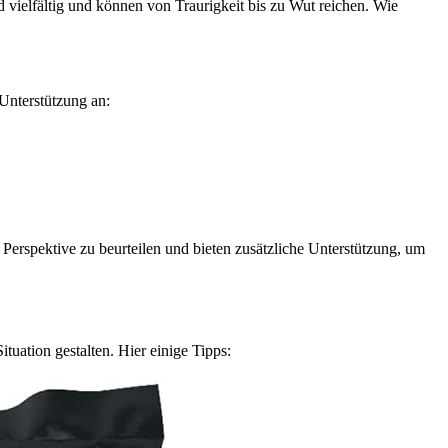
 vielfältig und können von Traurigkeit bis zu Wut reichen. Wie
 Unterstützung an:
 Perspektive zu beurteilen und bieten zusätzliche Unterstützung, um
ituation gestalten. Hier einige Tipps: