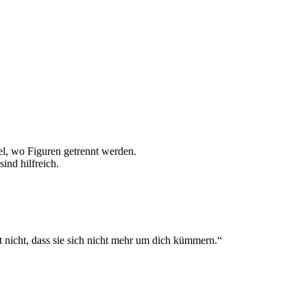
l, wo Figuren getrennt werden.
ind hilfreich.
nicht, dass sie sich nicht mehr um dich kümmern.“