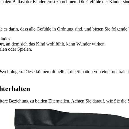
onalen Ballast der Kinder ernst zu nehmen. Die Gefühle der Kinder sind
e es darin, dass alle Gefühle in Ordnung sind, und bieten Sie folgende
indes.
Ort, an dem sich das Kind wohlfühlt, kann Wunder wirken.
alen oder Spielen.
sychologen. Diese können oft helfen, die Situation von einer neutralen
hterhalten
itere Beziehung zu beiden Elternteilen. Achten Sie darauf, wie Sie die S