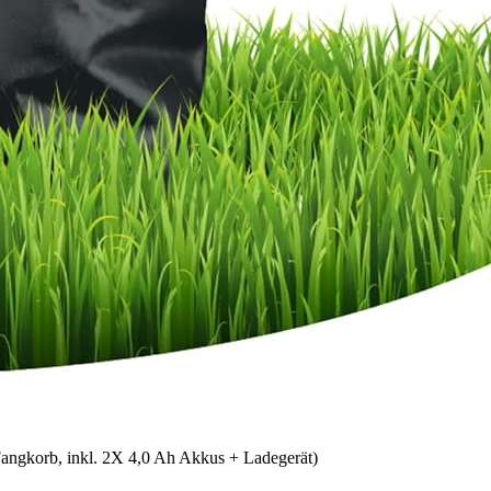
angkorb, inkl. 2X 4,0 Ah Akkus + Ladegerät)