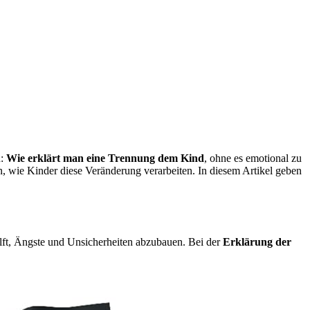
n:
Wie erklärt man eine Trennung dem Kind
, ohne es emotional zu
n, wie Kinder diese Veränderung verarbeiten. In diesem Artikel geben
lft, Ängste und Unsicherheiten abzubauen. Bei der
Erklärung der