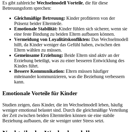
Es gibt zahlreiche
Wechselmodell Vorteile
, die für diese
Betreuungsform sprechen:
Gleichmäßige Betreuung:
Kinder profitieren von der
Präsenz beider Elternteile.
Emotionale Stabilität:
Kinder fühlen sich sicherer, wenn sie
eine feste Bindung zu beiden Eltern aufbauen können.
Vermeidung von Loyalitätskonflikten:
Das Wechselmodell
hilft, da Kinder weniger das Gefühl haben, zwischen den
Eltern wählen zu müssen.
Gemeinsame Erziehung:
Beide Eltern sind aktiv an der
Erziehung beteiligt, was zu einer besseren Entwicklung des
Kindes führt.
Bessere Kommunikation:
Eltern müssen häufiger
miteinander kommunizieren, was die Beziehung verbessern
kann.
Emotionale Vorteile für Kinder
Studien zeigen, dass Kinder, die im Wechselmodell leben, häufig
weniger emotional belastet sind. Durch die gleichmäßige Verteilung
der Zeit zwischen beiden Elternteilen können sie eine stabile
Beziehung aufbauen, die sie weniger unter Stress setzt.