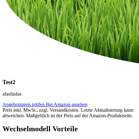
Test2
afasfasfas
Angebotspreis prüfen
Bei Amazon ansehen
Preis inkl. MwSt., zzgl. Versandkosten. Letzte Aktualisierung kann
abweichen. Maßgeblich ist der Preis auf der Amazon-Produktseite.
Wechselmodell Vorteile