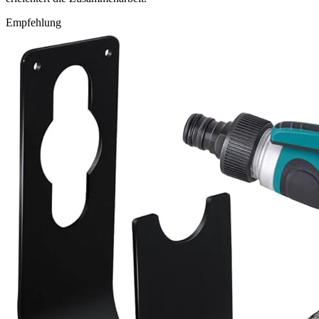
Empfehlung