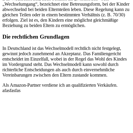
„Wechselumgang“, bezeichnet eine Betreuungsform, bei der Kinder
abwechselnd bei beiden Elternteilen leben. Diese Regelung kann zu
gleichen Teilen oder in einem bestimmten Verhältnis (z. B. 70/30)
erfolgen. Ziel ist es, den Kindern eine möglichst gleichmäßige
Beziehung zu beiden Eltern zu ermöglichen.
Die rechtlichen Grundlagen
In Deutschland ist das Wechselmodell rechtlich nicht festgelegt,
gewinnt jedoch zunehmend an Akzeptanz. Das Familiengericht
entscheidet im Einzelfall, wobei in der Regel das Wohl des Kindes
im Vordergrund steht. Das Wechselmodell kann sowohl durch
richterliche Entscheidungen als auch durch einvernehmliche
Vereinbarungen zwischen den Eltern zustande kommen.
Als Amazon-Partner verdiene ich an qualifizierten Verkäufen.
afasfasfas