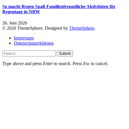
So macht Regen Spaß Familienfreundliche Aktivitäten für
Regentage in NRW
26. Juni 2026
© 2026 ThemeSphere. Designed by
ThemeSphere
.
Impressum
Datenschutzerklärung
Submit
Type above and press
Enter
to search. Press
Esc
to cancel.