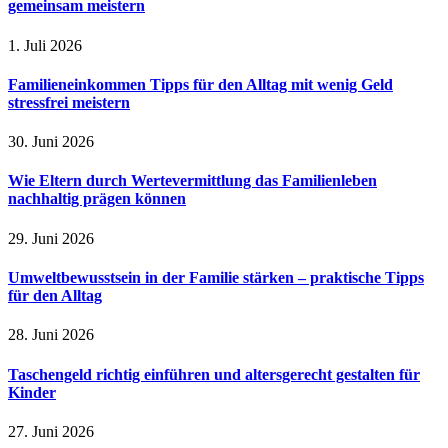
gemeinsam meistern
1. Juli 2026
Familieneinkommen Tipps für den Alltag mit wenig Geld
stressfrei meistern
30. Juni 2026
Wie Eltern durch Wertevermittlung das Familienleben
nachhaltig prägen können
29. Juni 2026
Umweltbewusstsein in der Familie stärken – praktische Tipps
für den Alltag
28. Juni 2026
Taschengeld richtig einführen und altersgerecht gestalten für
Kinder
27. Juni 2026