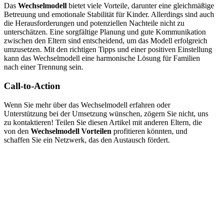
Das
Wechselmodell
bietet viele Vorteile, darunter eine gleichmäßige
Betreuung und emotionale Stabilität für Kinder. Allerdings sind auch
die Herausforderungen und potenziellen Nachteile nicht zu
unterschätzen. Eine sorgfältige Planung und gute Kommunikation
zwischen den Eltern sind entscheidend, um das Modell erfolgreich
umzusetzen. Mit den richtigen Tipps und einer positiven Einstellung
kann das Wechselmodell eine harmonische Lösung für Familien
nach einer Trennung sein.
Call-to-Action
Wenn Sie mehr über das Wechselmodell erfahren oder
Unterstützung bei der Umsetzung wünschen, zögern Sie nicht, uns
zu kontaktieren! Teilen Sie diesen Artikel mit anderen Eltern, die
von den
Wechselmodell Vorteilen
profitieren könnten, und
schaffen Sie ein Netzwerk, das den Austausch fördert.