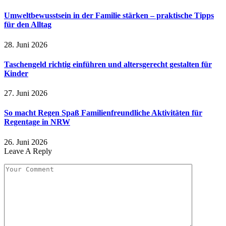
Umweltbewusstsein in der Familie stärken – praktische Tipps
für den Alltag
28. Juni 2026
Taschengeld richtig einführen und altersgerecht gestalten für
Kinder
27. Juni 2026
So macht Regen Spaß Familienfreundliche Aktivitäten für
Regentage in NRW
26. Juni 2026
Leave A Reply