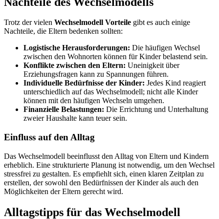
Nachteile des Wechselmodells
Trotz der vielen
Wechselmodell Vorteile
gibt es auch einige
Nachteile, die Eltern bedenken sollten:
Logistische Herausforderungen:
Die häufigen Wechsel
zwischen den Wohnorten können für Kinder belastend sein.
Konflikte zwischen den Eltern:
Uneinigkeit über
Erziehungsfragen kann zu Spannungen führen.
Individuelle Bedürfnisse der Kinder:
Jedes Kind reagiert
unterschiedlich auf das Wechselmodell; nicht alle Kinder
können mit den häufigen Wechseln umgehen.
Finanzielle Belastungen:
Die Errichtung und Unterhaltung
zweier Haushalte kann teuer sein.
Einfluss auf den Alltag
Das Wechselmodell beeinflusst den Alltag von Eltern und Kindern
erheblich. Eine strukturierte Planung ist notwendig, um den Wechsel
stressfrei zu gestalten. Es empfiehlt sich, einen klaren Zeitplan zu
erstellen, der sowohl den Bedürfnissen der Kinder als auch den
Möglichkeiten der Eltern gerecht wird.
Alltagstipps für das Wechselmodell