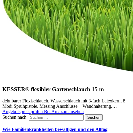
KESSER® flexibler Gartenschlauch 15 m
dehnbarer Flexischlauch, Wasserschlauch mit 3-fach Latexkern, 8
Modi Sprühpistole, Messing Anschlüsse + Wandhalterung,…
Angebotspreis prüfen
Bei Amazon ansehen
Suchen nach:
Wie Familienkrankheiten bewältigen und den Alltag