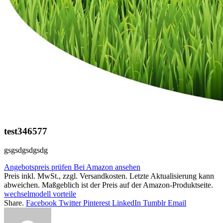
test346577
gsgsdgsdgsdg
Angebotspreis prüfen
Bei Amazon ansehen
Preis inkl. MwSt., zzgl. Versandkosten. Letzte Aktualisierung kann
abweichen. Maßgeblich ist der Preis auf der Amazon-Produktseite.
wechselmodell vorteile
Share.
Facebook
Twitter
Pinterest
LinkedIn
Tumblr
Email