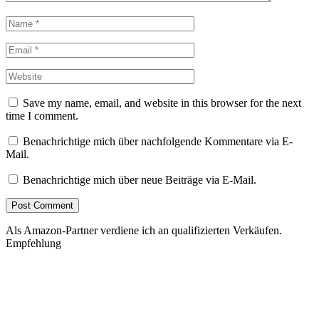
Save my name, email, and website in this browser for the next
time I comment.
Benachrichtige mich über nachfolgende Kommentare via E-
Mail.
Benachrichtige mich über neue Beiträge via E-Mail.
Als Amazon-Partner verdiene ich an qualifizierten Verkäufen.
Empfehlung