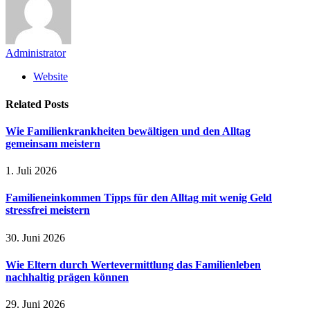
Administrator
Website
Related
Posts
Wie Familienkrankheiten bewältigen und den Alltag
gemeinsam meistern
1. Juli 2026
Familieneinkommen Tipps für den Alltag mit wenig Geld
stressfrei meistern
30. Juni 2026
Wie Eltern durch Wertevermittlung das Familienleben
nachhaltig prägen können
29. Juni 2026