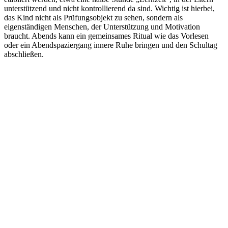
unterstützend und nicht kontrollierend da sind. Wichtig ist hierbei,
das Kind nicht als Prüfungsobjekt zu sehen, sondern als
eigenständigen Menschen, der Unterstützung und Motivation
braucht. Abends kann ein gemeinsames Ritual wie das Vorlesen
oder ein Abendspaziergang innere Ruhe bringen und den Schultag
abschließen.