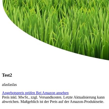
Test2
afasfasfas
Angebotspreis prüfen
Bei Amazon ansehen
Preis inkl. MwSt., zzgl. Versandkosten. Letzte Aktualisierung kann
abweichen. Maßgeblich ist der Preis auf der Amazon-Produktseite.