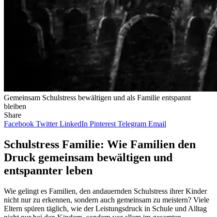
Gemeinsam Schulstress bewältigen und als Familie entspannt
bleiben
Share
Facebook
Twitter
LinkedIn
Pinterest
Telegram
Email
Schulstress Familie: Wie Familien den
Druck gemeinsam bewältigen und
entspannter leben
Wie gelingt es Familien, den andauernden Schulstress ihrer Kinder
nicht nur zu erkennen, sondern auch gemeinsam zu meistern? Viele
Eltern spüren täglich, wie der Leistungsdruck in Schule und Alltag