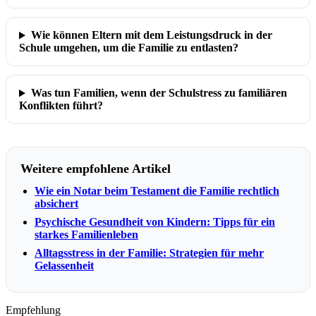
Wie können Eltern mit dem Leistungsdruck in der
Schule umgehen, um die Familie zu entlasten?
Was tun Familien, wenn der Schulstress zu familiären
Konflikten führt?
Weitere empfohlene Artikel
Wie ein Notar beim Testament die Familie rechtlich
absichert
Psychische Gesundheit von Kindern: Tipps für ein
starkes Familienleben
Alltagsstress in der Familie: Strategien für mehr
Gelassenheit
Empfehlung