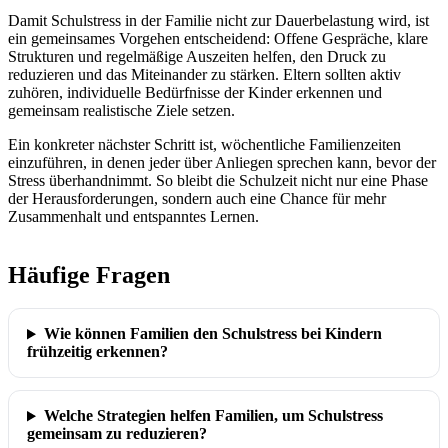
Damit Schulstress in der Familie nicht zur Dauerbelastung wird, ist
ein gemeinsames Vorgehen entscheidend: Offene Gespräche, klare
Strukturen und regelmäßige Auszeiten helfen, den Druck zu
reduzieren und das Miteinander zu stärken. Eltern sollten aktiv
zuhören, individuelle Bedürfnisse der Kinder erkennen und
gemeinsam realistische Ziele setzen.
Ein konkreter nächster Schritt ist, wöchentliche Familienzeiten
einzuführen, in denen jeder über Anliegen sprechen kann, bevor der
Stress überhandnimmt. So bleibt die Schulzeit nicht nur eine Phase
der Herausforderungen, sondern auch eine Chance für mehr
Zusammenhalt und entspanntes Lernen.
Häufige Fragen
Wie können Familien den Schulstress bei Kindern
frühzeitig erkennen?
Welche Strategien helfen Familien, um Schulstress
gemeinsam zu reduzieren?