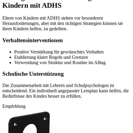
Kindern mit ADHS
Eltern von Kindern mit ADHS stehen vor besonderen
Herausforderungen, aber mit den richtigen Strategien können sie
ihren Kindern helfen, zu gedeihen.
Verhaltensinterventionen
Positive Verstärkung für gewünschtes Verhalten
Etablierung klarer Regeln und Grenzen
Verwendung von Struktur und Routine im Alltag
Schulische Unterstützung
Die Zusammenarbeit mit Lehrern und Schulpsychologen ist
entscheidend. Ein individuell angepasster Lernplan kann helfen, die
Bedürfnisse des Kindes besser zu erfüllen.
Empfehlung