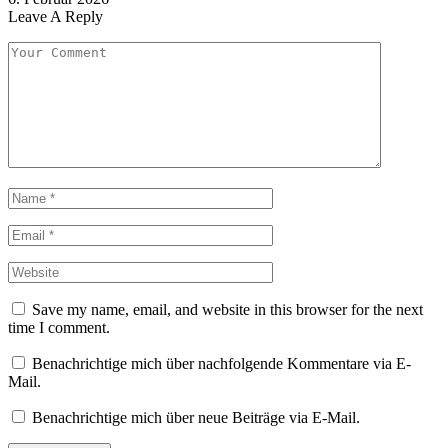
Leave A Reply
Save my name, email, and website in this browser for the next
time I comment.
Benachrichtige mich über nachfolgende Kommentare via E-
Mail.
Benachrichtige mich über neue Beiträge via E-Mail.