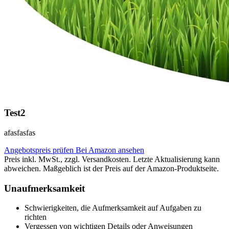
Test2
afasfasfas
Angebotspreis prüfen
Bei Amazon ansehen
Preis inkl. MwSt., zzgl. Versandkosten. Letzte Aktualisierung kann
abweichen. Maßgeblich ist der Preis auf der Amazon-Produktseite.
Unaufmerksamkeit
Schwierigkeiten, die Aufmerksamkeit auf Aufgaben zu
richten
Vergessen von wichtigen Details oder Anweisungen