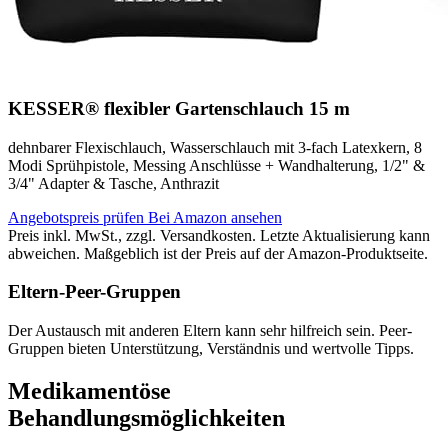
KESSER® flexibler Gartenschlauch 15 m
dehnbarer Flexischlauch, Wasserschlauch mit 3-fach Latexkern, 8
Modi Sprühpistole, Messing Anschlüsse + Wandhalterung, 1/2" &
3/4" Adapter & Tasche, Anthrazit
Angebotspreis prüfen
Bei Amazon ansehen
Preis inkl. MwSt., zzgl. Versandkosten. Letzte Aktualisierung kann
abweichen. Maßgeblich ist der Preis auf der Amazon-Produktseite.
Eltern-Peer-Gruppen
Der Austausch mit anderen Eltern kann sehr hilfreich sein. Peer-
Gruppen bieten Unterstützung, Verständnis und wertvolle Tipps.
Medikamentöse
Behandlungsmöglichkeiten