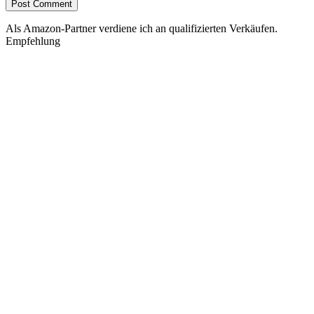
Als Amazon-Partner verdiene ich an qualifizierten Verkäufen.
Empfehlung