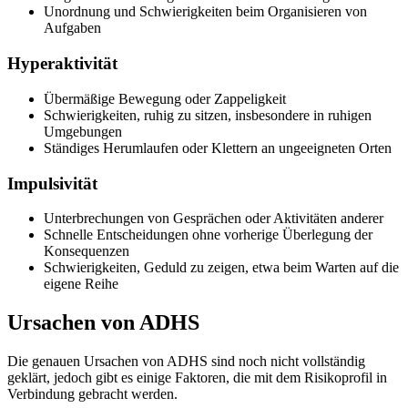
Unordnung und Schwierigkeiten beim Organisieren von
Aufgaben
Hyperaktivität
Übermäßige Bewegung oder Zappeligkeit
Schwierigkeiten, ruhig zu sitzen, insbesondere in ruhigen
Umgebungen
Ständiges Herumlaufen oder Klettern an ungeeigneten Orten
Impulsivität
Unterbrechungen von Gesprächen oder Aktivitäten anderer
Schnelle Entscheidungen ohne vorherige Überlegung der
Konsequenzen
Schwierigkeiten, Geduld zu zeigen, etwa beim Warten auf die
eigene Reihe
Ursachen von ADHS
Die genauen Ursachen von ADHS sind noch nicht vollständig
geklärt, jedoch gibt es einige Faktoren, die mit dem Risikoprofil in
Verbindung gebracht werden.