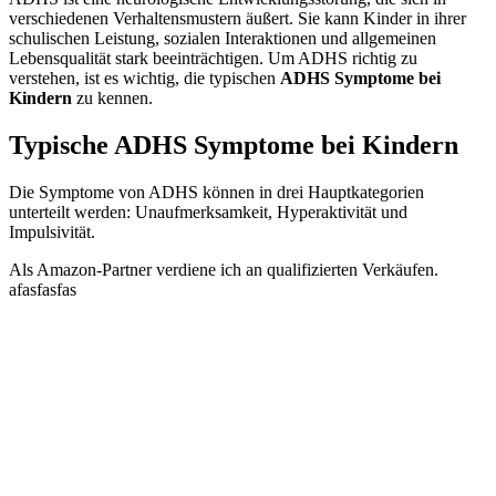
verschiedenen Verhaltensmustern äußert. Sie kann Kinder in ihrer
schulischen Leistung, sozialen Interaktionen und allgemeinen
Lebensqualität stark beeinträchtigen. Um ADHS richtig zu
verstehen, ist es wichtig, die typischen
ADHS Symptome bei
Kindern
zu kennen.
Typische ADHS Symptome bei Kindern
Die Symptome von ADHS können in drei Hauptkategorien
unterteilt werden: Unaufmerksamkeit, Hyperaktivität und
Impulsivität.
Als Amazon-Partner verdiene ich an qualifizierten Verkäufen.
afasfasfas