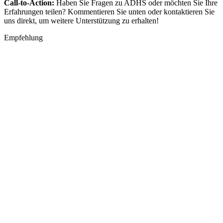
Call-to-Action:
Haben Sie Fragen zu ADHS oder möchten Sie Ihre
Erfahrungen teilen? Kommentieren Sie unten oder kontaktieren Sie
uns direkt, um weitere Unterstützung zu erhalten!
Empfehlung