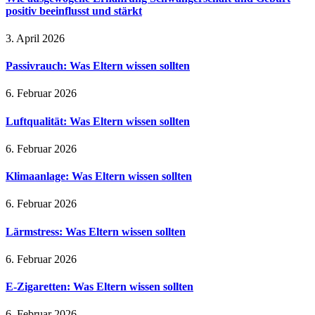
positiv beeinflusst und stärkt
3. April 2026
Passivrauch: Was Eltern wissen sollten
6. Februar 2026
Luftqualität: Was Eltern wissen sollten
6. Februar 2026
Klimaanlage: Was Eltern wissen sollten
6. Februar 2026
Lärmstress: Was Eltern wissen sollten
6. Februar 2026
E-Zigaretten: Was Eltern wissen sollten
6. Februar 2026