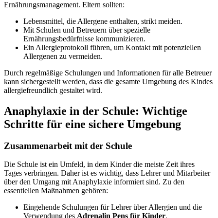
Ernährungsmanagement. Eltern sollten:
Lebensmittel, die Allergene enthalten, strikt meiden.
Mit Schulen und Betreuern über spezielle
Ernährungsbedürfnisse kommunizieren.
Ein Allergieprotokoll führen, um Kontakt mit potenziellen
Allergenen zu vermeiden.
Durch regelmäßige Schulungen und Informationen für alle Betreuer
kann sichergestellt werden, dass die gesamte Umgebung des Kindes
allergiefreundlich gestaltet wird.
Anaphylaxie in der Schule: Wichtige
Schritte für eine sichere Umgebung
Zusammenarbeit mit der Schule
Die Schule ist ein Umfeld, in dem Kinder die meiste Zeit ihres
Tages verbringen. Daher ist es wichtig, dass Lehrer und Mitarbeiter
über den Umgang mit Anaphylaxie informiert sind. Zu den
essentiellen Maßnahmen gehören:
Eingehende Schulungen für Lehrer über Allergien und die
Verwendung des
Adrenalin Pens für Kinder
.