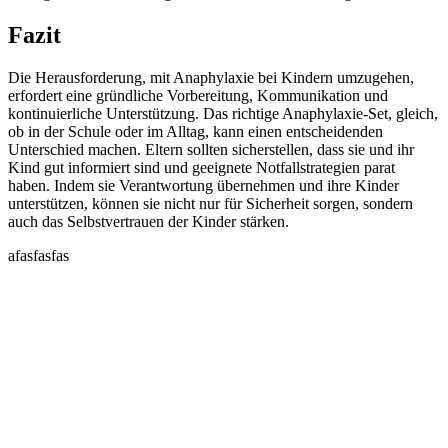
Fazit
Die Herausforderung, mit Anaphylaxie bei Kindern umzugehen,
erfordert eine gründliche Vorbereitung, Kommunikation und
kontinuierliche Unterstützung. Das richtige Anaphylaxie-Set, gleich,
ob in der Schule oder im Alltag, kann einen entscheidenden
Unterschied machen. Eltern sollten sicherstellen, dass sie und ihr
Kind gut informiert sind und geeignete Notfallstrategien parat
haben. Indem sie Verantwortung übernehmen und ihre Kinder
unterstützen, können sie nicht nur für Sicherheit sorgen, sondern
auch das Selbstvertrauen der Kinder stärken.
afasfasfas