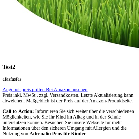
Test2
afasfasfas
Angebotspreis prüfen
Bei Amazon ansehen
Preis inkl. MwSt., zzgl. Versandkosten. Letzte Aktualisierung kann
abweichen. Maßgeblich ist der Preis auf der Amazon-Produktseite.
Call-to-Action:
Informieren Sie sich weiter über die verschiedenen
Möglichkeiten, wie Sie Ihr Kind im Alltag und in der Schule
unterstützen können. Besuchen Sie unsere Webseite für mehr
Informationen über den sicheren Umgang mit Allergien und die
Nutzung von
Adrenalin Pens für Kinder
.