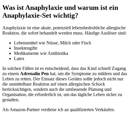
Was ist Anaphylaxie und warum ist ein
Anaphylaxie-Set wichtig?
Anaphylaxie ist eine akute, potenziell lebensbedrohliche allergische
Reaktion, die sofort behandelt werden muss. Häufige Auslöser sind:
Lebensmittel wie Nüsse, Milch oder Fisch
Insektengifte
Medikamente wie Antibiotika
Latex
In solchen Fällen ist es entscheidend, dass das Kind schnell Zugang
zu einem
Adrenalin Pen
hat, um die Symptome zu mildern und das
Leben zu retten. Der Einsatz dieses Gerätes sollte jedoch nicht nur
die unmittelbare Reaktion auf einen allergischen Schock
berücksichtigen, sondern auch die umfassende Planung und
Organisation, die erforderlich ist, um das tägliche Leben sicher zu
gestalten.
Als Amazon-Partner verdiene ich an qualifizierten Verkäufen.