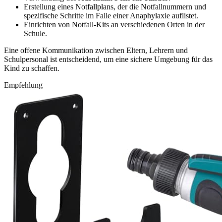
Erstellung eines Notfallplans, der die Notfallnummern und
spezifische Schritte im Falle einer Anaphylaxie auflistet.
Einrichten von Notfall-Kits an verschiedenen Orten in der
Schule.
Eine offene Kommunikation zwischen Eltern, Lehrern und
Schulpersonal ist entscheidend, um eine sichere Umgebung für das
Kind zu schaffen.
Empfehlung