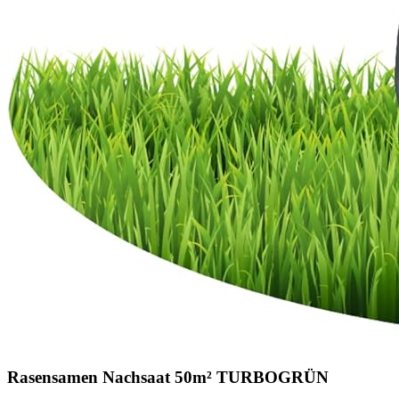
Rasensamen Nachsaat 50m² TURBOGRÜN