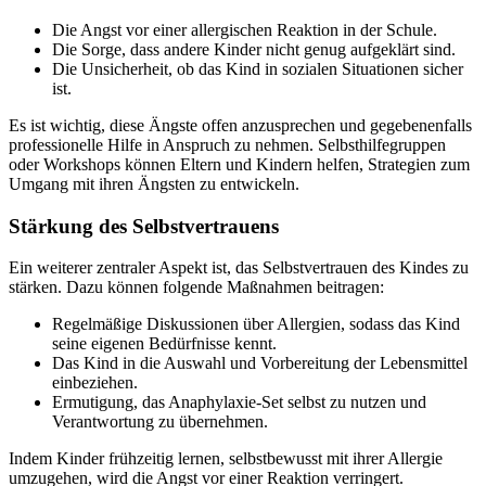
Die Angst vor einer allergischen Reaktion in der Schule.
Die Sorge, dass andere Kinder nicht genug aufgeklärt sind.
Die Unsicherheit, ob das Kind in sozialen Situationen sicher
ist.
Es ist wichtig, diese Ängste offen anzusprechen und gegebenenfalls
professionelle Hilfe in Anspruch zu nehmen. Selbsthilfegruppen
oder Workshops können Eltern und Kindern helfen, Strategien zum
Umgang mit ihren Ängsten zu entwickeln.
Stärkung des Selbstvertrauens
Ein weiterer zentraler Aspekt ist, das Selbstvertrauen des Kindes zu
stärken. Dazu können folgende Maßnahmen beitragen:
Regelmäßige Diskussionen über Allergien, sodass das Kind
seine eigenen Bedürfnisse kennt.
Das Kind in die Auswahl und Vorbereitung der Lebensmittel
einbeziehen.
Ermutigung, das Anaphylaxie-Set selbst zu nutzen und
Verantwortung zu übernehmen.
Indem Kinder frühzeitig lernen, selbstbewusst mit ihrer Allergie
umzugehen, wird die Angst vor einer Reaktion verringert.