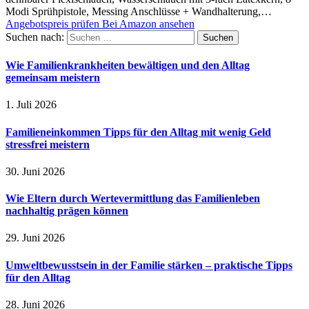
Modi Sprühpistole, Messing Anschlüsse + Wandhalterung,…
Angebotspreis prüfen
Bei Amazon ansehen
Suchen nach:
Wie Familienkrankheiten bewältigen und den Alltag
gemeinsam meistern
1. Juli 2026
Familieneinkommen Tipps für den Alltag mit wenig Geld
stressfrei meistern
30. Juni 2026
Wie Eltern durch Wertevermittlung das Familienleben
nachhaltig prägen können
29. Juni 2026
Umweltbewusstsein in der Familie stärken – praktische Tipps
für den Alltag
28. Juni 2026