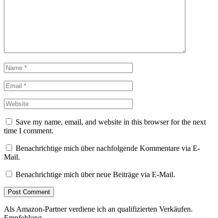
Save my name, email, and website in this browser for the next
time I comment.
Benachrichtige mich über nachfolgende Kommentare via E-
Mail.
Benachrichtige mich über neue Beiträge via E-Mail.
Als Amazon-Partner verdiene ich an qualifizierten Verkäufen.
Empfehlung