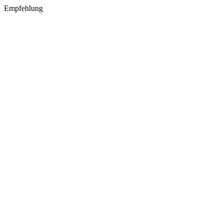
Empfehlung