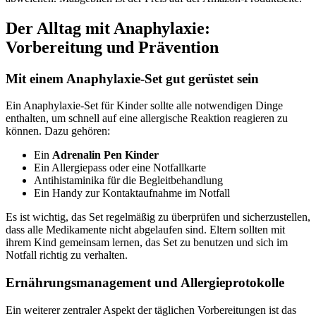
Der Alltag mit Anaphylaxie:
Vorbereitung und Prävention
Mit einem Anaphylaxie-Set gut gerüstet sein
Ein Anaphylaxie-Set für Kinder sollte alle notwendigen Dinge
enthalten, um schnell auf eine allergische Reaktion reagieren zu
können. Dazu gehören:
Ein
Adrenalin Pen Kinder
Ein Allergiepass oder eine Notfallkarte
Antihistaminika für die Begleitbehandlung
Ein Handy zur Kontaktaufnahme im Notfall
Es ist wichtig, das Set regelmäßig zu überprüfen und sicherzustellen,
dass alle Medikamente nicht abgelaufen sind. Eltern sollten mit
ihrem Kind gemeinsam lernen, das Set zu benutzen und sich im
Notfall richtig zu verhalten.
Ernährungsmanagement und Allergieprotokolle
Ein weiterer zentraler Aspekt der täglichen Vorbereitungen ist das