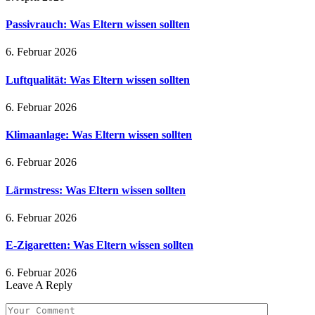
Passivrauch: Was Eltern wissen sollten
6. Februar 2026
Luftqualität: Was Eltern wissen sollten
6. Februar 2026
Klimaanlage: Was Eltern wissen sollten
6. Februar 2026
Lärmstress: Was Eltern wissen sollten
6. Februar 2026
E-Zigaretten: Was Eltern wissen sollten
6. Februar 2026
Leave A Reply