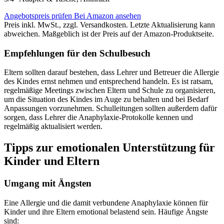
Angebotspreis prüfen
Bei Amazon ansehen
Preis inkl. MwSt., zzgl. Versandkosten. Letzte Aktualisierung kann
abweichen. Maßgeblich ist der Preis auf der Amazon-Produktseite.
Empfehlungen für den Schulbesuch
Eltern sollten darauf bestehen, dass Lehrer und Betreuer die Allergie
des Kindes ernst nehmen und entsprechend handeln. Es ist ratsam,
regelmäßige Meetings zwischen Eltern und Schule zu organisieren,
um die Situation des Kindes im Auge zu behalten und bei Bedarf
Anpassungen vorzunehmen. Schulleitungen sollten außerdem dafür
sorgen, dass Lehrer die Anaphylaxie-Protokolle kennen und
regelmäßig aktualisiert werden.
Tipps zur emotionalen Unterstützung für
Kinder und Eltern
Umgang mit Ängsten
Eine Allergie und die damit verbundene Anaphylaxie können für
Kinder und ihre Eltern emotional belastend sein. Häufige Ängste
sind: